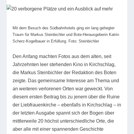
Mit dem Besuch des Südbahnhotels ging ein lang gehegter
Traum für Markus Steinbichler und Bote-Herausgeberin Katrin
Scherz-Kogelbauer in Erfüllung. Foto: Steinbichler
Den Anfang machten Fotos aus dem alten, seit
Jahrzehnten leer stehenden Kino in Kirchschlag,
die Markus Steinbichler der Redaktion des Boten
zeigte. Das gemeinsame Interesse am Thema und
an weiteren verlorenen Orten war geweckt. Von
diesem ersten Beitrag bis zu jenem über die Ruine
der Liebfrauenkirche – ebenfalls in Kirchschlag – in
der letzten Ausgabe spannt sich der Bogen über
mittlerweile 20 höchst unterschiedliche Orte, die
aber alle mit einer spannenden Geschichte