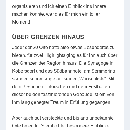
organisieren und ich einen Einblick ins Innere
machen konnte, war dies für mich ein toller
Moment!“
ÜBER GRENZEN HINAUS
Jeder der 20 Orte hatte also etwas Besonderes zu
bieten, für zwei Highlights ging es für ihn auch über
die Grenzen der Region hinaus: Die Synagoge in
Kobersdorf und das Südbahnhotel am Semmering
standen schon lange auf seiner „Wunschliste“. Mit
dem Besuchen, Erforschen und dem Festhalten
dieser beiden faszinierenden Gebäude ist ein von
ihm lang gehegter Traum in Erfüllung gegangen.
Aber auch gut versteckte und bislang unbekannte
Orte boten für Steinbichler besondere Einblicke,