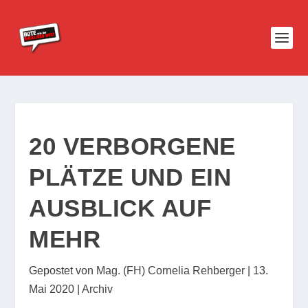
20 VERBORGENE
PLÄTZE UND EIN
AUSBLICK AUF
MEHR
Gepostet von
Mag. (FH) Cornelia Rehberger
|
13.
Mai 2020
|
Archiv