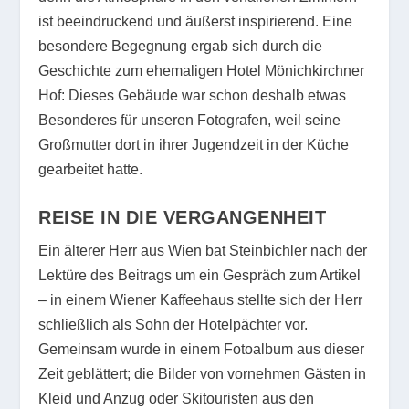
ist beeindruckend und äußerst inspirierend. Eine
besondere Begegnung ergab sich durch die
Geschichte zum ehemaligen Hotel Mönichkirchner
Hof: Dieses Gebäude war schon deshalb etwas
Besonderes für unseren Fotografen, weil seine
Großmutter dort in ihrer Jugendzeit in der Küche
gearbeitet hatte.
REISE IN DIE VERGANGENHEIT
Ein älterer Herr aus Wien bat Steinbichler nach der
Lektüre des Beitrags um ein Gespräch zum Artikel
– in einem Wiener Kaffeehaus stellte sich der Herr
schließlich als Sohn der Hotelpächter vor.
Gemeinsam wurde in einem Fotoalbum aus dieser
Zeit geblättert; die Bilder von vornehmen Gästen in
Kleid und Anzug oder Skitouristen aus den