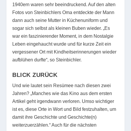
1940ern waren sehr beeindruckend. Auf den alten
Fotos von Steinbichlers Oma entdeckte der Mann
dann auch seine Mutter in Küchenuniform und
sogar sich selbst als kleinen Buben wieder. „Es
war ein faszinierender Moment, in dem Nostalgie
Leben eingehaucht wurde und für kurze Zeit ein
vergessener Ort mit Kindheitserinnerungen wieder
aufblühen durfte“, so Steinbichler.
BLICK ZURÜCK
Und wie lautet sein Resümee nach diesen zwei
Jahren? „Manches wie das Kino aus dem ersten
Artikel geht irgendwann verloren. Umso wichtiger
ist es, diese Orte in Wort und Bild festzuhalten, um
damit ihre Geschichte und Geschichte(n)
weiterzuerzählen.“ Auch für die nächsten