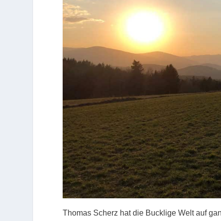
Thomas Scherz hat die Bucklige Welt auf gan