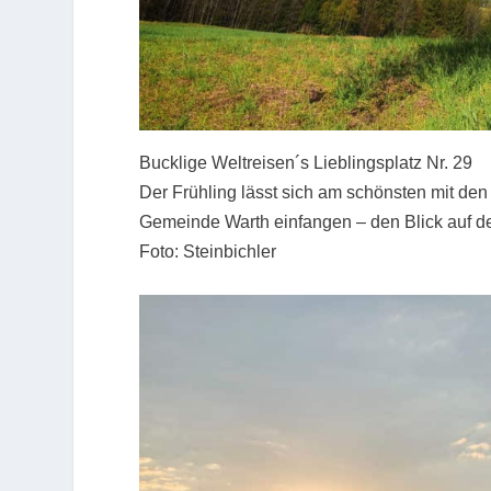
Bucklige Weltreisen´s Lieblingsplatz Nr. 29
Der Frühling lässt sich am schönsten mit de
Gemeinde Warth einfangen – den Blick auf d
Foto: Steinbichler