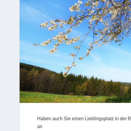
Haben auch Sie einen Lieblingsplatz in der R
an