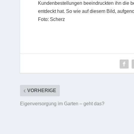
Kundenbestellungen beeindruckten ihn die be
entdeckt hat. So wie auf diesem Bild, aufge
Foto: Scherz
VORHERIGE
Eigenversorgung im Garten – geht das?