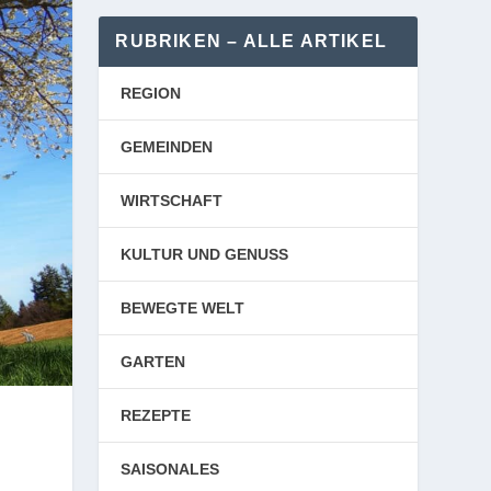
RUBRIKEN – ALLE ARTIKEL
REGION
GEMEINDEN
WIRTSCHAFT
KULTUR UND GENUSS
BEWEGTE WELT
GARTEN
REZEPTE
SAISONALES