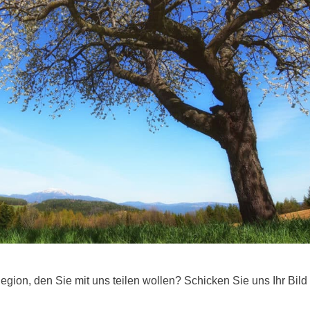
egion, den Sie mit uns teilen wollen? Schicken Sie uns Ihr Bild