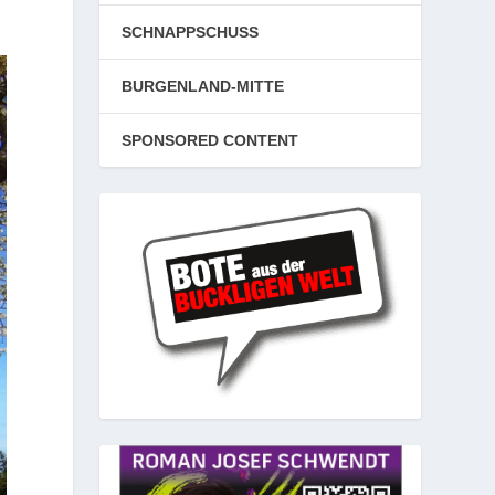
SCHNAPPSCHUSS
BURGENLAND-MITTE
SPONSORED CONTENT