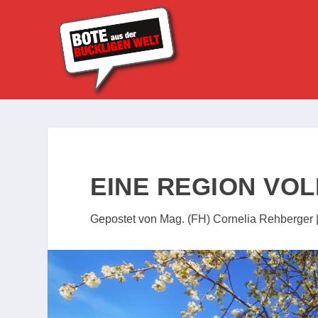
EINE REGION VOL
Gepostet von
Mag. (FH) Cornelia Rehberger