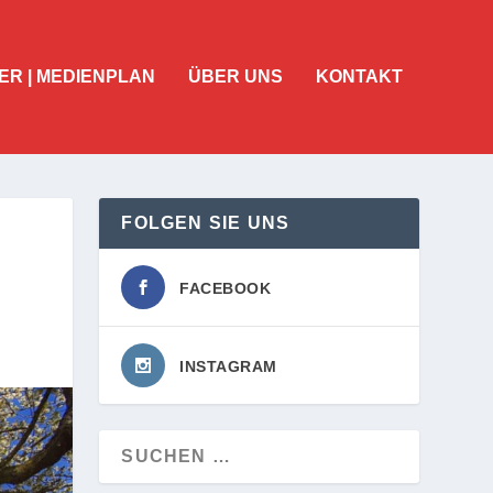
ER | MEDIENPLAN
ÜBER UNS
KONTAKT
FOLGEN SIE UNS
FACEBOOK
INSTAGRAM