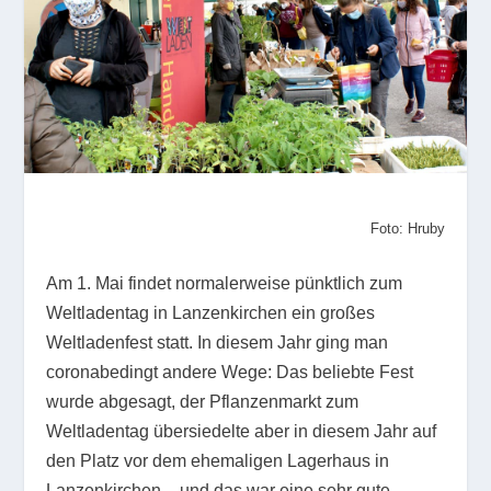
Foto: Hruby
Am 1. Mai findet normalerweise pünktlich zum
Weltladentag in Lanzenkirchen ein großes
Weltladenfest statt. In diesem Jahr ging man
coronabedingt andere Wege: Das beliebte Fest
wurde abgesagt, der Pflanzenmarkt zum
Weltladentag übersiedelte aber in diesem Jahr auf
den Platz vor dem ehemaligen Lagerhaus in
Lanzenkirchen – und das war eine sehr gute