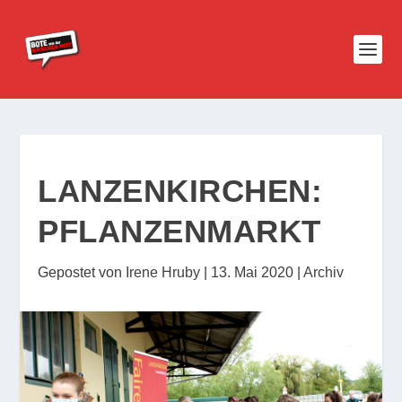
LANZENKIRCHEN:
PFLANZENMARKT
Gepostet von
Irene Hruby
|
13. Mai 2020
|
Archiv