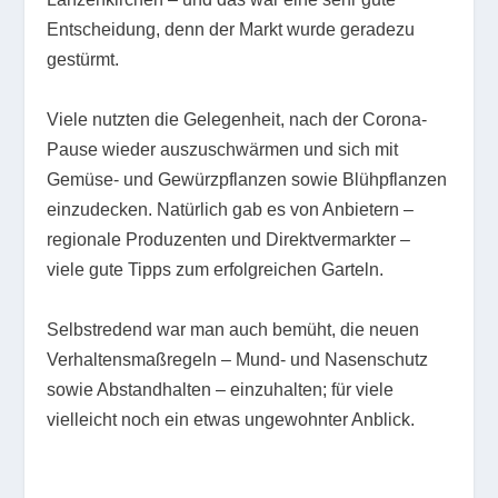
Entscheidung, denn der Markt wurde geradezu
gestürmt.
Viele nutzten die Gelegenheit, nach der Corona-
Pause wieder auszuschwärmen und sich mit
Gemüse- und Gewürzpflanzen sowie Blühpflanzen
einzudecken. Natürlich gab es von Anbietern –
regionale Produzenten und Direktvermarkter –
viele gute Tipps zum erfolgreichen Garteln.
Selbstredend war man auch bemüht, die neuen
Verhaltensmaßregeln – Mund- und Nasenschutz
sowie Abstandhalten – einzuhalten; für viele
vielleicht noch ein etwas ungewohnter Anblick.