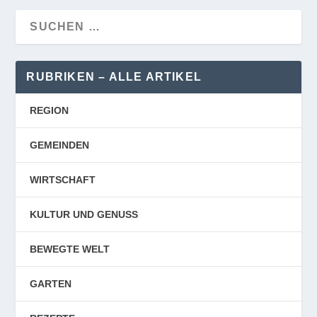
RUBRIKEN – ALLE ARTIKEL
REGION
GEMEINDEN
WIRTSCHAFT
KULTUR UND GENUSS
BEWEGTE WELT
GARTEN