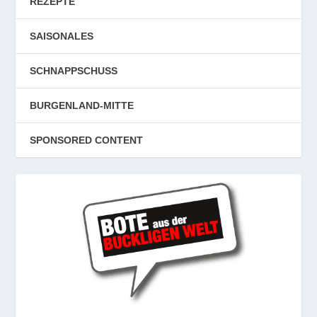
REZEPTE
SAISONALES
SCHNAPPSCHUSS
BURGENLAND-MITTE
SPONSORED CONTENT