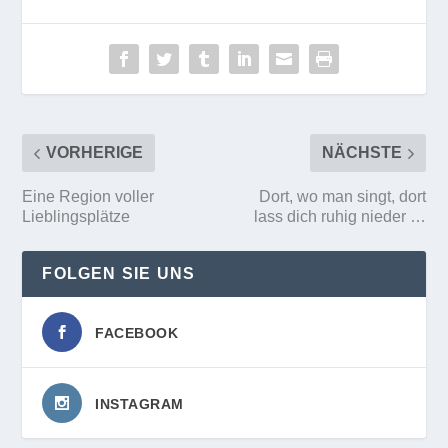
VORHERIGE
NÄCHSTE
Eine Region voller
Dort, wo man singt, dort
Lieblingsplätze
lass dich ruhig nieder …
FOLGEN SIE UNS
FACEBOOK
INSTAGRAM