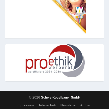
© 2026
Scherz-Kogelbauer GmbH
Impressum
Datenschutz
Newsletter
Archiv