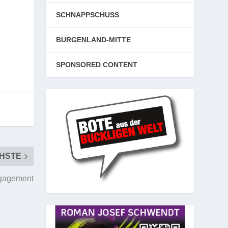
SCHNAPPSCHUSS
BURGENLAND-MITTE
SPONSORED CONTENT
HSTE
ngagement