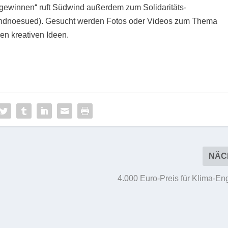
 gewinnen“ ruft Südwind außerdem zum Solidaritäts-
ndnoesued). Gesucht werden Fotos oder Videos zum Thema
en kreativen Ideen.
NÄC
4.000 Euro-Preis für Klima-E