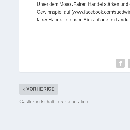
Unter dem Motto „Fairen Handel stärken und
Gewinnspiel auf (www.facebook.com/suedwi
fairer Handel, ob beim Einkauf oder mit ander
VORHERIGE
Gastfreundschaft in 5. Generation