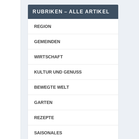
RUBRIKEN – ALLE ARTIKEL
REGION
GEMEINDEN
WIRTSCHAFT
KULTUR UND GENUSS
BEWEGTE WELT
GARTEN
REZEPTE
SAISONALES