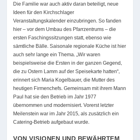
Die Familie war auch aktiv daran beteiligt, neue
Ideen für den Kirchschlager
Veranstaltungskalender einzubringen. So fanden
hier – vor dem Umbau des Pfarrzentrums – die
ersten Faschingssitzungen statt, ebenso wie
sämtliche Bälle. Saisonale regionale Küche ist hier
auch sehr lange ein Thema. „Wir waren
beispielsweise die Ersten in der ganzen Gegend,
die zu Ostern Lamm auf der Speisekarte hatten“,
erinnert sich Maria Kogelbauer, die Mutter des
heutigen Firmenchefs. Gemeinsam mit ihrem Mann
Paul hat sie den Betrieb im Jahr 1977
übernommen und modernisiert. Vorerst letzter
Meilenstein war im Jahr 2015, als zusätzlich ein
Catering-Betrieb aufgebaut wurde.
VON VISIONEN UND BEWÄHRTEM