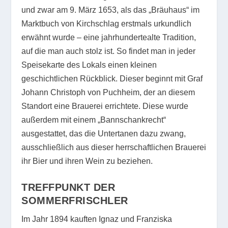
und zwar am 9. März 1653, als das „Bräuhaus“ im
Marktbuch von Kirchschlag erstmals urkundlich
erwähnt wurde – eine jahrhundertealte Tradition,
auf die man auch stolz ist. So findet man in jeder
Speisekarte des Lokals einen kleinen
geschichtlichen Rückblick. Dieser beginnt mit Graf
Johann Christoph von Puchheim, der an diesem
Standort eine Brauerei errichtete. Diese wurde
außerdem mit einem „Bannschankrecht“
ausgestattet, das die Untertanen dazu zwang,
ausschließlich aus dieser herrschaftlichen Brauerei
ihr Bier und ihren Wein zu beziehen.
TREFFPUNKT DER
SOMMERFRISCHLER
Im Jahr 1894 kauften Ignaz und Franziska