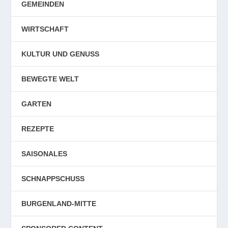
GEMEINDEN
WIRTSCHAFT
KULTUR UND GENUSS
BEWEGTE WELT
GARTEN
REZEPTE
SAISONALES
SCHNAPPSCHUSS
BURGENLAND-MITTE