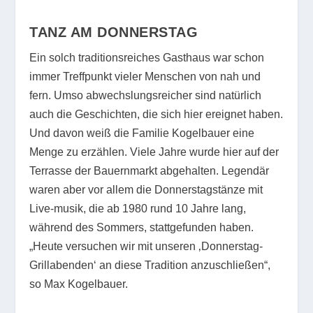
TANZ AM DONNERSTAG
Ein solch traditionsreiches Gasthaus war schon
immer Treffpunkt vieler Menschen von nah und
fern. Umso abwechslungsreicher sind natürlich
auch die Geschichten, die sich hier ereignet haben.
Und davon weiß die Familie Kogelbauer eine
Menge zu erzählen. Viele Jahre wurde hier auf der
Terrasse der Bauernmarkt abgehalten. Legendär
waren aber vor allem die Donnerstagstänze mit
Live-musik, die ab 1980 rund 10 Jahre lang,
während des Sommers, stattgefunden haben.
„Heute versuchen wir mit unseren ‚Donnerstag-
Grillabenden‘ an diese Tradition anzuschließen“,
so Max Kogelbauer.