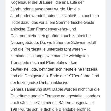
Kogelbauer die Brauerei, die im Laufe der
Jahrhunderte ausgebaut wurde. Um die
Jahrhundertwende bauten sie schließlich auch ein
Hotel dazu, das vor allem Sommerfrische-Gäste
anlockte. Zum Fremdenverkehrs- und
Gastronomiebetrieb gehörten auch zahlreiche
Nebengebäude. Da, wo früher der Schweinestall
und die Pferdeställe untergebracht waren –
zumindest so lange, wie man die wichtigsten
Transporte noch mit Pferdefuhrwerken
bewerkstelligte, befinden sich heute eine Pizzeria
und ein Designstudio. Ende der 1970er-Jahre fand
der letzte große Umbau inklusive
Generalsanierung statt. Dabei wurden nicht nur die
Gasträume und die Terrasse neu gestaltet, sondern
auch sämtliche Zimmer mit Bädern ausgestattet.
1987 wurde schließlich die Bierstube eröffnet.