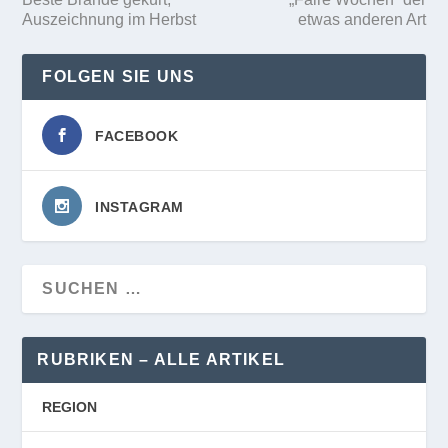
Auszeichnung im Herbst
etwas anderen Art
FOLGEN SIE UNS
FACEBOOK
INSTAGRAM
RUBRIKEN – ALLE ARTIKEL
REGION