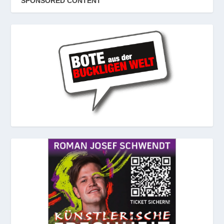
SPONSORED CONTENT