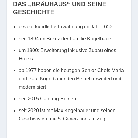
DAS „BRÄUHAUS“ UND SEINE
GESCHICHTE
erste urkundliche Erwähnung im Jahr 1653
seit 1894 im Besitz der Familie Kogelbauer
um 1900: Erweiterung inklusive Zubau eines
Hotels
ab 1977 haben die heutigen Senior-Chefs Maria
und Paul Kogelbauer den Betrieb erweitert und
modernisiert
seit 2015 Catering-Betrieb
seit 2020 ist mit Max Kogelbauer und seinen
Geschwistern die 5. Generation am Zug