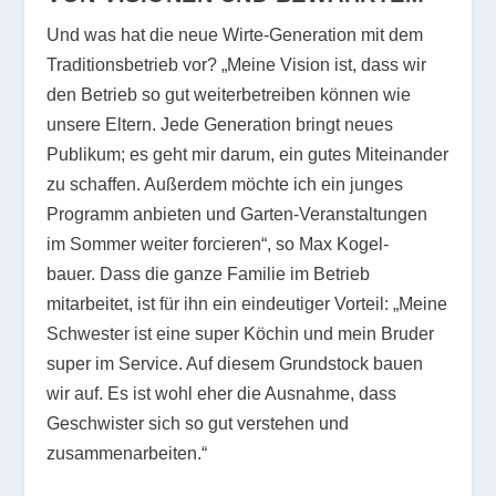
Und was hat die neue Wirte-Generation mit dem
Traditionsbetrieb vor? „Meine Vision ist, dass wir
den Betrieb so gut weiterbetreiben können wie
unsere Eltern. Jede Generation bringt neues
Publikum; es geht mir darum, ein gutes Miteinander
zu schaffen. Außerdem möchte ich ein junges
Programm anbieten und Garten-Veranstaltungen
im Sommer weiter forcieren“, so Max Kogel-
bauer. Dass die ganze Familie im Betrieb
mitarbeitet, ist für ihn ein eindeutiger Vorteil: „Meine
Schwester ist eine super Köchin und mein Bruder
super im Service. Auf diesem Grundstock bauen
wir auf. Es ist wohl eher die Ausnahme, dass
Geschwister sich so gut verstehen und
zusammenarbeiten.“