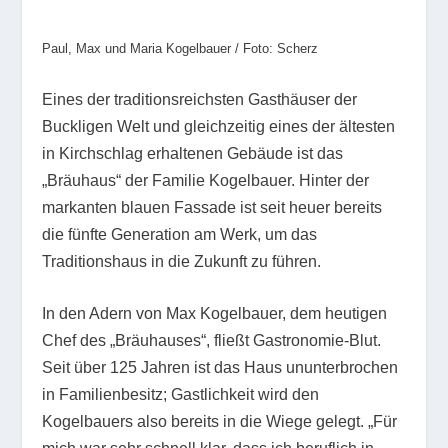
Paul, Max und Maria Kogelbauer / Foto: Scherz
Eines der traditionsreichsten Gasthäuser der
Buckligen Welt und gleichzeitig eines der ältesten
in Kirchschlag erhaltenen Gebäude ist das
„Bräuhaus“ der Familie Kogelbauer. Hinter der
markanten blauen Fassade ist seit heuer bereits
die fünfte Generation am Werk, um das
Traditionshaus in die Zukunft zu führen.
In den Adern von Max Kogelbauer, dem heutigen
Chef des „Bräuhauses“, fließt Gastronomie-Blut.
Seit über 125 Jahren ist das Haus ununterbrochen
in Familienbesitz; Gastlichkeit wird den
Kogelbauers also bereits in die Wiege gelegt. „Für