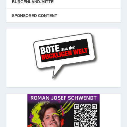
BURGENLAND-MITTE
SPONSORED CONTENT