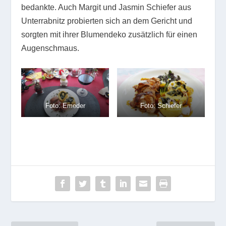
bedankte. Auch Margit und Jasmin Schiefer aus
Unterrabnitz probierten sich an dem Gericht und
sorgten mit ihrer Blumendeko zusätzlich für einen
Augenschmaus.
Foto: Emeder
Foto: Schiefer