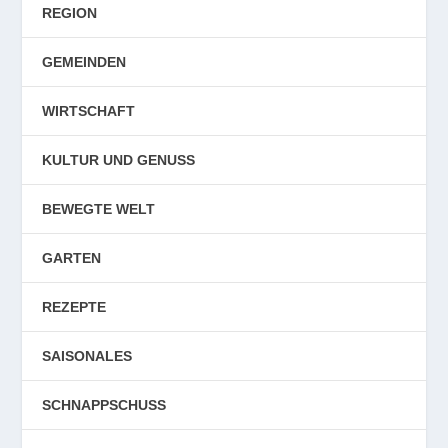
REGION
GEMEINDEN
WIRTSCHAFT
KULTUR UND GENUSS
BEWEGTE WELT
GARTEN
REZEPTE
SAISONALES
SCHNAPPSCHUSS