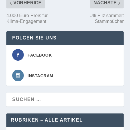
VORHERIGE
NÄCHSTE
4.000 Euro-Preis für
Ulli Filz sammelt
Klima-Engagement
Stammbücher
FOLGEN SIE UNS
FACEBOOK
INSTAGRAM
RUBRIKEN – ALLE ARTIKEL