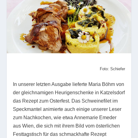
Foto: Schiefer
In unserer letzten Ausgabe lieferte Maria Böhm von
der gleichnamigen Heurigenschenke in Katzelsdorf
das Rezept zum Osterfest. Das Schweinefilet im
Speckmantel animierte auch einige unserer Leser
zum Nachkochen, wie etwa Annemarie Emeder
aus Wien, die sich mit ihrem Bild vom österlichen
Festtagstisch für das schmackhafte Rezept