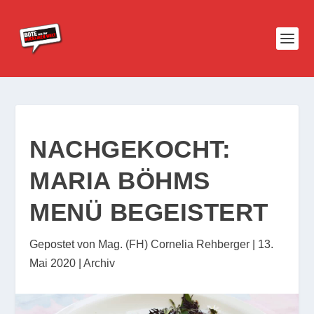
NACHGEKOCHT:
MARIA BÖHMS
MENÜ BEGEISTERT
Gepostet von
Mag. (FH) Cornelia Rehberger
|
13.
Mai 2020
|
Archiv