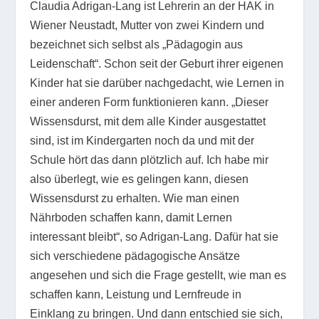
Claudia Adrigan-Lang ist Lehrerin an der HAK in
Wiener Neustadt, Mutter von zwei Kindern und
bezeichnet sich selbst als „Pädagogin aus
Leidenschaft“. Schon seit der Geburt ihrer eigenen
Kinder hat sie darüber nachgedacht, wie Lernen in
einer anderen Form funktionieren kann. „Dieser
Wissensdurst, mit dem alle Kinder ausgestattet
sind, ist im Kindergarten noch da und mit der
Schule hört das dann plötzlich auf. Ich habe mir
also überlegt, wie es gelingen kann, diesen
Wissensdurst zu erhalten. Wie man einen
Nährboden schaffen kann, damit Lernen
interessant bleibt“, so Adrigan-Lang. Dafür hat sie
sich verschiedene pädagogische Ansätze
angesehen und sich die Frage gestellt, wie man es
schaffen kann, Leistung und Lernfreude in
Einklang zu bringen. Und dann entschied sie sich,