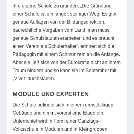
ihre eigene Schule zu gründen. „Die Gründung
einer Schule ist ein langer, steiniger Weg. Es gibt
genaue Auflagen von der Bildungsdirektion,
baurechtliche Vorgaben vom Land, man muss
genaue Schulstatuten erarbeiten und es braucht
einen Verein als Schulerhalter“, erinnert sich die
Pädagogin mit einem Schmunzeln an die Anfänge.
Aber sie ließ sich von der Bürokratie nicht an ihrem
Traum hindern und so kann sie im September mit
„Vivet“ durchstarten.
MODULE UND EXPERTEN
Die Schule befindet sich in einem dreistöckigen
Gebäude und nimmt vorerst eine Etage ein.
Unterrichtet wird in Form einer Ganztags-
Volksschule in Modulen und in Kleingruppen.