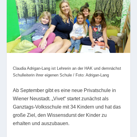
Claudia Adrigan-Lang ist Lehrerin an der HAK und demnächst
Schulleiterin ihrer eigenen Schule / Foto: Adrigan-Lang
Ab September gibt es eine neue Privatschule in
Wiener Neustadt. „Vivet“ startet zunächst als
Ganztags-Volksschule mit 34 Kindern und hat das
große Ziel, den Wissensdurst der Kinder zu
erhalten und auszubauen.