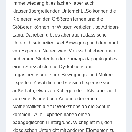
Immer wieder gibt es fächer-, aber auch
klassenübergreifenden Unterricht. „So können die
Kleineren von den Größeren lernen und die
Größeren können ihr Wissen vertiefen“, so Adrigan-
Lang. Daneben gibt es aber auch „klassische“
Unterrichtseinheiten, viel Bewegung und den Input
von Experten. Neben zwei Volksschullehrerinnen
und einem Studenten der Primärpädagogik gibt es
einen Spezialisten für Dyskalkulie und
Legasthenie und einen Bewegungs- und Motorik-
Experten. Zusätzlich holt sie sich Expertise von
außerhalb, etwa von Kollegen der HAK, aber auch
von einer Kinderbuch-Autorin oder einem
Mathematiker, die für Workshops an die Schule
kommen. „Alle Experten haben einen
pädagogischen Hintergrund. Wichtig ist mir, den
klassischen Unterricht mit anderen Elementen zu