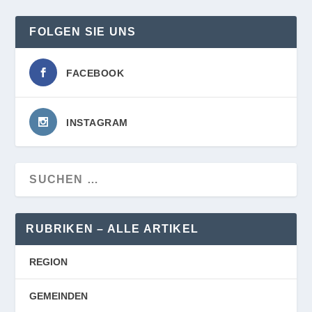
FOLGEN SIE UNS
FACEBOOK
INSTAGRAM
RUBRIKEN – ALLE ARTIKEL
REGION
GEMEINDEN