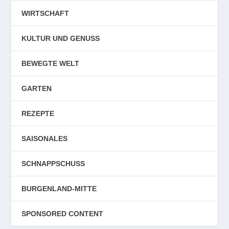
WIRTSCHAFT
KULTUR UND GENUSS
BEWEGTE WELT
GARTEN
REZEPTE
SAISONALES
SCHNAPPSCHUSS
BURGENLAND-MITTE
SPONSORED CONTENT