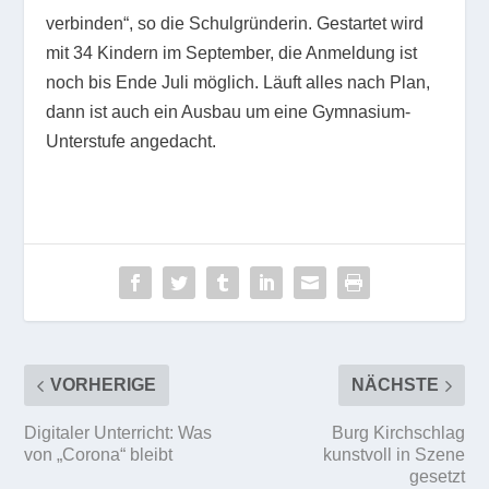
verbinden“, so die Schulgründerin. Gestartet wird
mit 34 Kindern im September, die Anmeldung ist
noch bis Ende Juli möglich. Läuft alles nach Plan,
dann ist auch ein Ausbau um eine Gymnasium-
Unterstufe angedacht.
VORHERIGE
NÄCHSTE
Digitaler Unterricht: Was
Burg Kirchschlag
von „Corona“ bleibt
kunstvoll in Szene
gesetzt