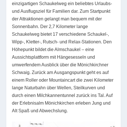
einzigartigen Schaukelweg ein beliebtes Urlaubs-
und Ausflugsziel für Familien dar. Zum Startpunkt
der Attraktionen gelangt man bequem mit der
Sonnenbahn. Der 2,7 Kilometer lange
Schaukelweg bietet 17 verschiedene Schaukel-,
Wipp-, Kletter-, Rutsch- und Relax-Stationen. Den
Höhepunkt bildet die Almschaukel – eine
Aussichtsplattform mit Hängesesseln und
umwerfendem Ausblick über die Mönichkirchner
Schwaig. Zurück am Ausgangspunkt geht es auf
einem Roller oder Mountaincart die zwei Kilometer
lange Naturbahn über Wellen, Steilkurven und
durch einen Milchkannentunnel zurück ins Tal. Auf
der Erlebnisalm Mönichkirchen erleben Jung und
Alt Spaß und Abwechslung.