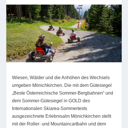
Wiesen, Wälder und die Anhöhen des Wechsels
umgeben Mönichkirchen. Die mit dem Gütesiegel
„Beste Österreichische Sommer-Bergbahnen“ und
dem Sommer-Gütesiegel in GOLD des
Internationalen Skiarea-Sommertests
ausgezeichnete Erlebnisalm Mönichkirchen stellt
mit der Roller- und Mountaincartbahn und dem