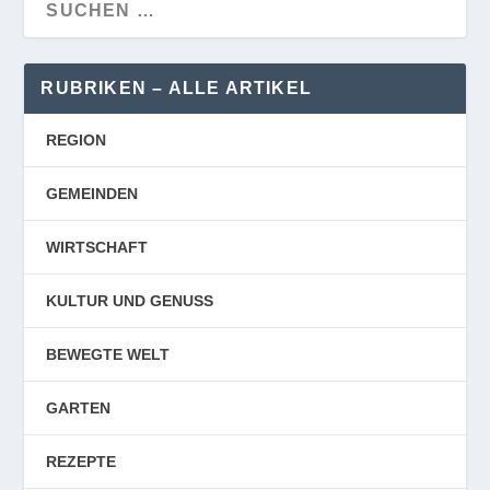
RUBRIKEN – ALLE ARTIKEL
REGION
GEMEINDEN
WIRTSCHAFT
KULTUR UND GENUSS
BEWEGTE WELT
GARTEN
REZEPTE