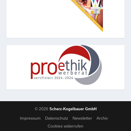
© 2026
Scherz-Kogelbauer GmbH
Impressum
Datenschutz
Newsletter
Archiv
Cookies widerrufen