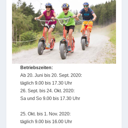
Betriebszeiten:
Ab 20. Juni bis 20. Sept. 2020:
täglich 9.00 bis 17.30 Uhr
26. Sept. bis 24. Okt. 2020:
Sa und So 9.00 bis 17.30 Uhr
25. Okt. bis 1. Nov. 2020:
täglich 9.00 bis 16.00 Uhr