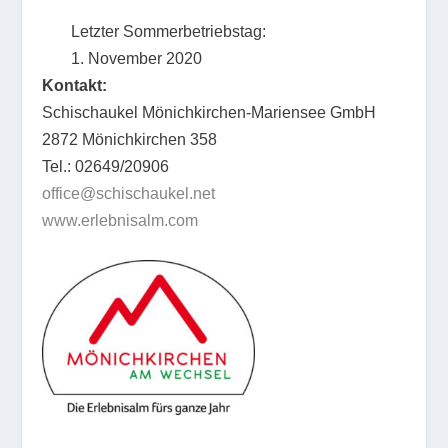
Letzter Sommerbetriebstag:
1. November 2020
Kontakt:
Schischaukel Mönichkirchen-Mariensee GmbH
2872 Mönichkirchen 358
Tel.: 02649/20906
office@schischaukel.net
www.erlebnisalm.com