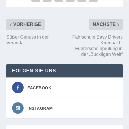
VORHERIGE
NÄCHSTE
Süßer Genuss in der
Fahrschule Easy Drivers
Veranda
Krumbach:
Führerscheinprüfung in
der „Buckligen Welt“
FOLGEN SIE UNS
FACEBOOK
INSTAGRAM