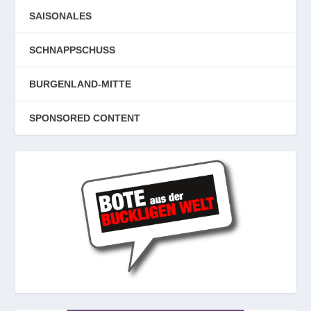
SAISONALES
SCHNAPPSCHUSS
BURGENLAND-MITTE
SPONSORED CONTENT