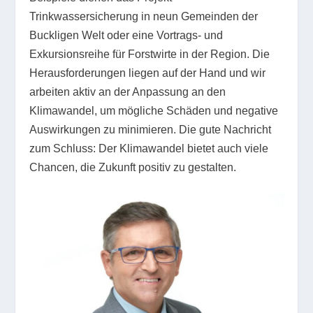
Trinkwassersicherung in neun Gemeinden der
Buckligen Welt oder eine Vortrags- und
Exkursionsreihe für Forstwirte in der Region. Die
Herausforderungen liegen auf der Hand und wir
arbeiten aktiv an der Anpassung an den
Klimawandel, um mögliche Schäden und negative
Auswirkungen zu minimieren. Die gute Nachricht
zum Schluss: Der Klimawandel bietet auch viele
Chancen, die Zukunft positiv zu gestalten.