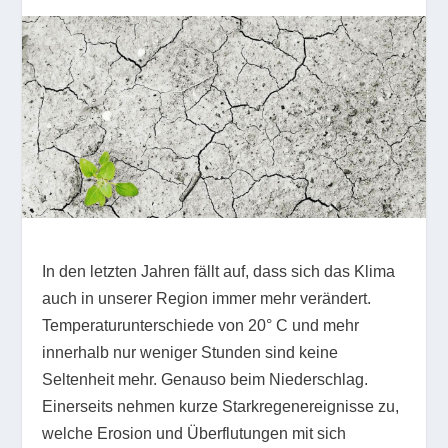
In den letzten Jahren fällt auf, dass sich das Klima
auch in unserer Region immer mehr verändert.
Temperaturunterschiede von 20° C und mehr
innerhalb nur weniger Stunden sind keine
Seltenheit mehr. Genauso beim Niederschlag.
Einerseits nehmen kurze Starkregenereignisse zu,
welche Erosion und Überflutungen mit sich