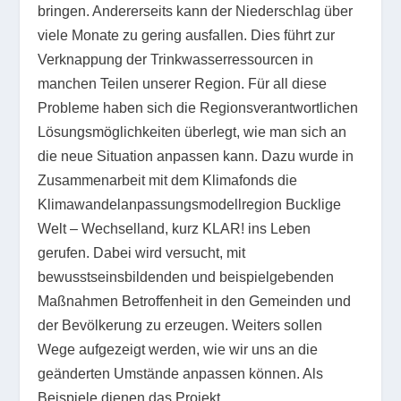
bringen. Andererseits kann der Niederschlag über
viele Monate zu gering ausfallen. Dies führt zur
Verknappung der Trinkwasserressourcen in
manchen Teilen unserer Region. Für all diese
Probleme haben sich die Regionsverantwortlichen
Lösungsmöglichkeiten überlegt, wie man sich an
die neue Situation anpassen kann. Dazu wurde in
Zusammenarbeit mit dem Klimafonds die
Klimawandelanpassungsmodellregion Bucklige
Welt – Wechselland, kurz KLAR! ins Leben
gerufen. Dabei wird versucht, mit
bewusstseinsbildenden und beispielgebenden
Maßnahmen Betroffenheit in den Gemeinden und
der Bevölkerung zu erzeugen. Weiters sollen
Wege aufgezeigt werden, wie wir uns an die
geänderten Umstände anpassen können. Als
Beispiele dienen das Projekt