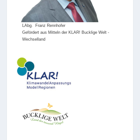
LAbg. Franz Rennhofer
Gefördert aus Mitteln der KLAR! Bucklige Welt -
Wechselland