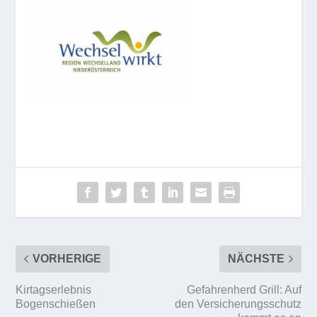
VORHERIGE
NÄCHSTE
Kirtagserlebnis
Gefahrenherd Grill: Auf
Bogenschießen
den Versicherungsschutz