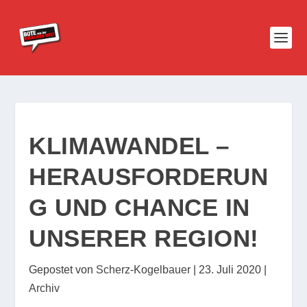
KLIMAWANDEL –
HERAUSFORDERUN
G UND CHANCE IN
UNSERER REGION!
Gepostet von
Scherz-Kogelbauer
|
23. Juli 2020
|
Archiv