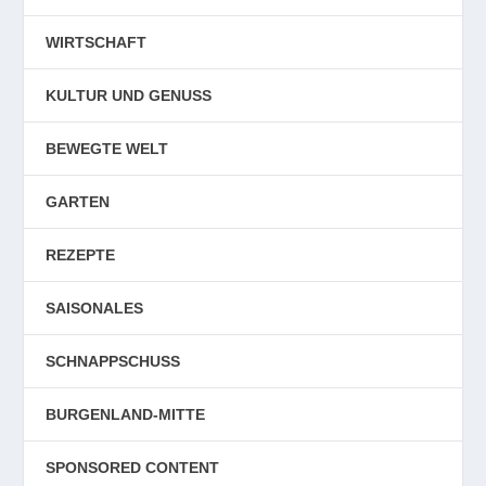
WIRTSCHAFT
KULTUR UND GENUSS
BEWEGTE WELT
GARTEN
REZEPTE
SAISONALES
SCHNAPPSCHUSS
BURGENLAND-MITTE
SPONSORED CONTENT