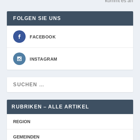
kommt es an
FOLGEN SIE UNS
FACEBOOK
INSTAGRAM
RUBRIKEN – ALLE ARTIKEL
REGION
GEMEINDEN