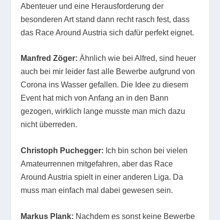
Abenteuer und eine Herausforderung der
besonderen Art stand dann recht rasch fest, dass
das Race Around Austria sich dafür perfekt eignet.
Manfred Zöger:
Ähnlich wie bei Alfred, sind heuer
auch bei mir leider fast alle Bewerbe aufgrund von
Corona ins Wasser gefallen. Die Idee zu diesem
Event hat mich von Anfang an in den Bann
gezogen, wirklich lange musste man mich dazu
nicht überreden.
Christoph Puchegger:
Ich bin schon bei vielen
Amateurrennen mitgefahren, aber das Race
Around Austria spielt in einer anderen Liga. Da
muss man einfach mal dabei gewesen sein.
Markus Plank:
Nachdem es sonst keine Bewerbe