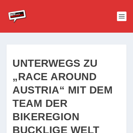
UNTERWEGS ZU
„RACE AROUND
AUSTRIA“ MIT DEM
TEAM DER
BIKEREGION
BUCKLIGE WELT