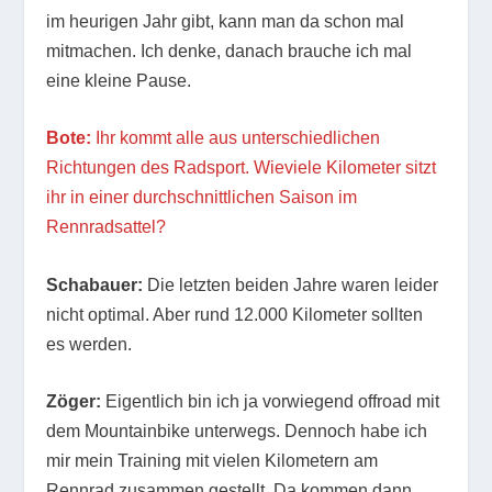
im heurigen Jahr gibt, kann man da schon mal
mitmachen. Ich denke, danach brauche ich mal
eine kleine Pause.
Bote:
Ihr kommt alle aus unterschiedlichen
Richtungen des Radsport. Wieviele Kilometer sitzt
ihr in einer durchschnittlichen Saison im
Rennradsattel?
Schabauer:
Die letzten beiden Jahre waren leider
nicht optimal. Aber rund 12.000 Kilometer sollten
es werden.
Zöger:
Eigentlich bin ich ja vorwiegend offroad mit
dem Mountainbike unterwegs. Dennoch habe ich
mir mein Training mit vielen Kilometern am
Rennrad zusammen gestellt. Da kommen dann