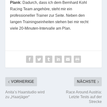
Plank:
Dadurch, dass ich dem Bernhard Kohl
Racing Team angehöre, steht mir ein
professioneller Trainer zur Seite. Neben den
langen Trainingseinheiten stehen bei mir recht
viele 20-Minuten-Intervalle am Plan.
VORHERIGE
NÄCHSTE
Anita’s Haarstudio wird
Race Around Austria:
zu „Haarjäger“
Letzte Tests auf der
Strecke