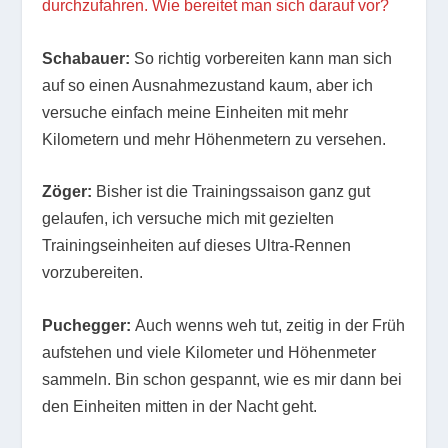
durchzufahren. Wie bereitet man sich darauf vor?
Schabauer:
So richtig vorbereiten kann man sich
auf so einen Ausnahmezustand kaum, aber ich
versuche einfach meine Einheiten mit mehr
Kilometern und mehr Höhenmetern zu versehen.
Zöger:
Bisher ist die Trainingssaison ganz gut
gelaufen, ich versuche mich mit gezielten
Trainingseinheiten auf dieses Ultra-Rennen
vorzubereiten.
Puchegger:
Auch wenns weh tut, zeitig in der Früh
aufstehen und viele Kilometer und Höhenmeter
sammeln. Bin schon gespannt, wie es mir dann bei
den Einheiten mitten in der Nacht geht.