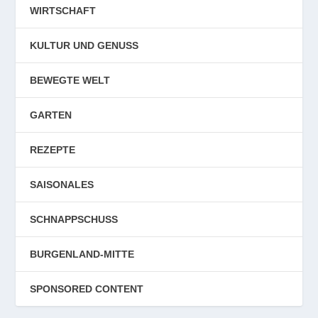
WIRTSCHAFT
KULTUR UND GENUSS
BEWEGTE WELT
GARTEN
REZEPTE
SAISONALES
SCHNAPPSCHUSS
BURGENLAND-MITTE
SPONSORED CONTENT