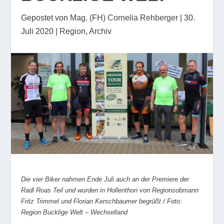
Gepostet von
Mag. (FH) Cornelia Rehberger
|
30.
Juli 2020
|
Region
,
Archiv
Die vier Biker nahmen Ende Juli auch an der Premiere der
Radl Roas Teil und wurden in Hollenthon von Regionsobmann
Fritz Trimmel und Florian Kerschbaumer begrüßt / Foto:
Region Bucklige Welt – Wechselland