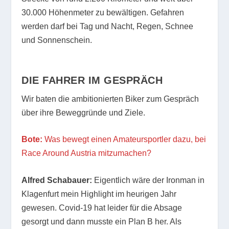
30.000 Höhenmeter zu bewältigen. Gefahren
werden darf bei Tag und Nacht, Regen, Schnee
und Sonnenschein.
DIE FAHRER IM GESPRÄCH
Wir baten die ambitionierten Biker zum Gespräch
über ihre Beweggründe und Ziele.
Bote:
Was bewegt einen Amateursportler dazu, bei
Race Around Austria mitzumachen?
Alfred Schabauer:
Eigentlich wäre der Ironman in
Klagenfurt mein Highlight im heurigen Jahr
gewesen. Covid-19 hat leider für die Absage
gesorgt und dann musste ein Plan B her. Als