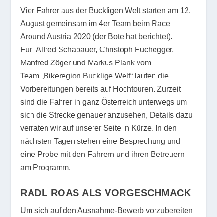
Vier Fahrer aus der Buckligen Welt starten am 12.
August gemeinsam im 4er Team beim Race
Around Austria 2020 (der Bote hat berichtet).
Für Alfred Schabauer, Christoph Puchegger,
Manfred Zöger und Markus Plank vom
Team „Bikeregion Bucklige Welt“ laufen die
Vorbereitungen bereits auf Hochtouren. Zurzeit
sind die Fahrer in ganz Österreich unterwegs um
sich die Strecke genauer anzusehen, Details dazu
verraten wir auf unserer Seite in Kürze. In den
nächsten Tagen stehen eine Besprechung und
eine Probe mit den Fahrern und ihren Betreuern
am Programm.
RADL ROAS ALS VORGESCHMACK
Um sich auf den Ausnahme-Bewerb vorzubereiten