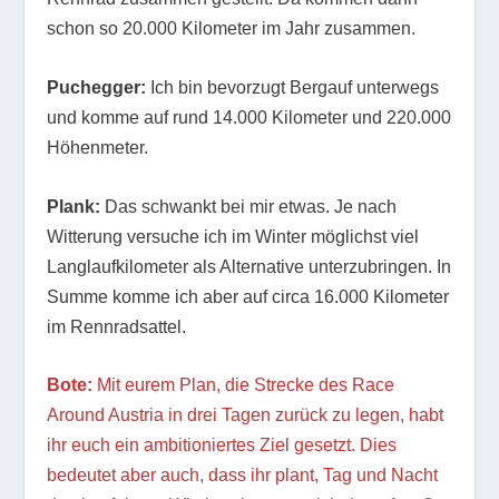
schon so 20.000 Kilometer im Jahr zusammen.
Puchegger:
Ich bin bevorzugt Bergauf unterwegs
und komme auf rund 14.000 Kilometer und 220.000
Höhenmeter.
Plank:
Das schwankt bei mir etwas. Je nach
Witterung versuche ich im Winter möglichst viel
Langlaufkilometer als Alternative unterzubringen. In
Summe komme ich aber auf circa 16.000 Kilometer
im Rennradsattel.
Bote:
Mit eurem Plan, die Strecke des Race
Around Austria in drei Tagen zurück zu legen, habt
ihr euch ein ambitioniertes Ziel gesetzt. Dies
bedeutet aber auch, dass ihr plant, Tag und Nacht