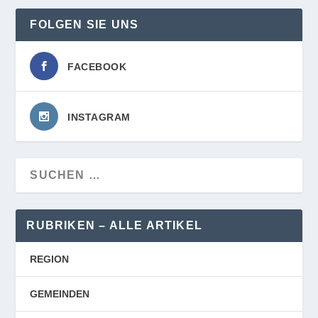
FOLGEN SIE UNS
FACEBOOK
INSTAGRAM
RUBRIKEN – ALLE ARTIKEL
REGION
GEMEINDEN