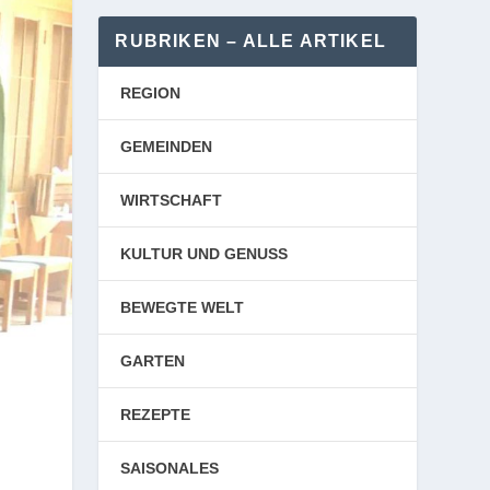
RUBRIKEN – ALLE ARTIKEL
REGION
GEMEINDEN
WIRTSCHAFT
KULTUR UND GENUSS
BEWEGTE WELT
GARTEN
REZEPTE
SAISONALES