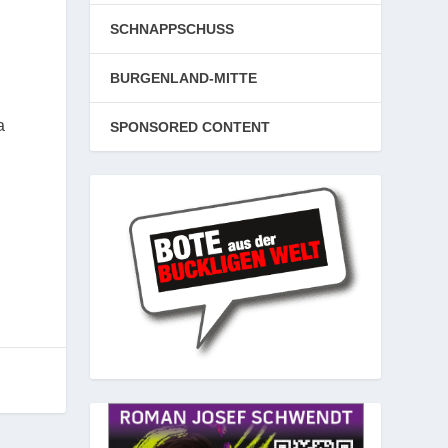
SCHNAPPSCHUSS
BURGENLAND-MITTE
a
SPONSORED CONTENT