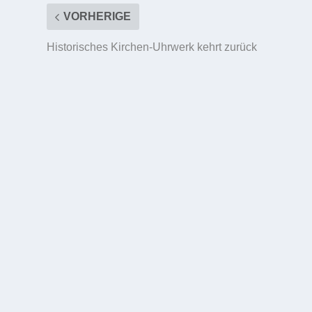
VORHERIGE
Historisches Kirchen-Uhrwerk kehrt zurück