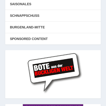
SAISONALES
SCHNAPPSCHUSS
BURGENLAND-MITTE
SPONSORED CONTENT