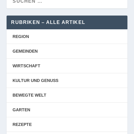
RUBRIKEN – ALLE ARTIKEL
REGION
GEMEINDEN
WIRTSCHAFT
KULTUR UND GENUSS
BEWEGTE WELT
GARTEN
REZEPTE