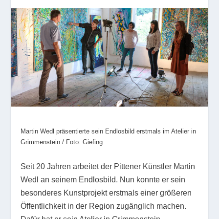
Martin Wedl präsentierte sein Endlosbild erstmals im Atelier in
Grimmenstein / Foto: Giefing
Seit 20 Jahren arbeitet der Pittener Künstler Martin
Wedl an seinem Endlosbild. Nun konnte er sein
besonderes Kunstprojekt erstmals einer größeren
Öffentlichkeit in der Region zugänglich machen.