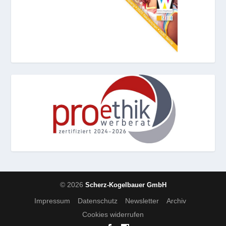
© 2026
Scherz-Kogelbauer GmbH
Impressum
Datenschutz
Newsletter
Archiv
Cookies widerrufen