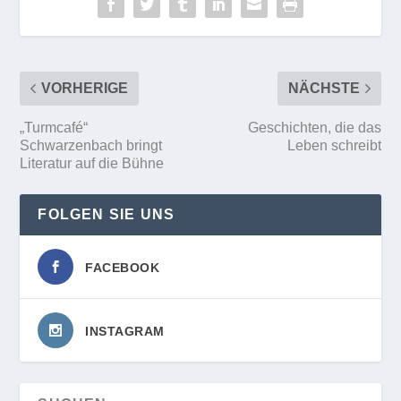
VORHERIGE
NÄCHSTE
„Turmcafé“
Geschichten, die das
Schwarzenbach bringt
Leben schreibt
Literatur auf die Bühne
FOLGEN SIE UNS
FACEBOOK
INSTAGRAM