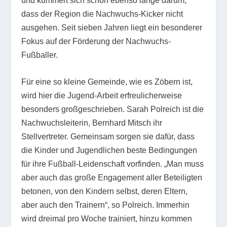
und kümmert sich schon ebenso lange darum,
dass der Region die Nachwuchs-Kicker nicht
ausgehen. Seit sieben Jahren liegt ein besonderer
Fokus auf der Förderung der Nachwuchs-
Fußballer.
Für eine so kleine Gemeinde, wie es Zöbern ist,
wird hier die Jugend-Arbeit erfreulicherweise
besonders großgeschrieben. Sarah Polreich ist die
Nachwuchsleiterin, Bernhard Mitsch ihr
Stellvertreter. Gemeinsam sorgen sie dafür, dass
die Kinder und Jugendlichen beste Bedingungen
für ihre Fußball-Leidenschaft vorfinden. „Man muss
aber auch das große Engagement aller Beteiligten
betonen, von den Kindern selbst, deren Eltern,
aber auch den Trainern“, so Polreich. Immerhin
wird dreimal pro Woche trainiert, hinzu kommen