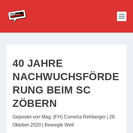
40 JAHRE
NACHWUCHSFÖRDE
RUNG BEIM SC
ZÖBERN
Gepostet von
Mag. (FH) Cornelia Rehberger
|
28.
Oktober 2020
|
Bewegte Welt