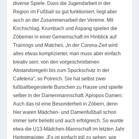
diverse Spiele. Dass die Jugendarbeit in der
Region im Fußball so gut funktioniert, liegt aber
auch an der Zusammenarbeit der Vereine. Mit
Kirchschlag, Krumbach und Aspang spielen die
Zöberner in einer Gemeinschaft im Hinblick auf
Trainings und Matches. „In der Corona-Zeit wird
alles etwas komplizierter, man muss aber einfach
kreativ sein: von den vorgeschriebenen
Abstandsregeln bis zum Spuckschutz in der
Cafeteria“, so Polreich. Sie hat selbst zwei
fußballbegeisterte Burschen zu Hause und spielte
selber in der Damenmannschaft. Apropos Damen:
Auch das ist eine Besonderheit in Zöbern, denn
hier waren Mädchen- und Damenfußball schon
immer sehr beliebt und auch erfolgreich. So wurde
etwa die U13-Mädchen-Mannschaft im letzten Jahr
Herbstmeister. „Es ist einfach toll zu sehen, wie