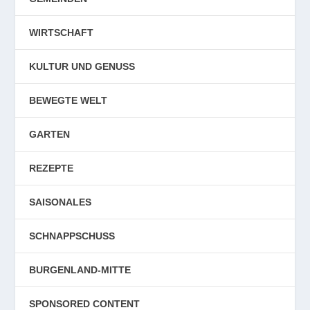
WIRTSCHAFT
KULTUR UND GENUSS
BEWEGTE WELT
GARTEN
REZEPTE
SAISONALES
SCHNAPPSCHUSS
BURGENLAND-MITTE
SPONSORED CONTENT