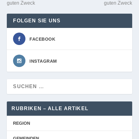
guten Zweck
guten Zweck
FOLGEN SIE UNS
FACEBOOK
INSTAGRAM
RUBRIKEN – ALLE ARTIKEL
REGION
GEMEINDEN