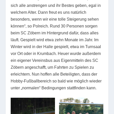
sich alle anstrengen und ihr Bestes geben, egal in
welchem Alter. Dann freut es uns natürlich
besonders, wenn wir eine tolle Steigerung sehen
können“, so Polreich. Rund 30 Personen sorgen
beim SC Zöbern im Hintergrund dafür, dass alles
läuft. Gespielt wird etwa zehn Monate im Jahr. Im
Winter wird in der Halle gespielt, etwa im Turnsaal
vor Ort oder in Krumbach. Heuer wurde außerdem
ein eigener Vereinsbus aus Eigenmitteln des SC
Zöbern angeschafft, um Fahrten zu Spielen zu
erleichtern. Nun hoffen alle Beteiligten, dass der
Hobby-Fußballbereich so bald wie möglich wieder
unter „normalen“ Bedingungen stattfinden kann.