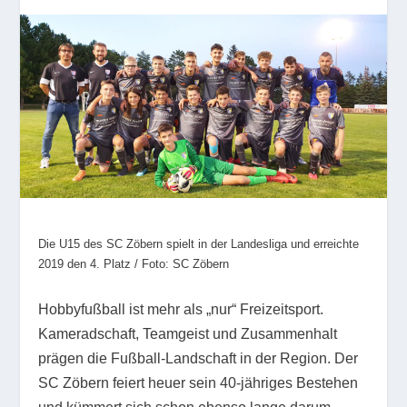
Die U15 des SC Zöbern spielt in der Landesliga und erreichte
2019 den 4. Platz / Foto: SC Zöbern
Hobbyfußball ist mehr als „nur“ Freizeitsport.
Kameradschaft, Teamgeist und Zusammenhalt
prägen die Fußball-Landschaft in der Region. Der
SC Zöbern feiert heuer sein 40-jähriges Bestehen