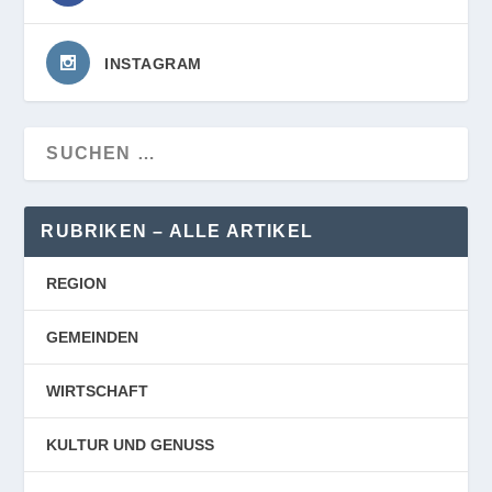
INSTAGRAM
RUBRIKEN – ALLE ARTIKEL
REGION
GEMEINDEN
WIRTSCHAFT
KULTUR UND GENUSS