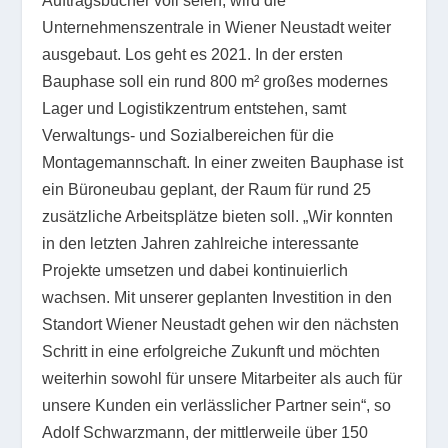
Auftragsbücher voll seien, wird die
Unternehmenszentrale in Wiener Neustadt weiter
ausgebaut. Los geht es 2021. In der ersten
Bauphase soll ein rund 800 m² großes modernes
Lager und Logistikzentrum entstehen, samt
Verwaltungs- und Sozialbereichen für die
Montagemannschaft. In einer zweiten Bauphase ist
ein Büroneubau geplant, der Raum für rund 25
zusätzliche Arbeitsplätze bieten soll. „Wir konnten
in den letzten Jahren zahlreiche interessante
Projekte umsetzen und dabei kontinuierlich
wachsen. Mit unserer geplanten Investition in den
Standort Wiener Neustadt gehen wir den nächsten
Schritt in eine erfolgreiche Zukunft und möchten
weiterhin sowohl für unsere Mitarbeiter als auch für
unsere Kunden ein verlässlicher Partner sein“, so
Adolf Schwarzmann, der mittlerweile über 150