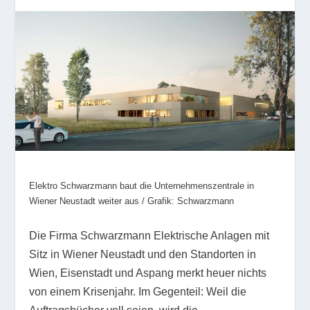
Elektro Schwarzmann baut die Unternehmenszentrale in
Wiener Neustadt weiter aus / Grafik: Schwarzmann
Die Firma Schwarzmann Elektrische Anlagen mit
Sitz in Wiener Neustadt und den Standorten in
Wien, Eisenstadt und Aspang merkt heuer nichts
von einem Krisenjahr. Im Gegenteil: Weil die