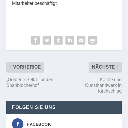
Mitarbeiter beschäftigt.
VORHERIGE
NÄCHSTE
„Goldene Bella“ für den
Kaffee und
Spanblocherhof
Kunsthandwerk in
Kirchschlag
FOLGEN SIE UNS
FACEBOOK