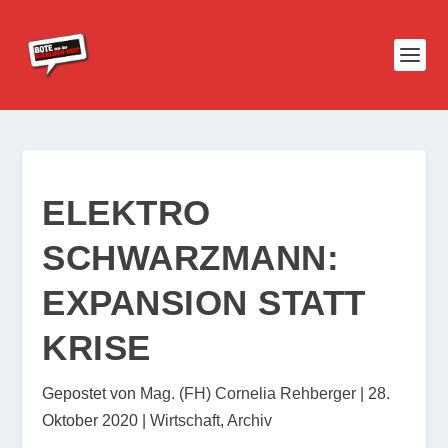
ELEKTRO
SCHWARZMANN:
EXPANSION STATT
KRISE
Gepostet von
Mag. (FH) Cornelia Rehberger
|
28.
Oktober 2020
|
Wirtschaft
,
Archiv