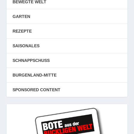
BEWEGTE WELT
GARTEN
REZEPTE
SAISONALES
SCHNAPPSCHUSS
BURGENLAND-MITTE
SPONSORED CONTENT