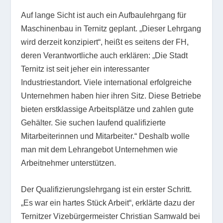
Auf lange Sicht ist auch ein Aufbaulehrgang für
Maschinenbau in Ternitz geplant. „Dieser Lehrgang
wird derzeit konzipiert“, heißt es seitens der FH,
deren Verantwortliche auch erklären: „Die Stadt
Ternitz ist seit jeher ein interessanter
Industriestandort. Viele international erfolgreiche
Unternehmen haben hier ihren Sitz. Diese Betriebe
bieten erstklassige Arbeitsplätze und zahlen gute
Gehälter. Sie suchen laufend qualifizierte
Mitarbeiterinnen und Mitarbeiter.“ Deshalb wolle
man mit dem Lehrangebot Unternehmen wie
Arbeitnehmer unterstützen.
Der Qualifizierungslehrgang ist ein erster Schritt.
„Es war ein hartes Stück Arbeit“, erklärte dazu der
Ternitzer Vizebürgermeister Christian Samwald bei