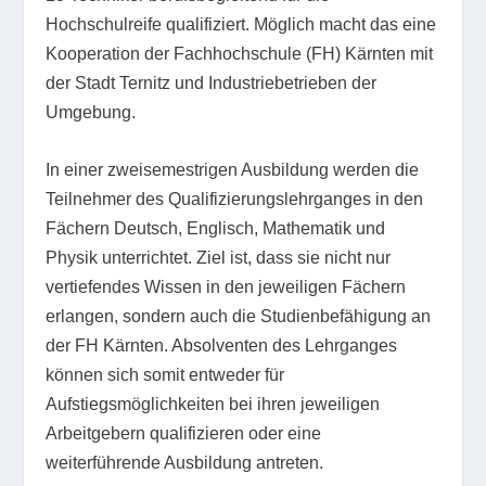
Hochschulreife qualifiziert. Möglich macht das eine
Kooperation der Fachhochschule (FH) Kärnten mit
der Stadt Ternitz und Industriebetrieben der
Umgebung.
In einer zweisemestrigen Ausbildung werden die
Teilnehmer des Qualifizierungslehrganges in den
Fächern Deutsch, Englisch, Mathematik und
Physik unterrichtet. Ziel ist, dass sie nicht nur
vertiefendes Wissen in den jeweiligen Fächern
erlangen, sondern auch die Studienbefähigung an
der FH Kärnten. Absolventen des Lehrganges
können sich somit entweder für
Aufstiegsmöglichkeiten bei ihren jeweiligen
Arbeitgebern qualifizieren oder eine
weiterführende Ausbildung antreten.