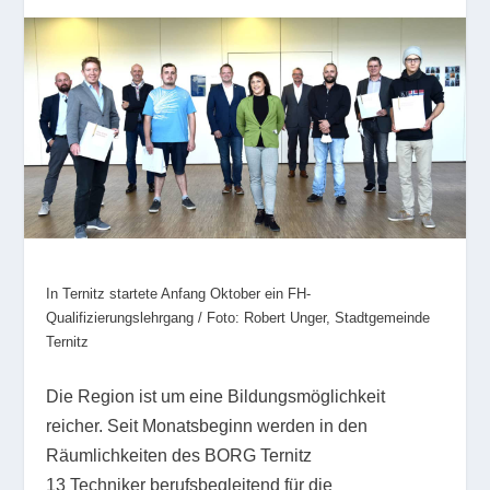
In Ternitz startete Anfang Oktober ein FH-
Qualifizierungslehrgang / Foto: Robert Unger, Stadtgemeinde
Ternitz
Die Region ist um eine Bildungsmöglichkeit
reicher. Seit Monatsbeginn werden in den
Räumlichkeiten des BORG Ternitz
13 Techniker berufsbegleitend für die