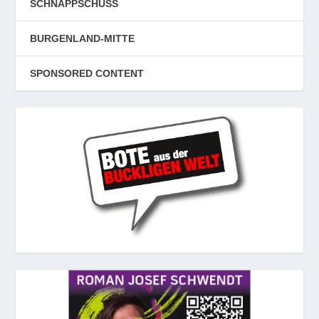
SCHNAPPSCHUSS
BURGENLAND-MITTE
SPONSORED CONTENT