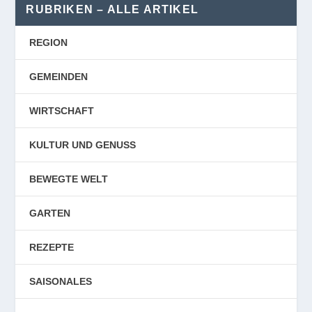
RUBRIKEN – ALLE ARTIKEL
REGION
GEMEINDEN
WIRTSCHAFT
KULTUR UND GENUSS
BEWEGTE WELT
GARTEN
REZEPTE
SAISONALES