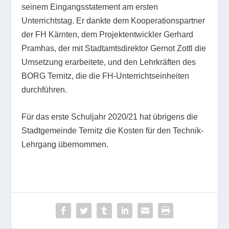
seinem Eingangsstatement am ersten
Unterrichtstag. Er dankte dem Kooperationspartner
der FH Kärnten, dem Projektentwickler Gerhard
Pramhas, der mit Stadtamtsdirektor Gernot Zottl die
Umsetzung erarbeitete, und den Lehrkräften des
BORG Ternitz, die die FH-Unterrichtseinheiten
durchführen.
Für das erste Schuljahr 2020/21 hat übrigens die
Stadtgemeinde Ternitz die Kosten für den Technik-
Lehrgang übernommen.