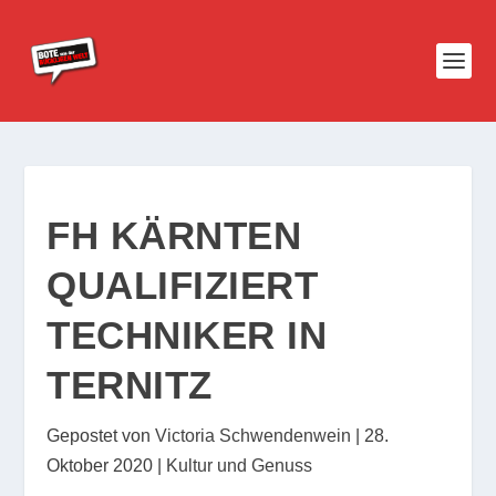
FH KÄRNTEN
QUALIFIZIERT
TECHNIKER IN
TERNITZ
Gepostet von
Victoria Schwendenwein
|
28.
Oktober 2020
|
Kultur und Genuss