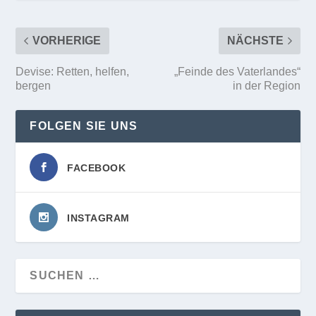
VORHERIGE
NÄCHSTE
Devise: Retten, helfen,
„Feinde des Vaterlandes“
bergen
in der Region
FOLGEN SIE UNS
FACEBOOK
INSTAGRAM