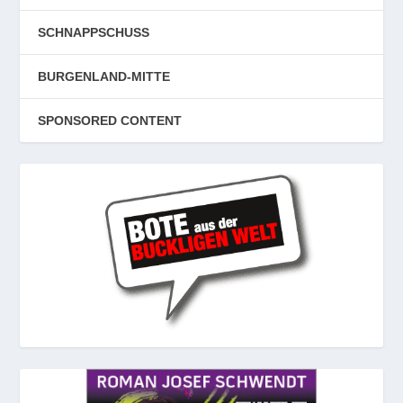
SCHNAPPSCHUSS
BURGENLAND-MITTE
SPONSORED CONTENT