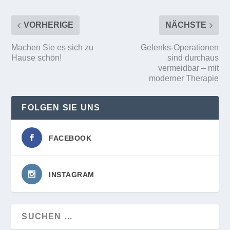
VORHERIGE
NÄCHSTE
Machen Sie es sich zu
Gelenks-Operationen
Hause schön!
sind durchaus
vermeidbar – mit
moderner Therapie
FOLGEN SIE UNS
FACEBOOK
INSTAGRAM