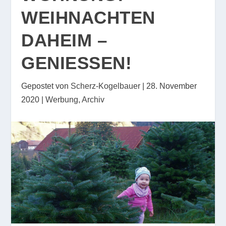
WEIHNACHTEN
DAHEIM –
GENIESSEN!
Gepostet von
Scherz-Kogelbauer
|
28. November
2020
|
Werbung
,
Archiv