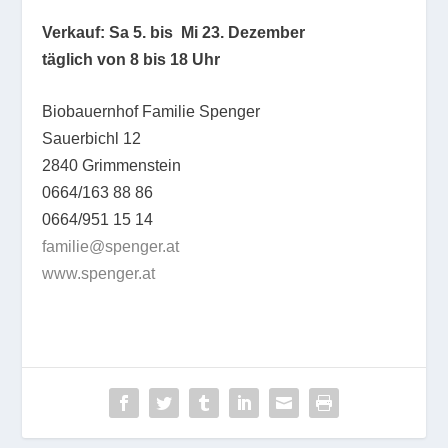
Verkauf: Sa 5. bis Mi 23. Dezember
täglich von 8 bis 18 Uhr
Biobauernhof Familie Spenger
Sauerbichl 12
2840 Grimmenstein
0664/163 88 86
0664/951 15 14
familie@spenger.at
www.spenger.at