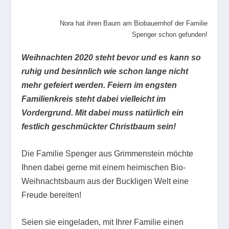
Nora hat ihren Baum am Biobauernhof der Familie
Spenger schon gefunden!
Weihnachten 2020 steht bevor und es kann so
ruhig und besinnlich wie schon lange nicht
mehr gefeiert werden. Feiern im engsten
Familienkreis steht dabei vielleicht im
Vordergrund. Mit dabei muss natürlich ein
festlich geschmückter Christbaum sein!
Die Familie Spenger aus Grimmenstein möchte
Ihnen dabei gerne mit einem heimischen Bio-
Weihnachtsbaum aus der Buckligen Welt eine
Freude bereiten!
Seien sie eingeladen, mit Ihrer Familie einen