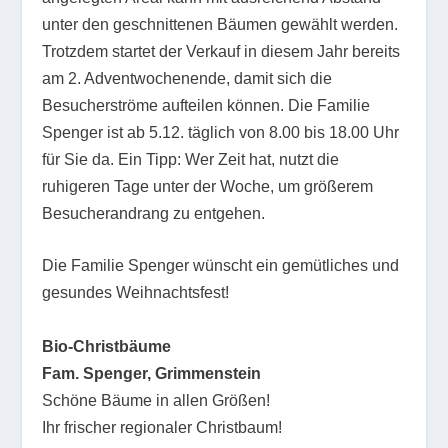
unter den geschnittenen Bäumen gewählt werden.
Trotzdem startet der Verkauf in diesem Jahr bereits
am 2. Adventwochenende, damit sich die
Besucherströme aufteilen können. Die Familie
Spenger ist ab 5.12. täglich von 8.00 bis 18.00 Uhr
für Sie da. Ein Tipp: Wer Zeit hat, nutzt die
ruhigeren Tage unter der Woche, um größerem
Besucherandrang zu entgehen.
Die Familie Spenger wünscht ein gemütliches und
gesundes Weihnachtsfest!
Bio-Christbäume
Fam. Spenger, Grimmenstein
Schöne Bäume in allen Größen!
Ihr frischer regionaler Christbaum!