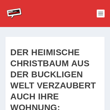
DER HEIMISCHE
CHRISTBAUM AUS
DER BUCKLIGEN
WELT VERZAUBERT
AUCH IHRE
WOHNUNG: