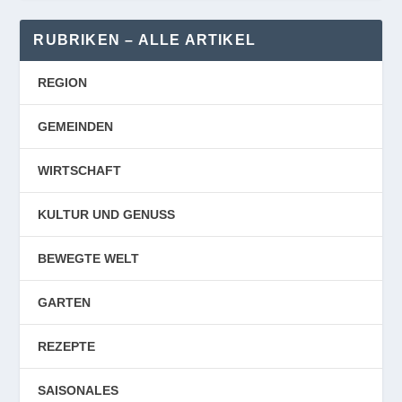
RUBRIKEN – ALLE ARTIKEL
REGION
GEMEINDEN
WIRTSCHAFT
KULTUR UND GENUSS
BEWEGTE WELT
GARTEN
REZEPTE
SAISONALES