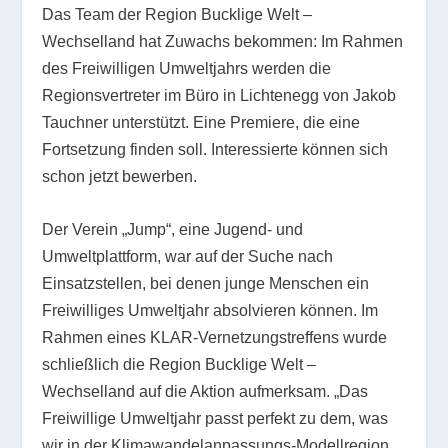
Das Team der Region Bucklige Welt –
Wechselland hat Zuwachs bekommen: Im Rahmen
des Freiwilligen Umweltjahrs werden die
Regionsvertreter im Büro in Lichtenegg von Jakob
Tauchner unterstützt. Eine Premiere, die eine
Fortsetzung finden soll. Interessierte können sich
schon jetzt bewerben.
Der Verein „Jump“, eine Jugend- und
Umweltplattform, war auf der Suche nach
Einsatzstellen, bei denen junge Menschen ein
Freiwilliges Umweltjahr absolvieren können. Im
Rahmen eines KLAR-Vernetzungstreffens wurde
schließlich die Region Bucklige Welt –
Wechselland auf die Aktion aufmerksam. „Das
Freiwillige Umweltjahr passt perfekt zu dem, was
wir in der Klimawandelanpassungs-Modellregion