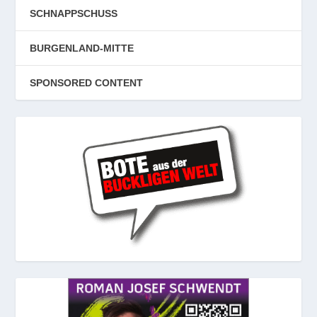
SCHNAPPSCHUSS
BURGENLAND-MITTE
SPONSORED CONTENT