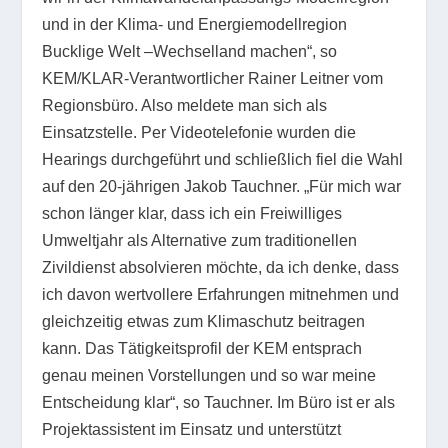
und in der Klima- und Energiemodellregion
Bucklige Welt –Wechselland machen“, so
KEM/KLAR-Verantwortlicher Rainer Leitner vom
Regionsbüro. Also meldete man sich als
Einsatzstelle. Per Videotelefonie wurden die
Hearings durchgeführt und schließlich fiel die Wahl
auf den 20-jährigen Jakob Tauchner. „Für mich war
schon länger klar, dass ich ein Freiwilliges
Umweltjahr als Alternative zum traditionellen
Zivildienst absolvieren möchte, da ich denke, dass
ich davon wertvollere Erfahrungen mitnehmen und
gleichzeitig etwas zum Klimaschutz beitragen
kann. Das Tätigkeitsprofil der KEM entsprach
genau meinen Vorstellungen und so war meine
Entscheidung klar“, so Tauchner. Im Büro ist er als
Projektassistent im Einsatz und unterstützt