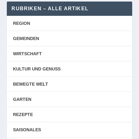
RUBRIKEN – ALLE ARTIKEL
REGION
GEMEINDEN
WIRTSCHAFT
KULTUR UND GENUSS
BEWEGTE WELT
GARTEN
REZEPTE
SAISONALES