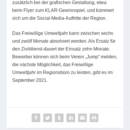
zusätzlich bei der grafischen Gestaltung, etwa
beim Flyer zum KLAR-Gewinnspiel, und kümmert
sich um die Social-Media-Auftritte der Region.
Das Freiwillige Umweltjahr kann zwischen sechs
und zwölf Monate absolviert werden. Als Ersatz für
den Zivildienst dauert der Einsatz zehn Monate.
Bewerber können sich beim Verein „Jump“ melden,
die nächste Möglichkeit, das Freiwillige
Umweltjahr im Regionsbüro zu leisten, gibt es im
September 2021.