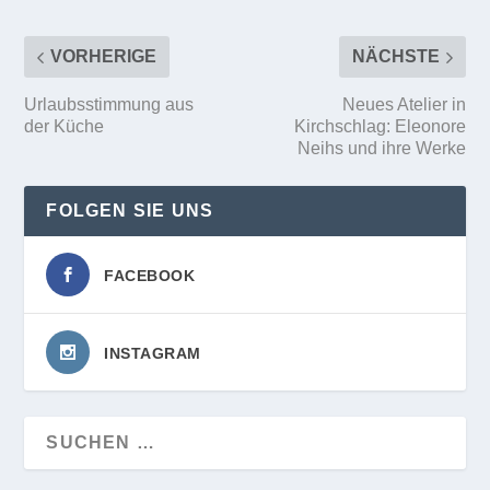
VORHERIGE
NÄCHSTE
Urlaubsstimmung aus
Neues Atelier in
der Küche
Kirchschlag: Eleonore
Neihs und ihre Werke
FOLGEN SIE UNS
FACEBOOK
INSTAGRAM