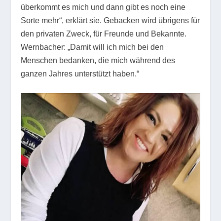
überkommt es mich und dann gibt es noch eine
Sorte mehr“, erklärt sie. Gebacken wird übrigens für
den privaten Zweck, für Freunde und Bekannte.
Wernbacher: „Damit will ich mich bei den
Menschen bedanken, die mich während des
ganzen Jahres unterstützt haben.“