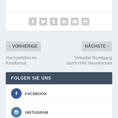
VORHERIGE
NÄCHSTE
Hochzeitsfilm im
Virtueller Rundgang
Kinoformat
durch HAK Neunkirchen
FOLGEN SIE UNS
FACEBOOK
INSTAGRAM