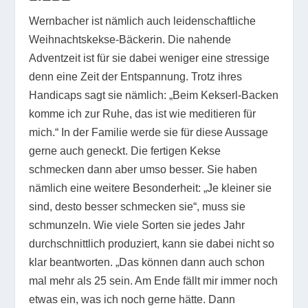
Wernbacher ist nämlich auch leidenschaftliche
Weihnachtskekse-Bäckerin. Die nahende
Adventzeit ist für sie dabei weniger eine stressige
denn eine Zeit der Entspannung. Trotz ihres
Handicaps sagt sie nämlich: „Beim Kekserl-Backen
komme ich zur Ruhe, das ist wie meditieren für
mich.“ In der Familie werde sie für diese Aussage
gerne auch geneckt. Die fertigen Kekse
schmecken dann aber umso besser. Sie haben
nämlich eine weitere Besonderheit: „Je kleiner sie
sind, desto besser schmecken sie“, muss sie
schmunzeln. Wie viele Sorten sie jedes Jahr
durchschnittlich produziert, kann sie dabei nicht so
klar beantworten. „Das können dann auch schon
mal mehr als 25 sein. Am Ende fällt mir immer noch
etwas ein, was ich noch gerne hätte. Dann