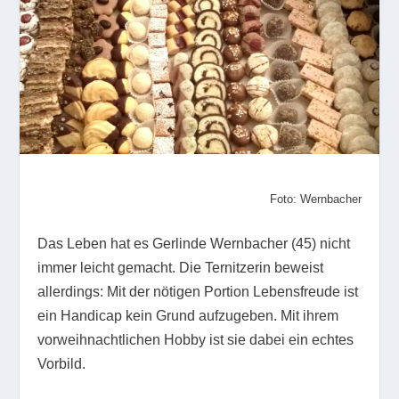
Foto: Wernbacher
Das Leben hat es Gerlinde Wernbacher (45) nicht
immer leicht gemacht. Die Ternitzerin beweist
allerdings: Mit der nötigen Portion Lebensfreude ist
ein Handicap kein Grund aufzugeben. Mit ihrem
vorweihnachtlichen Hobby ist sie dabei ein echtes
Vorbild.