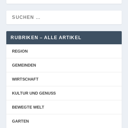
RUBRIKEN – ALLE ARTIKEL
REGION
GEMEINDEN
WIRTSCHAFT
KULTUR UND GENUSS
BEWEGTE WELT
GARTEN