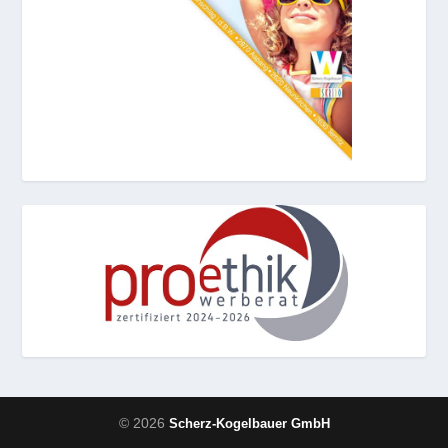
© 2026
Scherz-Kogelbauer GmbH