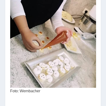
Foto: Wernbacher