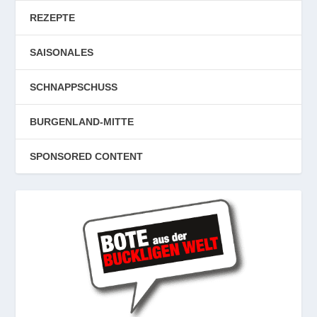
REZEPTE
SAISONALES
SCHNAPPSCHUSS
BURGENLAND-MITTE
SPONSORED CONTENT