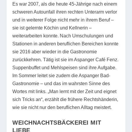
Es war 2007, als die heute 45-Jährige nach einem
schweren Autounfall ihren rechten Unterarm verlor
und in weiterer Folge nicht mehr in ihrem Beruf –
sie ist gelernte Köchin und Kellnerin –
weiterarbeiten konnte. Nach Umschulungen und
Stationen in anderen beruflichen Bereichen konnte
sie 2016 aber wieder in die Gastronomie
zurückkehren. Tätig ist sie im Aspanger Café Fenz.
Suppenbuffet und Mehlspeisen sind ihre Aufgabe.
Im Sommer leitet sie zudem die Aspanger Bad-
Gastronomie – und das im wahrsten Sinne des
Wortes mit links. „Man lernt mit der Zeit und eignet
sich Tricks an“, erzählt die frühere Rechtshänderin,
wie sie nicht nur den beruflichen Alltag meistert.
WEICHNACHTSBÄCKEREI MIT
LIEBE