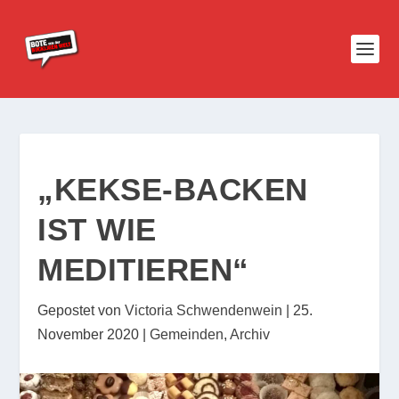
„KEKSE-BACKEN
IST WIE
MEDITIEREN“
Gepostet von
Victoria Schwendenwein
|
25.
November 2020
|
Gemeinden
,
Archiv