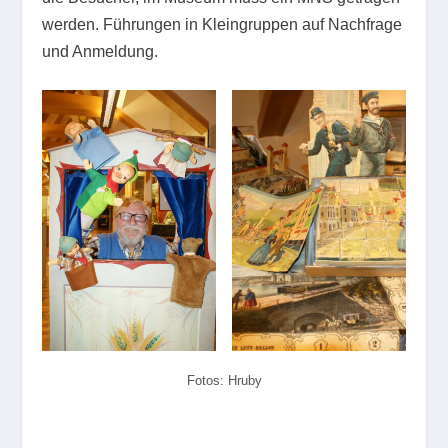
werden. Führungen in Kleingruppen auf Nachfrage
und Anmeldung.
Fotos: Hruby