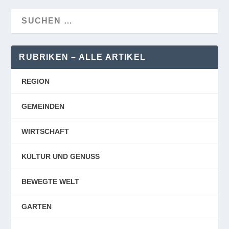
RUBRIKEN – ALLE ARTIKEL
REGION
GEMEINDEN
WIRTSCHAFT
KULTUR UND GENUSS
BEWEGTE WELT
GARTEN