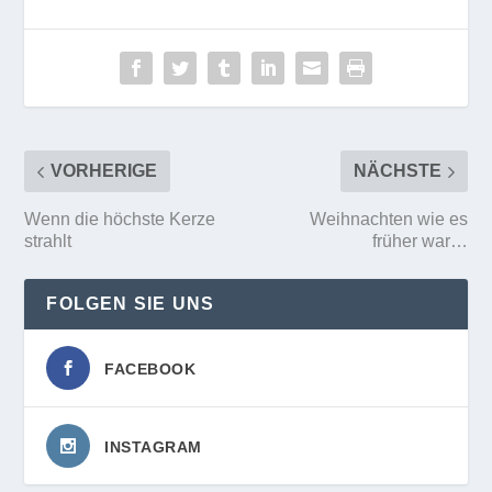
VORHERIGE
NÄCHSTE
Wenn die höchste Kerze
Weihnachten wie es
strahlt
früher war…
FOLGEN SIE UNS
FACEBOOK
INSTAGRAM