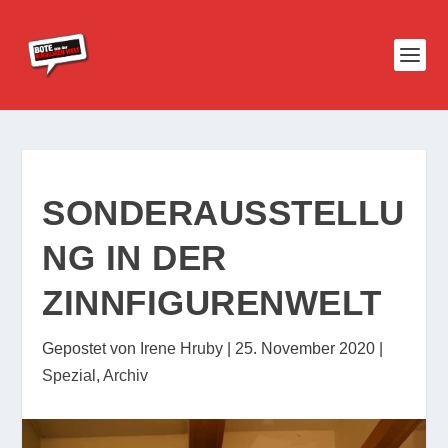
SONDERAUSSTELLU
NG IN DER
ZINNFIGURENWELT
Gepostet von
Irene Hruby
|
25. November 2020
|
Spezial
,
Archiv