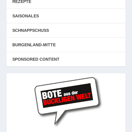
REZEPTE
SAISONALES
SCHNAPPSCHUSS
BURGENLAND-MITTE
SPONSORED CONTENT