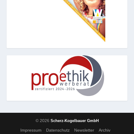
© 2026
Scherz-Kogelbauer GmbH
Impressum
Datenschutz
Newsletter
Archiv