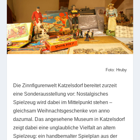
Foto: Hruby
Die Zinnfigurenwelt Katzelsdorf bereitet zurzeit
eine Sonderausstellung vor: Nostalgisches
Spielzeug wird dabei im Mittelpunkt stehen –
gleichsam Weihnachtsgeschenke von anno
dazumal. Das angesehene Museum in Katzelsdorf
zeigt dabei eine unglaubliche Vielfalt an altem
Spielzeug: ein handbemalter Spielplan aus der