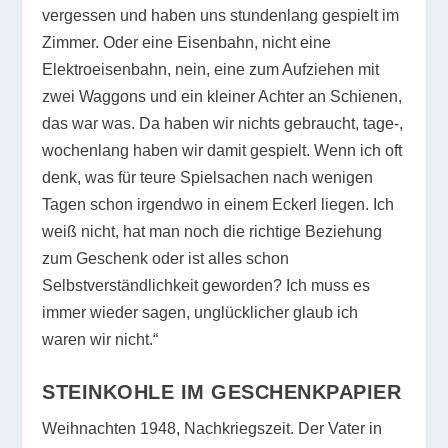
vergessen und haben uns stundenlang gespielt im
Zimmer. Oder eine Eisenbahn, nicht eine
Elektroeisenbahn, nein, eine zum Aufziehen mit
zwei Waggons und ein kleiner Achter an Schienen,
das war was. Da haben wir nichts gebraucht, tage-,
wochenlang haben wir damit gespielt. Wenn ich oft
denk, was für teure Spielsachen nach wenigen
Tagen schon irgendwo in einem Eckerl liegen. Ich
weiß nicht, hat man noch die richtige Beziehung
zum Geschenk oder ist alles schon
Selbstverständlichkeit geworden? Ich muss es
immer wieder sagen, unglücklicher glaub ich
waren wir nicht.“
STEINKOHLE IM GESCHENKPAPIER
Weihnachten 1948, Nachkriegszeit. Der Vater in