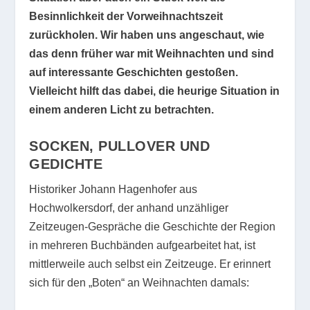
Besinnlichkeit der Vorweihnachtszeit
zurückholen. Wir haben uns angeschaut, wie
das denn früher war mit Weihnachten und sind
auf interessante Geschichten gestoßen.
Vielleicht hilft das dabei, die heurige Situation in
einem anderen Licht zu betrachten.
SOCKEN, PULLOVER UND
GEDICHTE
Historiker Johann Hagenhofer aus
Hochwolkersdorf, der anhand unzähliger
Zeitzeugen-Gespräche die Geschichte der Region
in mehreren Buchbänden aufgearbeitet hat, ist
mittlerweile auch selbst ein Zeitzeuge. Er erinnert
sich für den „Boten“ an Weihnachten damals: