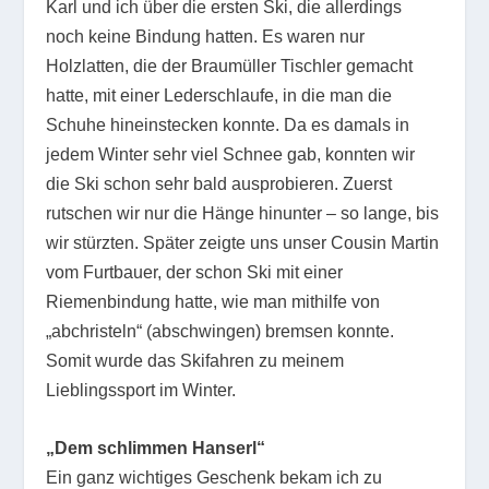
Karl und ich über die ersten Ski, die allerdings
noch keine Bindung hatten. Es waren nur
Holzlatten, die der Braumüller Tischler gemacht
hatte, mit einer Lederschlaufe, in die man die
Schuhe hineinstecken konnte. Da es damals in
jedem Winter sehr viel Schnee gab, konnten wir
die Ski schon sehr bald ausprobieren. Zuerst
rutschen wir nur die Hänge hinunter – so lange, bis
wir stürzten. Später zeigte uns unser Cousin Martin
vom Furtbauer, der schon Ski mit einer
Riemenbindung hatte, wie man mithilfe von
„abchristeln“ (abschwingen) bremsen konnte.
Somit wurde das Skifahren zu meinem
Lieblingssport im Winter.
„Dem schlimmen Hanserl“
Ein ganz wichtiges Geschenk bekam ich zu