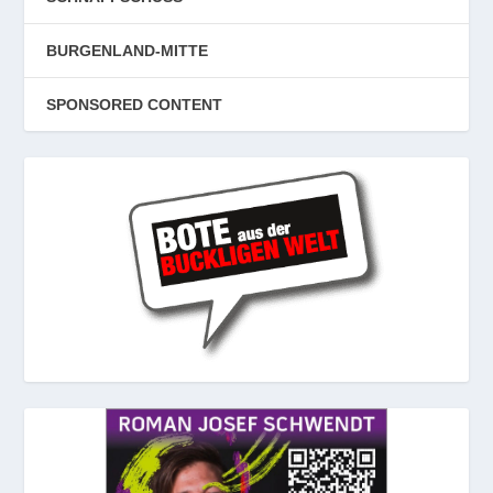
BURGENLAND-MITTE
SPONSORED CONTENT