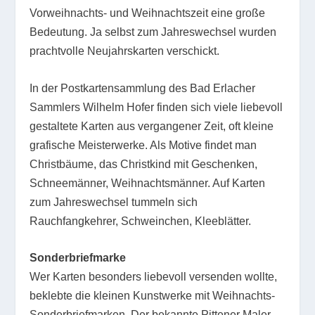
Vorweihnachts- und Weihnachtszeit eine große
Bedeutung. Ja selbst zum Jahreswechsel wurden
prachtvolle Neujahrskarten verschickt.
In der Postkartensammlung des Bad Erlacher
Sammlers Wilhelm Hofer finden sich viele liebevoll
gestaltete Karten aus vergangener Zeit, oft kleine
grafische Meisterwerke. Als Motive findet man
Christbäume, das Christkind mit Geschenken,
Schneemänner, Weihnachtsmänner. Auf Karten
zum Jahreswechsel tummeln sich
Rauchfangkehrer, Schweinchen, Kleeblätter.
Sonderbriefmarke
Wer Karten besonders liebevoll versenden wollte,
beklebte die kleinen Kunstwerke mit Weihnachts-
Sonderbriefmarken. Der bekannte Pittener Maler