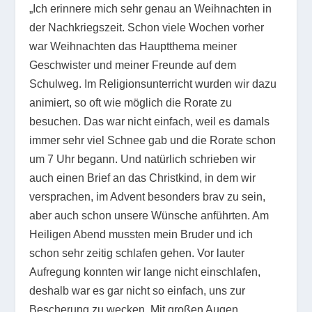
„Ich erinnere mich sehr genau an Weihnachten in
der Nachkriegszeit. Schon viele Wochen vorher
war Weihnachten das Hauptthema meiner
Geschwister und meiner Freunde auf dem
Schulweg. Im Religionsunterricht wurden wir dazu
animiert, so oft wie möglich die Rorate zu
besuchen. Das war nicht einfach, weil es damals
immer sehr viel Schnee gab und die Rorate schon
um 7 Uhr begann. Und natürlich schrieben wir
auch einen Brief an das Christkind, in dem wir
versprachen, im Advent besonders brav zu sein,
aber auch schon unsere Wünsche anführten. Am
Heiligen Abend mussten mein Bruder und ich
schon sehr zeitig schlafen gehen. Vor lauter
Aufregung konnten wir lange nicht einschlafen,
deshalb war es gar nicht so einfach, uns zur
Bescherung zu wecken. Mit großen Augen