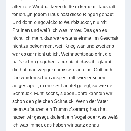
allem die Windbäckerei durfte in keinem Haushalt
fehlen. „In jedem Haus hast diese Ringerl gehabt.
Und dann eingewickelte Würfelzucker, nix mit
Pralinen und weiß ich was immer. Das gab es
nicht, ich mein, das war erstens einmal im Geschäft
nicht zu bekommen, weil Krieg war, und zweitens
war es gar nicht üblich. Weihnachtspapierln, die
hat’s schon gegeben, aber nicht, dass ihr glaubt,
die hat man weggeschmissen, ach, bei Gott nicht!
Die wurden schön ausgestreift, wieder schön
aufgestapelt, in eine Schachtel gelegt, so wie der
Schmuck. Fünf, sechs, sieben Jahre kannten wir
schon den gleichen Schmuck. Wenn der Vater
beim Aufputzen ein Trumm z’samm g’haut hat,
haben wir gesagt, da fehlt ein Vogel oder was weiß
ich was immer, das haben wir ganz genau