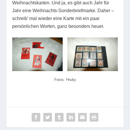
Weihnachtskarten. Und ja, es gibt auch Jahr für
Jahr eine Weihnachts-Sonderbriefmarke. Daher –
schreib’ mal wieder eine Karte mit ein paar
persönlichen Worten, ganz besonders heuer.
Fotos: Hruby