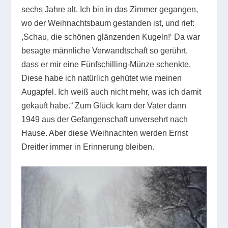
sechs Jahre alt. Ich bin in das Zimmer gegangen,
wo der Weihnachtsbaum gestanden ist, und rief:
,Schau, die schönen glänzenden Kugeln!‘ Da war
besagte männliche Verwandtschaft so gerührt,
dass er mir eine Fünfschilling-Münze schenkte.
Diese habe ich natürlich gehütet wie meinen
Augapfel. Ich weiß auch nicht mehr, was ich damit
gekauft habe.“ Zum Glück kam der Vater dann
1949 aus der Gefangenschaft unversehrt nach
Hause. Aber diese Weihnachten werden Ernst
Dreitler immer in Erinnerung bleiben.