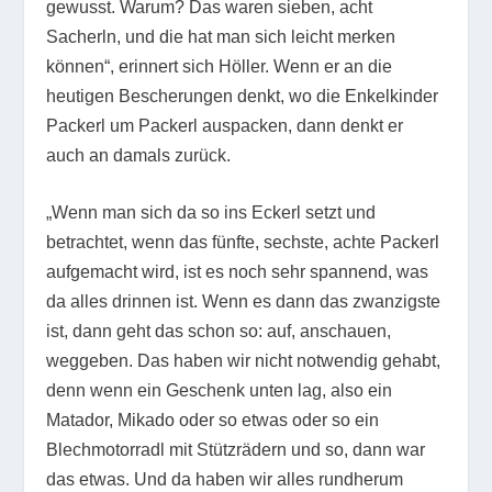
gewusst. Warum? Das waren sieben, acht
Sacherln, und die hat man sich leicht merken
können“, erinnert sich Höller. Wenn er an die
heutigen Bescherungen denkt, wo die Enkelkinder
Packerl um Packerl auspacken, dann denkt er
auch an damals zurück.
„Wenn man sich da so ins Eckerl setzt und
betrachtet, wenn das fünfte, sechste, achte Packerl
aufgemacht wird, ist es noch sehr spannend, was
da alles drinnen ist. Wenn es dann das zwanzigste
ist, dann geht das schon so: auf, anschauen,
weggeben. Das haben wir nicht notwendig gehabt,
denn wenn ein Geschenk unten lag, also ein
Matador, Mikado oder so etwas oder so ein
Blechmotorradl mit Stützrädern und so, dann war
das etwas. Und da haben wir alles rundherum