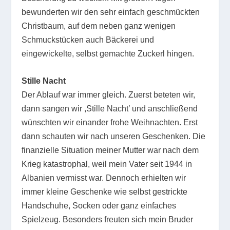
bewunderten wir den sehr einfach geschmückten
Christbaum, auf dem neben ganz wenigen
Schmuckstücken auch Bäckerei und
eingewickelte, selbst gemachte Zuckerl hingen.
Stille Nacht
Der Ablauf war immer gleich. Zuerst beteten wir,
dann sangen wir ,Stille Nacht’ und anschließend
wünschten wir einander frohe Weihnachten. Erst
dann schauten wir nach unseren Geschenken. Die
finanzielle Situation meiner Mutter war nach dem
Krieg katastrophal, weil mein Vater seit 1944 in
Albanien vermisst war. Dennoch erhielten wir
immer kleine Geschenke wie selbst gestrickte
Handschuhe, Socken oder ganz einfaches
Spielzeug. Besonders freuten sich mein Bruder