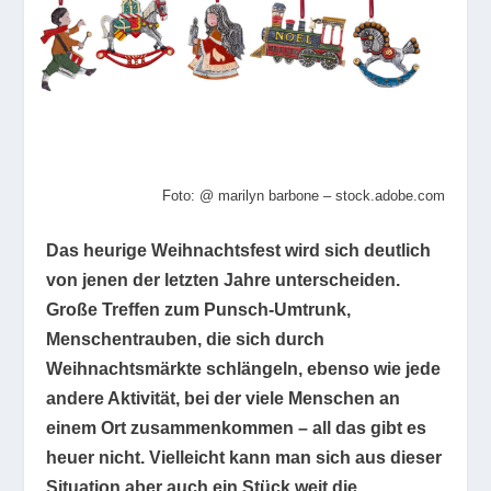
Foto: @ marilyn barbone – stock.adobe.com
Das heurige Weihnachtsfest wird sich deutlich
von jenen der letzten Jahre unterscheiden.
Große Treffen zum Punsch-Umtrunk,
Menschentrauben, die sich durch
Weihnachtsmärkte schlängeln, ebenso wie jede
andere Aktivität, bei der viele Menschen an
einem Ort zusammenkommen – all das gibt es
heuer nicht. Vielleicht kann man sich aus dieser
Situation aber auch ein Stück weit die