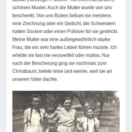
schönen Muster. Auch die Mutter wurde von uns
beschenkt. Von uns Buben bekam sie meistens
eine Zeichnung oder ein Gedicht, die Schwestern
hatten Socken oder einen Pullover für sie gestrickt.
Meine Mutter war eine außergewöhnlich starke
Frau, die ein sehr hartes Leben führen musste. Ich
erlebte sie fast nie verzweifelt oder mutlos. Nur
nach der Bescherung ging sie nochmals zum
Christbaum, betete leise und weinte, weil sie an
unseren Vater dachte.