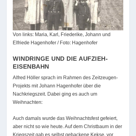
Von links: Maria, Karl, Friederike, Johann und
Elfriede Hagenhofer / Foto: Hagenhofer
WINDRINGE UND DIE AUFZIEH-
EISENBAHN
Alfred Höller sprach im Rahmen des Zeitzeugen-
Projekts mit Johann Hagenhofer über die
Nachkriegszeit. Dabei ging es auch um
Weihnachten:
Auch damals wurde das Weihnachtsfest gefeiert,
aber nicht so wie heute. Auf dem Christbaum in der
Kriegszeit gab es selbst gebackene Kekse, vor