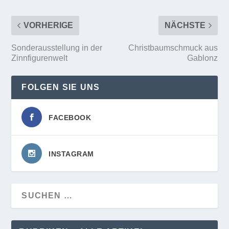
VORHERIGE
NÄCHSTE
Sonderausstellung in der
Christbaumschmuck aus
Zinnfigurenwelt
Gablonz
FOLGEN SIE UNS
FACEBOOK
INSTAGRAM