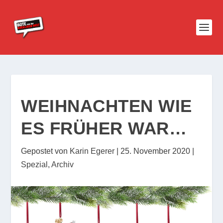
WEIHNACHTEN WIE
ES FRÜHER WAR…
Gepostet von
Karin Egerer
|
25. November 2020
|
Spezial
,
Archiv