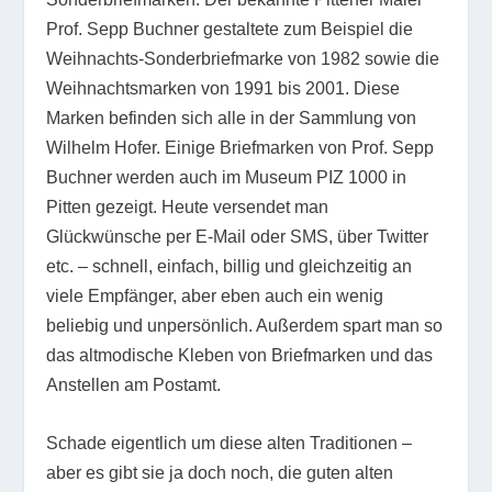
Prof. Sepp Buchner gestaltete zum Beispiel die
Weihnachts-Sonderbriefmarke von 1982 sowie die
Weihnachtsmarken von 1991 bis 2001. Diese
Marken befinden sich alle in der Sammlung von
Wilhelm Hofer. Einige Briefmarken von Prof. Sepp
Buchner werden auch im Museum PIZ 1000 in
Pitten gezeigt. Heute versendet man
Glückwünsche per E-Mail oder SMS, über Twitter
etc. – schnell, einfach, billig und gleichzeitig an
viele Empfänger, aber eben auch ein wenig
beliebig und unpersönlich. Außerdem spart man so
das altmodische Kleben von Briefmarken und das
Anstellen am Postamt.
Schade eigentlich um diese alten Traditionen –
aber es gibt sie ja doch noch, die guten alten