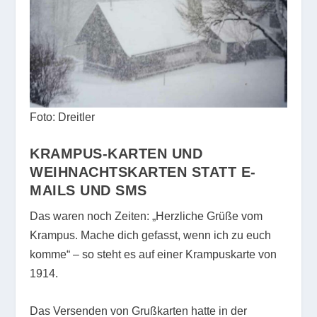
Foto: Dreitler
KRAMPUS-KARTEN UND
WEIHNACHTSKARTEN STATT E-
MAILS UND SMS
Das waren noch Zeiten: „Herzliche Grüße vom
Krampus. Mache dich gefasst, wenn ich zu euch
komme“ – so steht es auf einer Krampuskarte von
1914.
Das Versenden von Grußkarten hatte in der