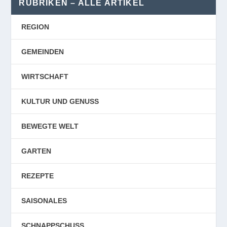
RUBRIKEN – ALLE ARTIKEL
REGION
GEMEINDEN
WIRTSCHAFT
KULTUR UND GENUSS
BEWEGTE WELT
GARTEN
REZEPTE
SAISONALES
SCHNAPPSCHUSS