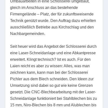
Umbauarbeiten in eine Schlosserei umgebaut,
gleich im Anschluss an das bestehende
Firmengelände – Platz, der für zukunftsweisende
Technik genützt wurde. Den Auftrag dazu erhielten
ausschließlich Betriebe aus Kirchschlag und den
Nachbargemeinden.
Seit heuer wird das Angebot der Schlosserei durch
eine Laser-Schneidanlage und eine Abkantpresse
erweitert. Klingt technisch? Ist es auch. Für den
Laien reicht es aber zu wissen: Alles, was man
zeichnen kann, kann man bei der Schlosserei
Pichler aus dem Blech schneiden. Den Ideen zur
Umsetzung sind dabei so gut wie keine Grenzen
gesetzt. Die CNC-Blechbearbeitung mit der Laser-
Schneidanlage funktioniert bei Stahlblechen bis zu
15 mm, Niro-Blechen bis 8 mm und Alublechen bis