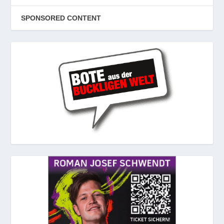
SPONSORED CONTENT