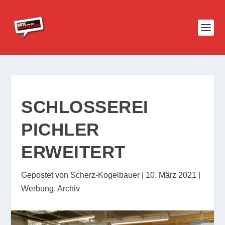
SCHLOSSEREI
PICHLER
ERWEITERT
Gepostet von
Scherz-Kogelbauer
|
10. März 2021
|
Werbung
,
Archiv