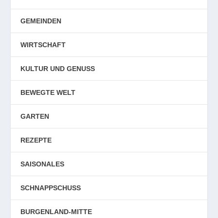
GEMEINDEN
WIRTSCHAFT
KULTUR UND GENUSS
BEWEGTE WELT
GARTEN
REZEPTE
SAISONALES
SCHNAPPSCHUSS
BURGENLAND-MITTE