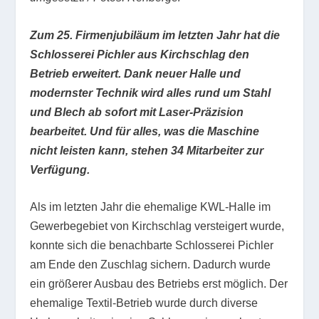
Zum 25. Firmenjubiläum im letzten Jahr hat die
Schlosserei Pichler aus Kirchschlag den
Betrieb erweitert. Dank neuer Halle und
modernster Technik wird alles rund um Stahl
und Blech ab sofort mit Laser-Präzision
bearbeitet. Und für alles, was die Maschine
nicht leisten kann, stehen 34 Mitarbeiter zur
Verfügung.
Als im letzten Jahr die ehemalige KWL-Halle im
Gewerbegebiet von Kirchschlag versteigert wurde,
konnte sich die benachbarte Schlosserei Pichler
am Ende den Zuschlag sichern. Dadurch wurde
ein größerer Ausbau des Betriebs erst möglich. Der
ehemalige Textil-Betrieb wurde durch diverse