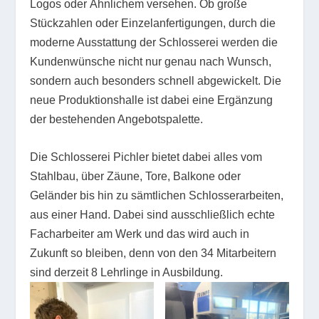
Logos oder Ähnlichem versehen. Ob große
Stückzahlen oder Einzelanfertigungen, durch die
moderne Ausstattung der Schlosserei werden die
Kundenwünsche nicht nur genau nach Wunsch,
sondern auch besonders schnell abgewickelt. Die
neue Produktionshalle ist dabei eine Ergänzung
der bestehenden Angebotspalette.
Die Schlosserei Pichler bietet dabei alles vom
Stahlbau, über Zäune, Tore, Balkone oder
Geländer bis hin zu sämtlichen Schlosserarbeiten,
aus einer Hand. Dabei sind ausschließlich echte
Facharbeiter am Werk und das wird auch in
Zukunft so bleiben, denn von den 34 Mitarbeitern
sind derzeit 8 Lehrlinge in Ausbildung.