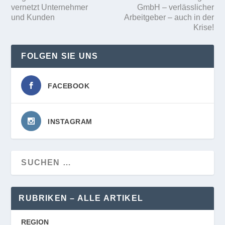
vernetzt Unternehmer
GmbH – verlässlicher
und Kunden
Arbeitgeber – auch in der
Krise!
FOLGEN SIE UNS
FACEBOOK
INSTAGRAM
RUBRIKEN – ALLE ARTIKEL
REGION