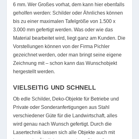
6 mm. Wer Großes vorhat, dem kann hier ebenfalls
geholfen werden: Schilder oder Ähnliches können
bis zu einer maximalen Tafelgröße von 1.500 x
3.000 mm gefertigt werden. Was oder wie das
Material bearbeitet wird, liegt ganz am Kunden. Die
Vorstellungen können von der Firma Pichler
gezeichnet werden, oder man bringt seine eigene
Zeichnung mit – schon kann das Wunschobjekt
hergestellt werden.
VIELSEITIG UND SCHNELL
Ob edle Schilder, Deko-Objekte für Betriebe und
Private oder Sonderanfertigungen aus Stahl
verschiedener Güte für die Landwirtschaft, alles
wird genau nach Wunsch gefertigt. Durch die
Lasertechnik lassen sich alle Objekte auch mit