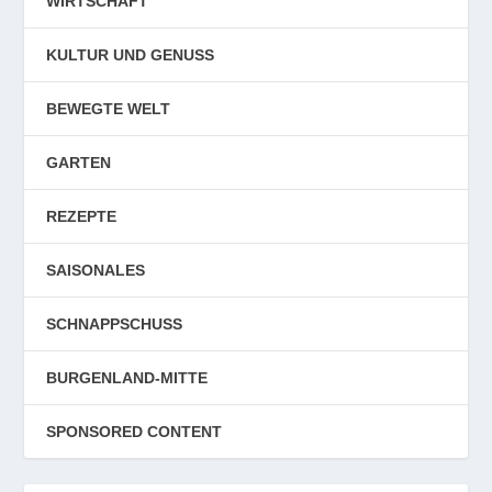
WIRTSCHAFT
KULTUR UND GENUSS
BEWEGTE WELT
GARTEN
REZEPTE
SAISONALES
SCHNAPPSCHUSS
BURGENLAND-MITTE
SPONSORED CONTENT