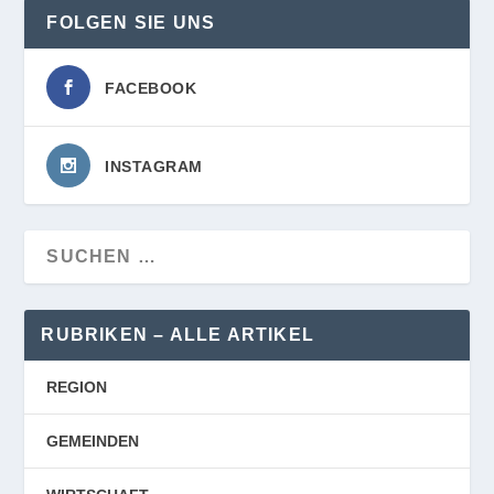
FOLGEN SIE UNS
FACEBOOK
INSTAGRAM
RUBRIKEN – ALLE ARTIKEL
REGION
GEMEINDEN