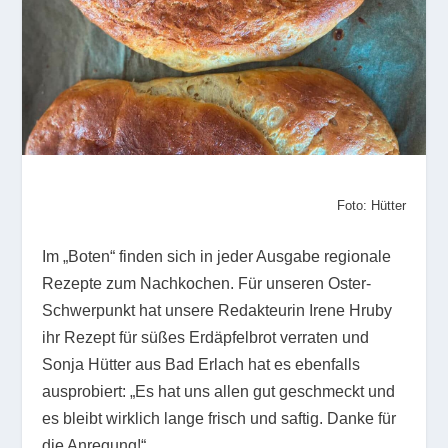
Foto: Hütter
Im „Boten“ finden sich in jeder Ausgabe regionale
Rezepte zum Nachkochen. Für unseren Oster-
Schwerpunkt hat unsere Redakteurin Irene Hruby
ihr Rezept für süßes Erdäpfelbrot verraten und
Sonja Hütter aus Bad Erlach hat es ebenfalls
ausprobiert: „Es hat uns allen gut geschmeckt und
es bleibt wirklich lange frisch und saftig. Danke für
die Anregung!“