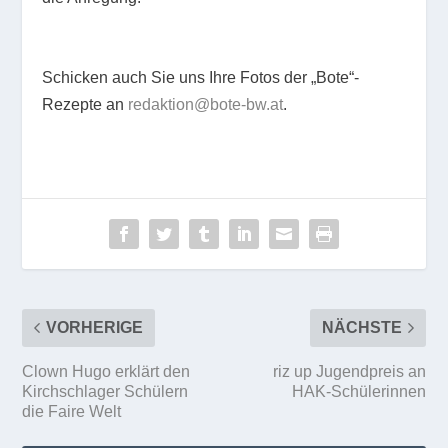
Schicken auch Sie uns Ihre Fotos der „Bote“-
Rezepte an
redaktion@bote-bw.at
.
VORHERIGE
NÄCHSTE
Clown Hugo erklärt den
riz up Jugendpreis an
Kirchschlager Schülern
HAK-Schülerinnen
die Faire Welt