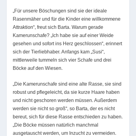
„Für unsere Böschungen sind sie der ideale
Rasenmäher und für die Kinder eine willkommene
Attraktion“, freut sich Barta. Warum gerade
Kamerunschafe? „Ich habe sie auf einer Weide
gesehen und sofort ins Herz geschlossen“, erinnert
sich der Tierliebhaber. Anfangs kam „Susi“,
mittlerweile tummeln sich vier Schafe und drei
Böcke auf den Wiesen.
„Die Kamerunschafe sind eine alte Rasse, sie sind
robust und pflegeleicht, da sie kurze Haare haben
und nicht geschoren werden müssen. Außerdem
werden sie nicht so groß“, so Barta, der es nicht
bereut, sich für diese Rasse entschieden zu haben.
„Die Böcke müssen natürlich manchmal
ausgetauscht werden, um Inzucht zu vermeiden.