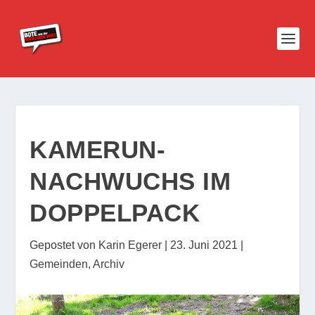
KAMERUN-
NACHWUCHS IM
DOPPELPACK
Gepostet von
Karin Egerer
|
23. Juni 2021
|
Gemeinden
,
Archiv