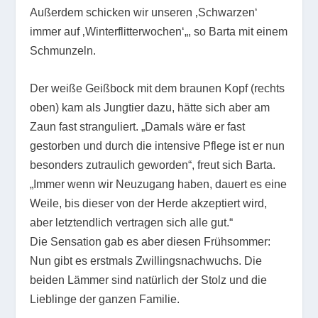
Außerdem schicken wir unseren ‚Schwarzen‘
immer auf ‚Winterflitterwochen‘„, so Barta mit einem
Schmunzeln.
Der weiße Geißbock mit dem braunen Kopf (rechts
oben) kam als Jungtier dazu, hätte sich aber am
Zaun fast stranguliert. „Damals wäre er fast
gestorben und durch die intensive Pflege ist er nun
besonders zutraulich geworden“, freut sich Barta.
„Immer wenn wir Neuzugang haben, dauert es eine
Weile, bis dieser von der Herde akzeptiert wird,
aber letztendlich vertragen sich alle gut.“
Die Sensation gab es aber diesen Frühsommer:
Nun gibt es erstmals Zwillingsnachwuchs. Die
beiden Lämmer sind natürlich der Stolz und die
Lieblinge der ganzen Familie.