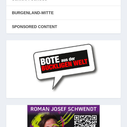
BURGENLAND-MITTE
SPONSORED CONTENT