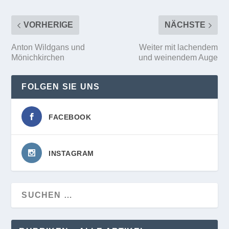
VORHERIGE
NÄCHSTE
Anton Wildgans und
Weiter mit lachendem
Mönichkirchen
und weinendem Auge
FOLGEN SIE UNS
FACEBOOK
INSTAGRAM