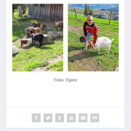
Fotos: Egerer