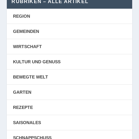
RUBRIKEN – ALLE ARTIKEL
REGION
GEMEINDEN
WIRTSCHAFT
KULTUR UND GENUSS
BEWEGTE WELT
GARTEN
REZEPTE
SAISONALES
SCHNAPPSCHUSS