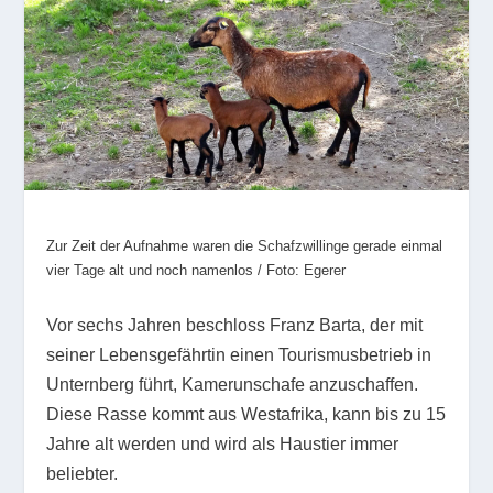
Zur Zeit der Aufnahme waren die Schafzwillinge gerade einmal
vier Tage alt und noch namenlos / Foto: Egerer
Vor sechs Jahren beschloss Franz Barta, der mit
seiner Lebensgefährtin einen Tourismusbetrieb in
Unternberg führt, Kamerunschafe anzuschaffen.
Diese Rasse kommt aus Westafrika, kann bis zu 15
Jahre alt werden und wird als Haustier immer
beliebter.