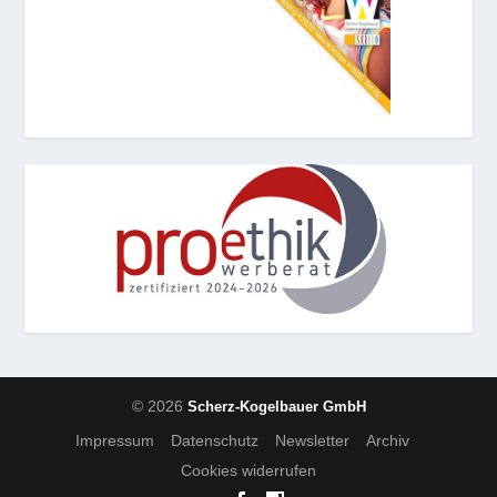
© 2026
Scherz-Kogelbauer GmbH
Impressum
Datenschutz
Newsletter
Archiv
Cookies widerrufen