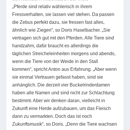
„Pferde sind relativ wählerisch in ihrem
Fressverhalten, sie lassen viel stehen. Da passen
die Zebus perfekt dazu, sie fressen fast alles,
ähnlich wie Ziegen“, so Doris Haselbacher. „Sie
vertragen sich gut mit den Pferden. Alle Tiere sind
handzahm, dafür braucht es allerdings die
täglichen Streicheleinheiten morgens und abends,
wenn die Tiere von der Weide in den Stall
kommen“, spricht Anton aus Erfahrung. „Aber wenn
sie einmal Vertrauen gefasst haben, sind sie
anhänglich. Die derzeit vier Buckelrinderdamen
haben alle Namen und sind nicht zur Schlachtung
bestimmt. Aber wir denken daran, vielleicht in
Zukunft eine Herde aufzubauen, um das Fleisch
dann zu vermarkten. Doch das ist noch
Zukunftsmusik“, so Doris. „Denn die Tiere wachsen