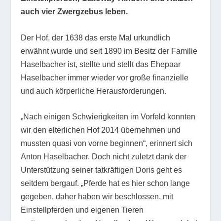
auch vier Zwergzebus leben.
Der Hof, der 1638 das erste Mal urkundlich
erwähnt wurde und seit 1890 im Besitz der Familie
Haselbacher ist, stellte und stellt das Ehepaar
Haselbacher immer wieder vor große finanzielle
und auch körperliche Herausforderungen.
„Nach einigen Schwierigkeiten im Vorfeld konnten
wir den elterlichen Hof 2014 übernehmen und
mussten quasi von vorne beginnen“, erinnert sich
Anton Haselbacher. Doch nicht zuletzt dank der
Unterstützung seiner tatkräftigen Doris geht es
seitdem bergauf. „Pferde hat es hier schon lange
gegeben, daher haben wir beschlossen, mit
Einstellpferden und eigenen Tieren