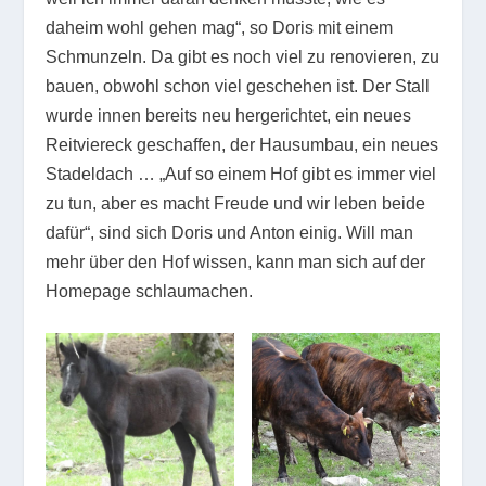
daheim wohl gehen mag“, so Doris mit einem
Schmunzeln. Da gibt es noch viel zu renovieren, zu
bauen, obwohl schon viel geschehen ist. Der Stall
wurde innen bereits neu hergerichtet, ein neues
Reitviereck geschaffen, der Hausumbau, ein neues
Stadeldach … „Auf so einem Hof gibt es immer viel
zu tun, aber es macht Freude und wir leben beide
dafür“, sind sich Doris und Anton einig. Will man
mehr über den Hof wissen, kann man sich auf der
Homepage schlaumachen.