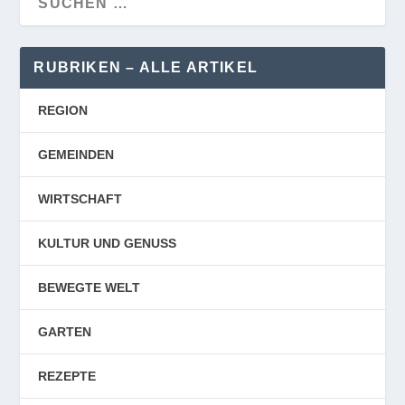
RUBRIKEN – ALLE ARTIKEL
REGION
GEMEINDEN
WIRTSCHAFT
KULTUR UND GENUSS
BEWEGTE WELT
GARTEN
REZEPTE