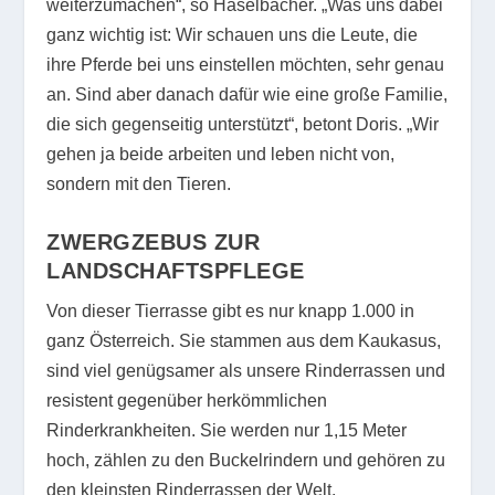
weiterzumachen“, so Haselbacher. „Was uns dabei
ganz wichtig ist: Wir schauen uns die Leute, die
ihre Pferde bei uns einstellen möchten, sehr genau
an. Sind aber danach dafür wie eine große Familie,
die sich gegenseitig unterstützt“, betont Doris. „Wir
gehen ja beide arbeiten und leben nicht von,
sondern mit den Tieren.
ZWERGZEBUS ZUR
LANDSCHAFTSPFLEGE
Von dieser Tierrasse gibt es nur knapp 1.000 in
ganz Österreich. Sie stammen aus dem Kaukasus,
sind viel genügsamer als unsere Rinderrassen und
resistent gegenüber herkömmlichen
Rinderkrankheiten. Sie werden nur 1,15 Meter
hoch, zählen zu den Buckelrindern und gehören zu
den kleinsten Rinderrassen der Welt.