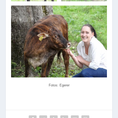
Fotos: Egerer