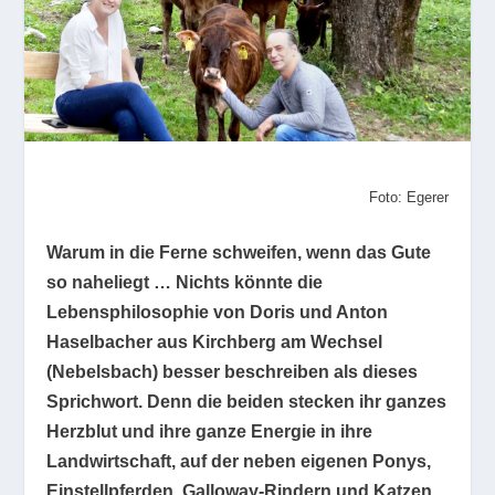
Foto: Egerer
Warum in die Ferne schweifen, wenn das Gute
so naheliegt … Nichts könnte die
Lebensphilosophie von Doris und Anton
Haselbacher aus Kirchberg am Wechsel
(Nebelsbach) besser beschreiben als dieses
Sprichwort. Denn die beiden stecken ihr ganzes
Herzblut und ihre ganze Energie in ihre
Landwirtschaft, auf der neben eigenen Ponys,
Einstellpferden, Galloway-Rindern und Katzen