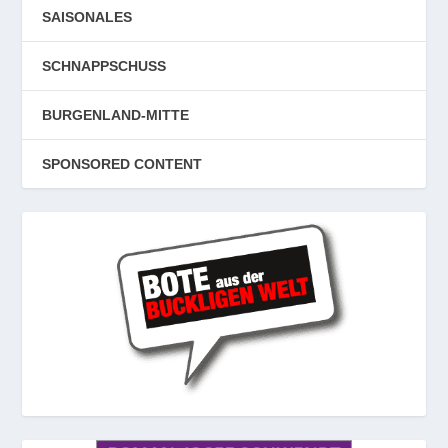
SAISONALES
SCHNAPPSCHUSS
BURGENLAND-MITTE
SPONSORED CONTENT