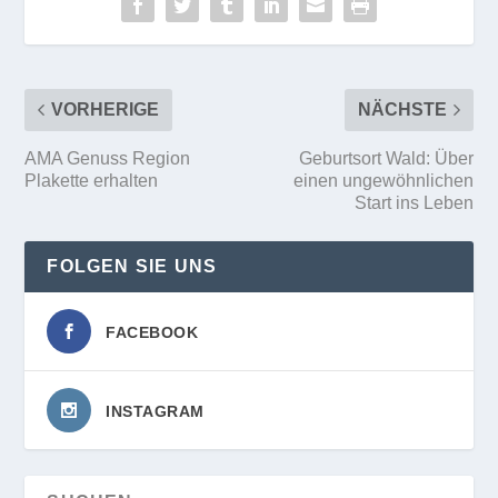
VORHERIGE
NÄCHSTE
AMA Genuss Region
Geburtsort Wald: Über
Plakette erhalten
einen ungewöhnlichen
Start ins Leben
FOLGEN SIE UNS
FACEBOOK
INSTAGRAM