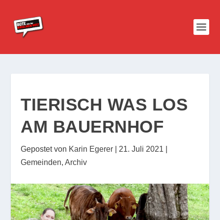
TIERISCH WAS LOS
AM BAUERNHOF
Gepostet von
Karin Egerer
|
21. Juli 2021
|
Gemeinden
,
Archiv