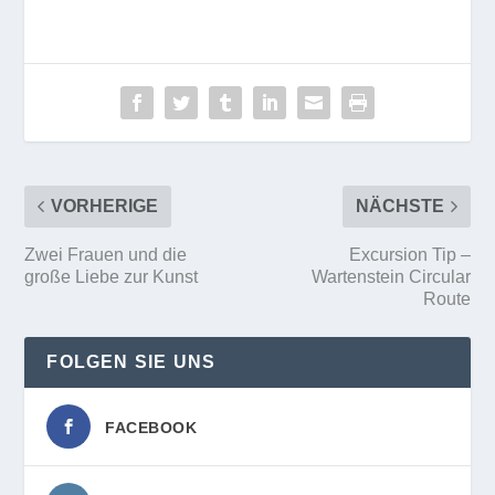
VORHERIGE
NÄCHSTE
Zwei Frauen und die
Excursion Tip –
große Liebe zur Kunst
Wartenstein Circular
Route
FOLGEN SIE UNS
FACEBOOK