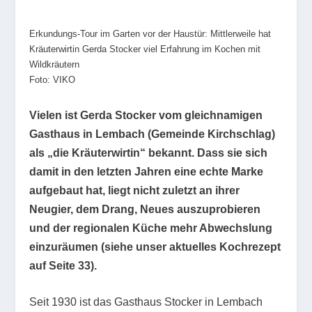
Erkundungs-Tour im Garten vor der Haustür: Mittlerweile hat
Kräuterwirtin Gerda Stocker viel Erfahrung im Kochen mit
Wildkräutern
Foto: VIKO
Vielen ist Gerda Stocker vom gleichnamigen
Gasthaus in Lembach (Gemeinde Kirchschlag)
als „die Kräuterwirtin“ bekannt. Dass sie sich
damit in den letzten Jahren eine echte Marke
aufgebaut hat, liegt nicht zuletzt an ihrer
Neugier, dem Drang, Neues auszuprobieren
und der regionalen Küche mehr Abwechslung
einzuräumen (siehe unser aktuelles Kochrezept
auf Seite 33).
Seit 1930 ist das Gasthaus Stocker in Lembach