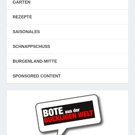
GARTEN
REZEPTE
SAISONALES
SCHNAPPSCHUSS
BURGENLAND-MITTE
SPONSORED CONTENT