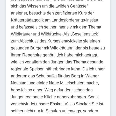
sich das Wissen um die „wilden Genüsse“
aneignet, besuchte den zertifizierten Kurs der
Kräuterpädagogik am Landesförderungs-Institut
und befasste sich seither intensiv mit dem Thema
Wildkräuter und Wildfrüchte. Als „Gesellenstück“
zum Abschluss des Kurses entwickelte sie einen
gesunden Burger mit Wildkräutern, der bis heute zu
ihrem Repertoire gehört. „Ich habe mich gefragt,
wie ich vor allem den Jungen das Thema gesunde
regionale Speisen näherbringen kann. Da ich unter
anderem das Schulbuffet für das Borg in Wiener
Neustadt und einige Neue Mittelschulen mache,
habe ich so einen Weg gefunden, schon den
Jungen regionale Küche näherzubringen. Sonst
verschwindet unsere Esskultur“, so Stocker. Sie ist
seither nicht nur in Schulen unterwegs, sondern