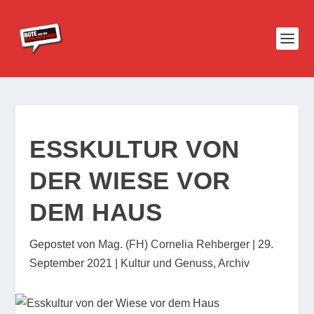
ESSKULTUR VON
DER WIESE VOR
DEM HAUS
Gepostet von
Mag. (FH) Cornelia Rehberger
|
29.
September 2021
|
Kultur und Genuss
,
Archiv