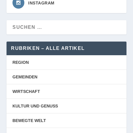
INSTAGRAM
RUBRIKEN – ALLE ARTIKEL
REGION
GEMEINDEN
WIRTSCHAFT
KULTUR UND GENUSS
BEWEGTE WELT