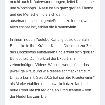
macht auch Kräuterwanderungen, leitet Kochkurse
und Workshops. „Natur ist ein ganz großes Thema
und die Menschen, die sich damit
auseinandersetzen, genießen es, zu lernen, was
alles essbar ist“, erklärt die Kräuterwirtin.
In ihrem neuen Youtube-Kanal gibt sie ebenfalls
Einblicke in ihre Kräuter-Küche. Dieser ist zur Zeit
des Lockdowns entstanden und erfreut sich großer
Beliebtheit. Darin erklärt die Expertin in
zehnminütigen Videos Wissenswertes über das
jeweilige Kraut und wie dieses schmackhaft zum
Einsatz kommt. Seit 2015 hat sie „die Kräuterwirtin“
als Marke etabliert und entwickelt dazu laufend
neue Produkte mit regionalen Produzenten – von
der Nudel bis zum Bier.