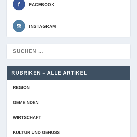
FACEBOOK
INSTAGRAM
RUBRIKEN – ALLE ARTIKEL
REGION
GEMEINDEN
WIRTSCHAFT
KULTUR UND GENUSS