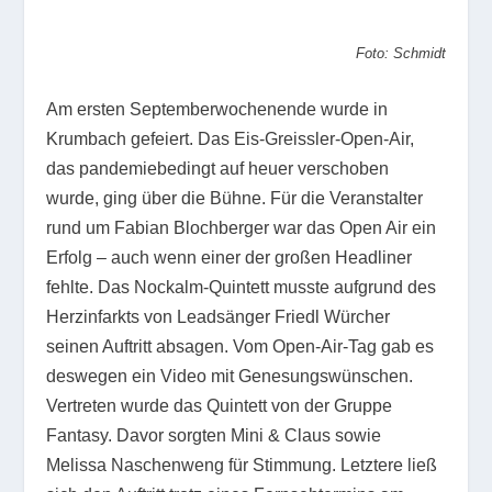
Foto: Schmidt
Am ersten Septemberwochenende wurde in
Krumbach gefeiert. Das Eis-Greissler-Open-Air,
das pandemiebedingt auf heuer verschoben
wurde, ging über die Bühne. Für die Veranstalter
rund um Fabian Blochberger war das Open Air ein
Erfolg – auch wenn einer der großen Headliner
fehlte. Das Nockalm-Quintett musste aufgrund des
Herzinfarkts von Leadsänger Friedl Würcher
seinen Auftritt absagen. Vom Open-Air-Tag gab es
deswegen ein Video mit Genesungswünschen.
Vertreten wurde das Quintett von der Gruppe
Fantasy. Davor sorgten Mini & Claus sowie
Melissa Naschenweng für Stimmung. Letztere ließ