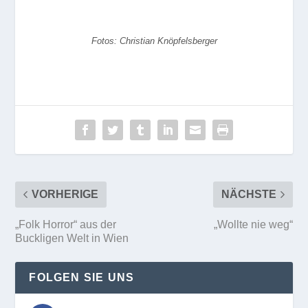
Fotos: Christian Knöpfelsberger
VORHERIGE
NÄCHSTE
„Folk Horror“ aus der
„Wollte nie weg“
Buckligen Welt in Wien
FOLGEN SIE UNS