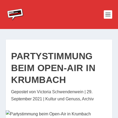
PARTYSTIMMUNG
BEIM OPEN-AIR IN
KRUMBACH
Gepostet von
Victoria Schwendenwein
|
29.
September 2021
|
Kultur und Genuss
,
Archiv