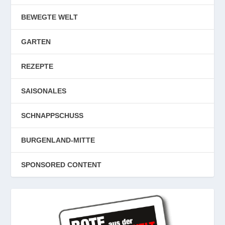
BEWEGTE WELT
GARTEN
REZEPTE
SAISONALES
SCHNAPPSCHUSS
BURGENLAND-MITTE
SPONSORED CONTENT