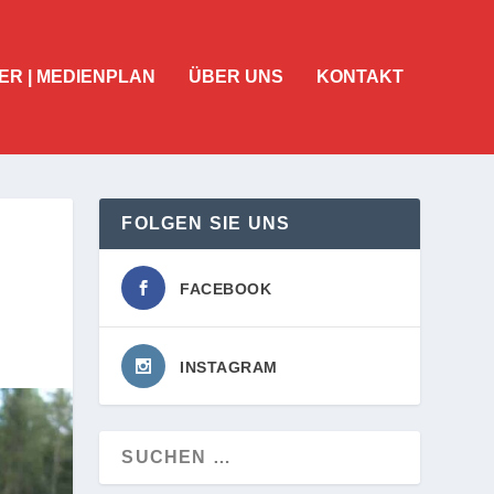
ER | MEDIENPLAN
ÜBER UNS
KONTAKT
FOLGEN SIE UNS
FACEBOOK
INSTAGRAM