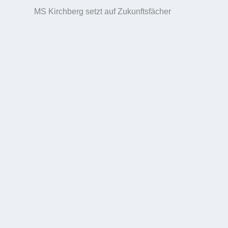
MS Kirchberg setzt auf Zukunftsfächer