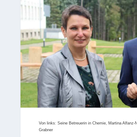
Von links: Seine Betreuerin in Chemie, Martina Alfanz-
Grabner