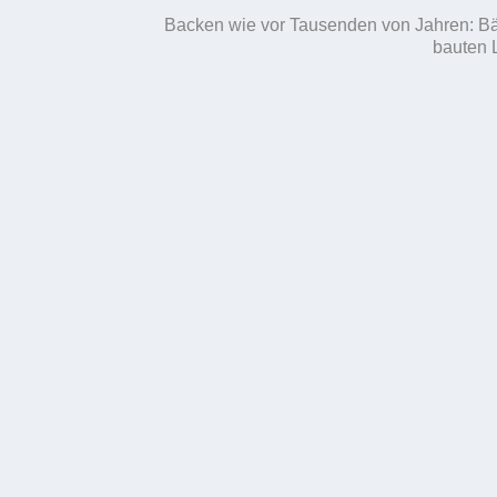
Backen wie vor Tausenden von Jahren: B
bauten