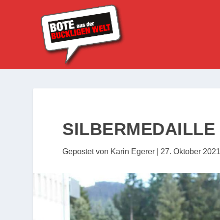
SILBERMEDAILLE
Gepostet von
Karin Egerer
|
27. Oktober 202