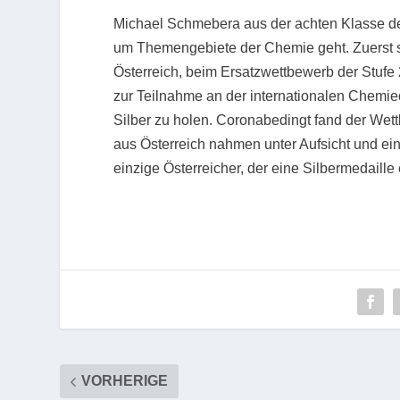
Michael Schmebera aus der achten Klasse d
um Themengebiete der Chemie geht. Zuerst se
Österreich, beim Ersatzwettbewerb der Stufe 
zur Teilnahme an der internationalen Chemie
Silber zu holen. Coronabedingt fand der Wettb
aus Österreich nahmen unter Aufsicht und e
einzige Österreicher, der eine Silbermedaille
VORHERIGE