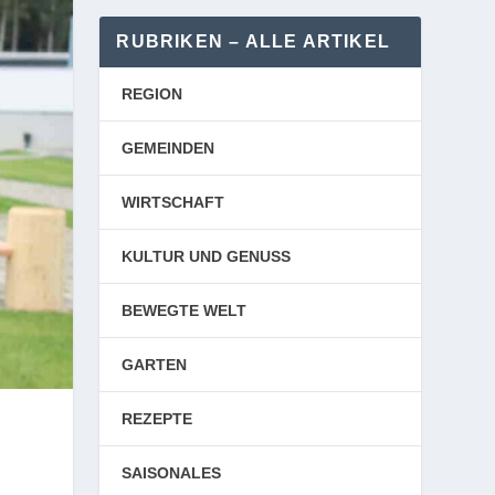
RUBRIKEN – ALLE ARTIKEL
REGION
GEMEINDEN
WIRTSCHAFT
KULTUR UND GENUSS
BEWEGTE WELT
GARTEN
REZEPTE
SAISONALES