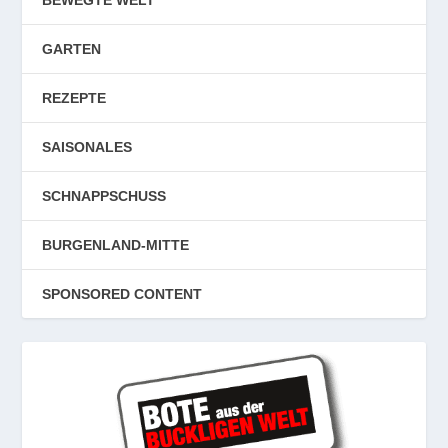
GARTEN
REZEPTE
SAISONALES
SCHNAPPSCHUSS
BURGENLAND-MITTE
SPONSORED CONTENT