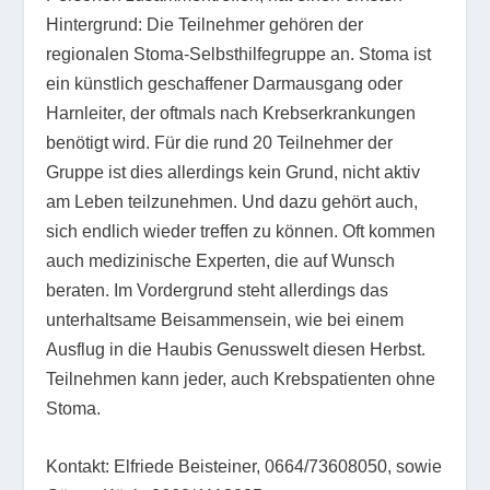
Hintergrund: Die Teilnehmer gehören der
regionalen Stoma-Selbsthilfegruppe an. Stoma ist
ein künstlich geschaffener Darmausgang oder
Harnleiter, der oftmals nach Krebserkrankungen
benötigt wird. Für die rund 20 Teilnehmer der
Gruppe ist dies allerdings kein Grund, nicht aktiv
am Leben teilzunehmen. Und dazu gehört auch,
sich endlich wieder treffen zu können. Oft kommen
auch medizinische Experten, die auf Wunsch
beraten. Im Vordergrund steht allerdings das
unterhaltsame Beisammensein, wie bei einem
Ausflug in die Haubis Genusswelt diesen Herbst.
Teilnehmen kann jeder, auch Krebspatienten ohne
Stoma.
Kontakt: Elfriede Beisteiner, 0664/73608050, sowie