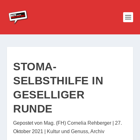
STOMA-
SELBSTHILFE IN
GESELLIGER
RUNDE
Gepostet von
Mag. (FH) Cornelia Rehberger
|
27.
Oktober 2021
|
Kultur und Genuss
,
Archiv