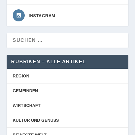
INSTAGRAM
RUBRIKEN – ALLE ARTIKEL
REGION
GEMEINDEN
WIRTSCHAFT
KULTUR UND GENUSS
BEWEGTE WELT