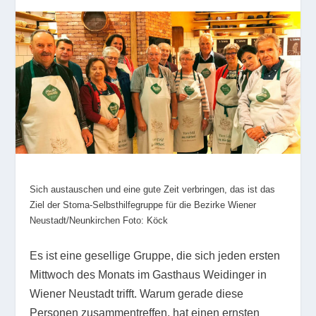
Sich austauschen und eine gute Zeit verbringen, das ist das
Ziel der Stoma-Selbsthilfegruppe für die Bezirke Wiener
Neustadt/Neunkirchen Foto: Köck
Es ist eine gesellige Gruppe, die sich jeden ersten
Mittwoch des Monats im Gasthaus Weidinger in
Wiener Neustadt trifft. Warum gerade diese
Personen zusammentreffen, hat einen ernsten