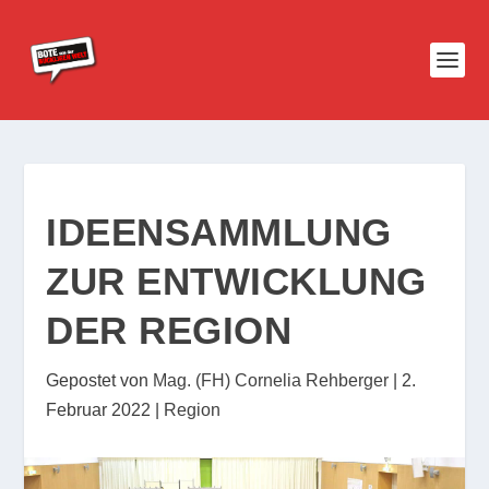
IDEENSAMMLUNG
ZUR ENTWICKLUNG
DER REGION
Gepostet von
Mag. (FH) Cornelia Rehberger
|
2.
Februar 2022
|
Region