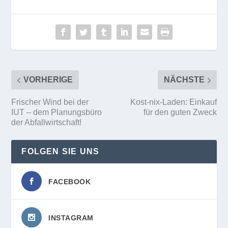
VORHERIGE
NÄCHSTE
Frischer Wind bei der
Kost-nix-Laden: Einkauf
IUT – dem Planungsbüro
für den guten Zweck
der Abfallwirtschaft!
FOLGEN SIE UNS
FACEBOOK
INSTAGRAM