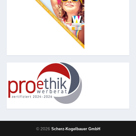
© 2026
Scherz-Kogelbauer GmbH