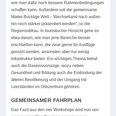
wie man dafür noch bessere Rahmenbedingungen
schaffen kann. Außerdem soll die gemeinsame
Marke Bucklige Welt – Wechselland nach außen
hin noch stärker präsentiert werden“, so die
Regionsobfrau. In touristischer Hinsicht gehe es
etwa darum, wie man jene Bereiche besser
erschließen kann, die zwar gerne für Ausflüge
genutzt werden, ansonsten aber nur wenig
Infrastruktur bieten. Ein wichtiges Thema betraf
auch die Daseinsvorsorge, wozu neben
Gesundheit und Bildung auch die Einbindung der
älteren Bevölkerung und der Umgang mit
Leerständen im Ortszentrum gehören.
GEMEINSAMER FAHRPLAN
Das Fazit aus den vier Workshops wird nun von