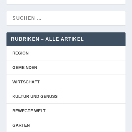
RUBRIKEN – ALLE ARTIKEL
REGION
GEMEINDEN
WIRTSCHAFT
KULTUR UND GENUSS
BEWEGTE WELT
GARTEN