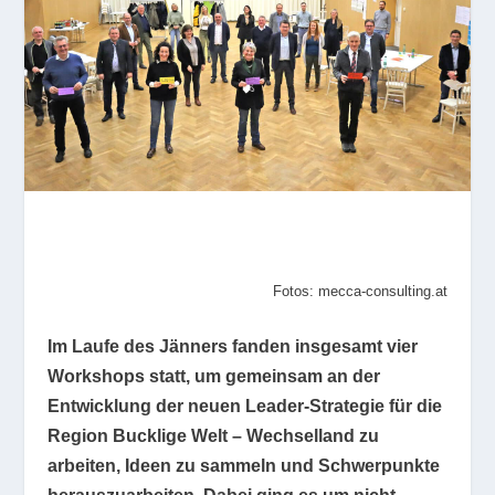
Fotos: mecca-consulting.at
Im Laufe des Jänners fanden insgesamt vier
Workshops statt, um gemeinsam an der
Entwicklung der neuen Leader-Strategie für die
Region Bucklige Welt – Wechselland zu
arbeiten, Ideen zu sammeln und Schwerpunkte