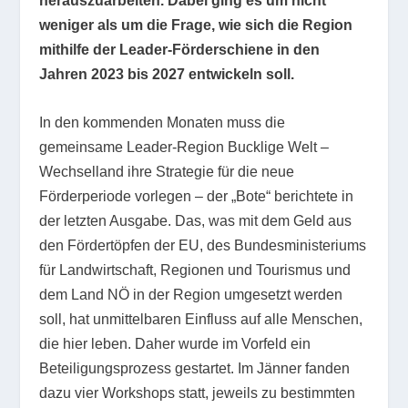
herauszuarbeiten. Dabei ging es um nicht
weniger als um die Frage, wie sich die Region
mithilfe der Leader-Förderschiene in den
Jahren 2023 bis 2027 entwickeln soll.
In den kommenden Monaten muss die
gemeinsame Leader-Region Bucklige Welt –
Wechselland ihre Strategie für die neue
Förderperiode vorlegen – der „Bote“ berichtete in
der letzten Ausgabe. Das, was mit dem Geld aus
den Fördertöpfen der EU, des Bundesministeriums
für Landwirtschaft, Regionen und Tourismus und
dem Land NÖ in der Region umgesetzt werden
soll, hat unmittelbaren Einfluss auf alle Menschen,
die hier leben. Daher wurde im Vorfeld ein
Beteiligungsprozess gestartet. Im Jänner fanden
dazu vier Workshops statt, jeweils zu bestimmten