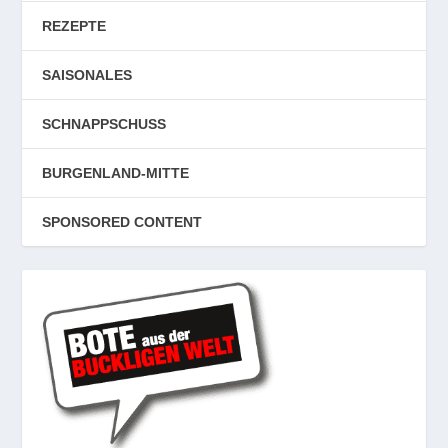
REZEPTE
SAISONALES
SCHNAPPSCHUSS
BURGENLAND-MITTE
SPONSORED CONTENT