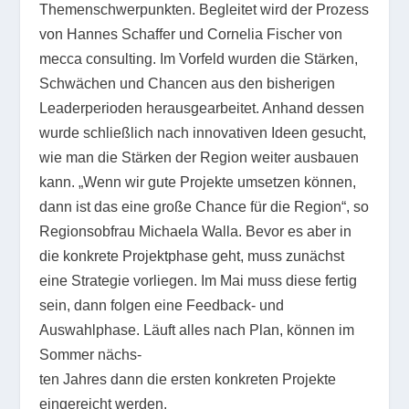
Themenschwerpunkten. Begleitet wird der Prozess
von Hannes Schaffer und Cornelia Fischer von
mecca consulting. Im Vorfeld wurden die Stärken,
Schwächen und Chancen aus den bisherigen
Leaderperioden herausgearbeitet. Anhand dessen
wurde schließlich nach innovativen Ideen gesucht,
wie man die Stärken der Region weiter ausbauen
kann. „Wenn wir gute Projekte umsetzen können,
dann ist das eine große Chance für die Region“, so
Regionsobfrau Michaela Walla. Bevor es aber in
die konkrete Projektphase geht, muss zunächst
eine Strategie vorliegen. Im Mai muss diese fertig
sein, dann folgen eine Feedback- und
Auswahlphase. Läuft alles nach Plan, können im
Sommer nächs-
ten Jahres dann die ersten konkreten Projekte
eingereicht werden.