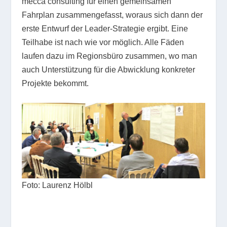
mecca consulting für einen gemeinsamen
Fahrplan zusammengefasst, woraus sich dann der
erste Entwurf der Leader-Strategie ergibt. Eine
Teilhabe ist nach wie vor möglich. Alle Fäden
laufen dazu im Regionsbüro zusammen, wo man
auch Unterstützung für die Abwicklung konkreter
Projekte bekommt.
Foto: Laurenz Hölbl