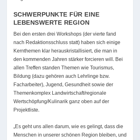
SCHWERPUNKTE FÜR EINE
LEBENSWERTE REGION
Bei den ersten drei Workshops (der vierte fand
nach Redaktionsschluss statt) haben sich einige
Kernthemen klar herauskristallisiert, die man in
den kommenden Jahren stärker forcieren will. Bei
allen Treffen standen Themen wie Tourismus,
Bildung (dazu gehören auch Lehrlinge bzw.
Facharbeiter), Jugend, Gesundheit sowie der
Themenkomplex Landwirtschaft/regionale
Wertschöpfung/Kulinarik ganz oben auf der
Projektliste.
„Es geht uns allen darum, wie es gelingt, dass die
Menschen in unserer schönen Region bleiben, und