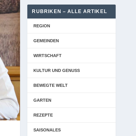
RUBRIKEN – ALLE ARTIKEL
REGION
GEMEINDEN
WIRTSCHAFT
KULTUR UND GENUSS
BEWEGTE WELT
GARTEN
REZEPTE
SAISONALES