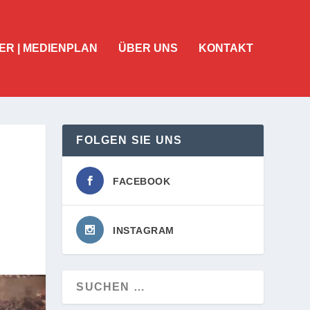
ER | MEDIENPLAN
ÜBER UNS
KONTAKT
FOLGEN SIE UNS
FACEBOOK
INSTAGRAM