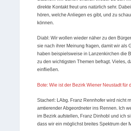
direkte Kontakt freut uns natürlich sehr. Dab
hören, welche Anliegen es gibt, und zu sch
können.
Diabl: Wir wollen wieder näher zu den Bürgern
sie nach ihrer Meinung fragen, damit wir als
haben beispielsweise in Lanzenkirchen die B
zu den wichtigsten Themen befragt. Vieles, d
einfließen.
Bote: Wie ist der Bezirk Wiener Neustadt für
Stacherl: LAbg. Franz Rennhofer wird nicht m
amtierender Abgeordneter ins Rennen. Ich we
im Bezirk aufstellen, Franz Dinhobl und ich si
dass wir ein möglichst breites Spektrum de