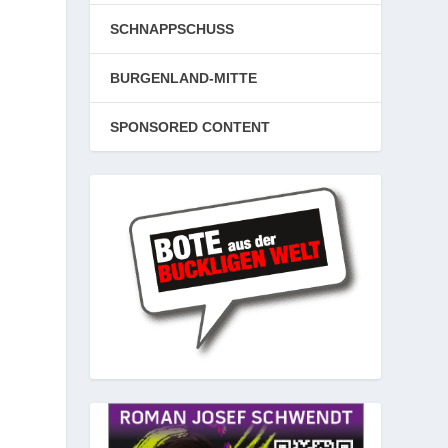
SCHNAPPSCHUSS
BURGENLAND-MITTE
SPONSORED CONTENT