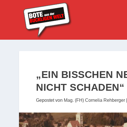
„EIN BISSCHEN 
NICHT SCHADEN“
Gepostet von
Mag. (FH) Cornelia Rehberger