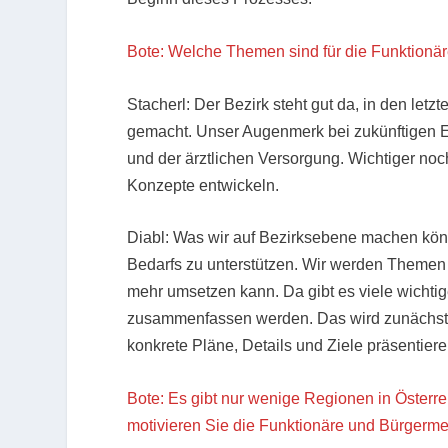
Bote: Welche Themen sind für die Funktionär
Stacherl: Der Bezirk steht gut da, in den let
gemacht. Unser Augenmerk bei zukünftigen 
und der ärztlichen Versorgung. Wichtiger no
Konzepte entwickeln.
Diabl: Was wir auf Bezirksebene machen könn
Bedarfs zu unterstützen. Wir werden Themen
mehr umsetzen kann. Da gibt es viele wichti
zusammenfassen werden. Das wird zunächst 
konkrete Pläne, Details und Ziele präsentiere
Bote: Es gibt nur wenige Regionen in Österre
motivieren Sie die Funktionäre und Bürgerm