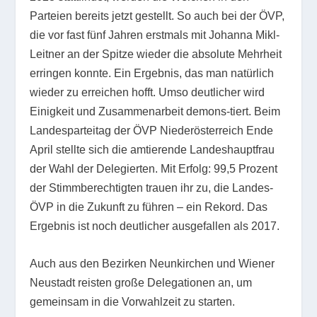
Parteien bereits jetzt gestellt. So auch bei der ÖVP,
die vor fast fünf Jahren erstmals mit Johanna Mikl-
Leitner an der Spitze wieder die absolute Mehrheit
erringen konnte. Ein Ergebnis, das man natürlich
wieder zu erreichen hofft. Umso deutlicher wird
Einigkeit und Zusammenarbeit demons-tiert. Beim
Landesparteitag der ÖVP Niederösterreich Ende
April stellte sich die amtierende Landeshauptfrau
der Wahl der Delegierten. Mit Erfolg: 99,5 Prozent
der Stimmberechtigten trauen ihr zu, die Landes-
ÖVP in die Zukunft zu führen – ein Rekord. Das
Ergebnis ist noch deutlicher ausgefallen als 2017.
Auch aus den Bezirken Neunkirchen und Wiener
Neustadt reisten große Delegationen an, um
gemeinsam in die Vorwahlzeit zu starten.