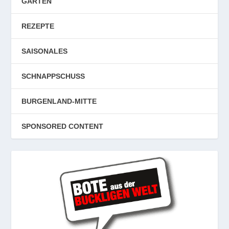
GARTEN
REZEPTE
SAISONALES
SCHNAPPSCHUSS
BURGENLAND-MITTE
SPONSORED CONTENT