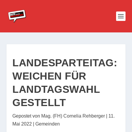
LANDESPARTEITAG:
WEICHEN FÜR
LANDTAGSWAHL
GESTELLT
Gepostet von
Mag. (FH) Cornelia Rehberger
|
11.
Mai 2022
|
Gemeinden