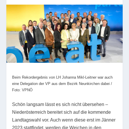
Beim Rekordergebnis von LH Johanna Mikl-Leitner war auch
eine Delegation der VP aus dem Bezirk Neunkirchen dabei /
Foto: VPNÖ
Schön langsam lässt es sich nicht übersehen –
Niederösterreich bereitet sich auf die kommende
Landtagswahl vor. Auch wenn diese erst im Jänner
2023 stattfindet, werden die Weichen in den