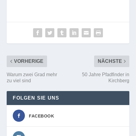
VORHERIGE
NÄCHSTE
Warum zwei Grad mehr
50 Jahre Pfadfinder in
zu viel sind
Kirchberg
FOLGEN SIE UNS
FACEBOOK