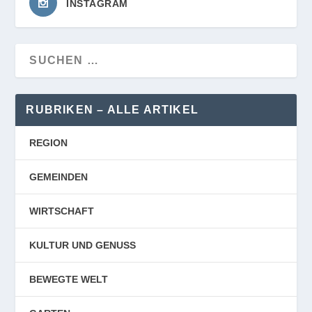
INSTAGRAM
RUBRIKEN – ALLE ARTIKEL
REGION
GEMEINDEN
WIRTSCHAFT
KULTUR UND GENUSS
BEWEGTE WELT