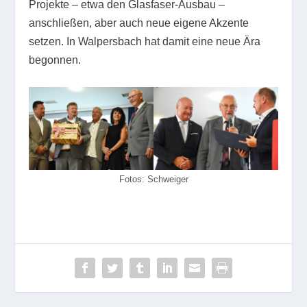
Projekte – etwa den Glasfaser-Ausbau –
anschließen, aber auch neue eigene Akzente
setzen. In Walpersbach hat damit eine neue Ära
begonnen.
Fotos: Schweiger