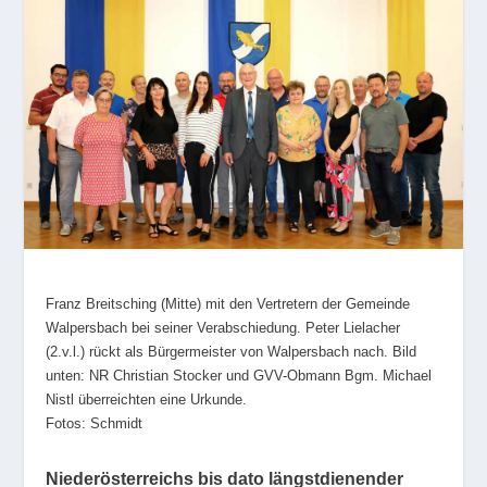
Franz Breitsching (Mitte) mit den Vertretern der Gemeinde
Walpersbach bei seiner Verabschiedung. Peter Lielacher
(2.v.l.) rückt als Bürgermeister von Walpersbach nach. Bild
unten: NR Christian Stocker und GVV-Obmann Bgm. Michael
Nistl überreichten eine Urkunde.
Fotos: Schmidt
Niederösterreichs bis dato längstdienender