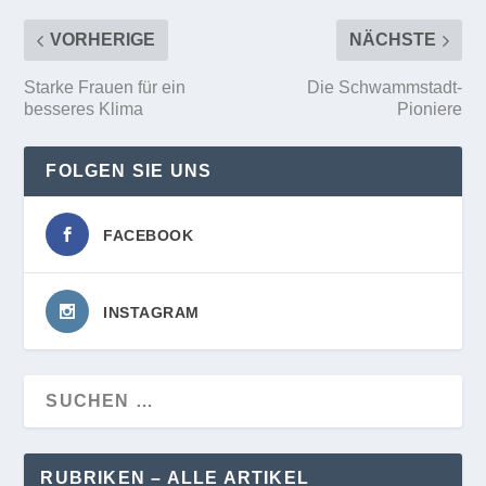
VORHERIGE
NÄCHSTE
Starke Frauen für ein
Die Schwammstadt-
besseres Klima
Pioniere
FOLGEN SIE UNS
FACEBOOK
INSTAGRAM
RUBRIKEN – ALLE ARTIKEL