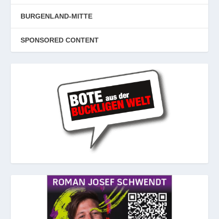
BURGENLAND-MITTE
SPONSORED CONTENT