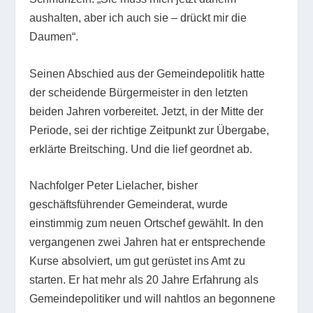
aushalten, aber ich auch sie – drückt mir die
Daumen“.
Seinen Abschied aus der Gemeindepolitik hatte
der scheidende Bürgermeister in den letzten
beiden Jahren vorbereitet. Jetzt, in der Mitte der
Periode, sei der richtige Zeitpunkt zur Übergabe,
erklärte Breitsching. Und die lief geordnet ab.
Nachfolger Peter Lielacher, bisher
geschäftsführender Gemeinderat, wurde
einstimmig zum neuen Ortschef gewählt. In den
vergangenen zwei Jahren hat er entsprechende
Kurse absolviert, um gut gerüstet ins Amt zu
starten. Er hat mehr als 20 Jahre Erfahrung als
Gemeindepolitiker und will nahtlos an begonnene