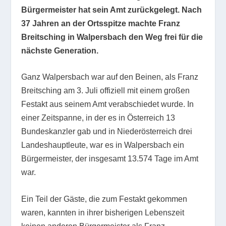
Bürgermeister hat sein Amt zurückgelegt. Nach
37 Jahren an der Ortsspitze machte Franz
Breitsching in Walpersbach den Weg frei für die
nächste Generation.
Ganz Walpersbach war auf den Beinen, als Franz
Breitsching am 3. Juli offiziell mit einem großen
Festakt aus seinem Amt verabschiedet wurde. In
einer Zeitspanne, in der es in Österreich 13
Bundeskanzler gab und in Niederösterreich drei
Landeshauptleute, war es in Walpersbach ein
Bürgermeister, der insgesamt 13.574 Tage im Amt
war.
Ein Teil der Gäste, die zum Festakt gekommen
waren, kannten in ihrer bisherigen Lebenszeit