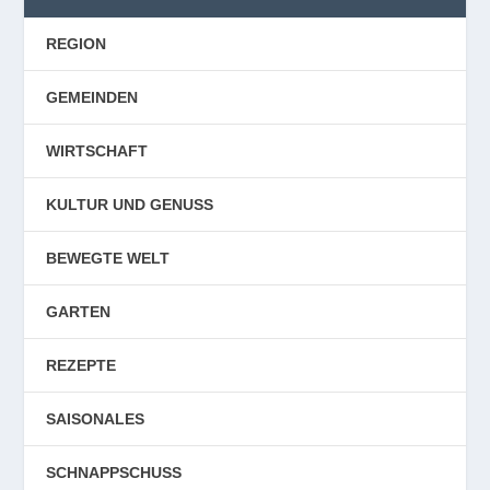
REGION
GEMEINDEN
WIRTSCHAFT
KULTUR UND GENUSS
BEWEGTE WELT
GARTEN
REZEPTE
SAISONALES
SCHNAPPSCHUSS