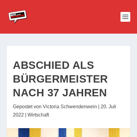
ABSCHIED ALS
BÜRGERMEISTER
NACH 37 JAHREN
Gepostet von
Victoria Schwendenwein
|
20. Juli
2022
|
Wirtschaft