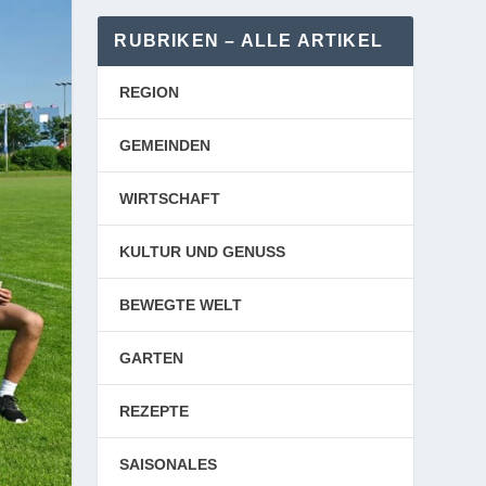
RUBRIKEN – ALLE ARTIKEL
REGION
GEMEINDEN
WIRTSCHAFT
KULTUR UND GENUSS
BEWEGTE WELT
GARTEN
REZEPTE
SAISONALES