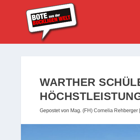
WARTHER SCHÜLE
HÖCHSTLEISTUN
Gepostet von
Mag. (FH) Cornelia Rehberger