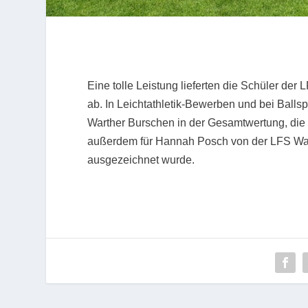
Eine tolle Leistung lieferten die Schüler de
ab. In Leichtathletik-Bewerben und bei Balls
Warther Burschen in der Gesamtwertung, die 
außerdem für Hannah Posch von der LFS Wart
ausgezeichnet wurde.