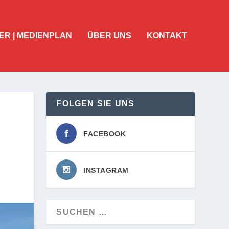
ER | MEDIENPLAN
ÜBER UNS
KONTAKT
FOLGEN SIE UNS
FACEBOOK
INSTAGRAM