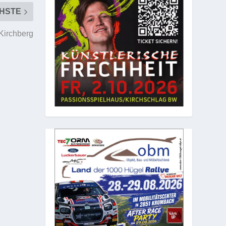
HSTE
Kirchberg