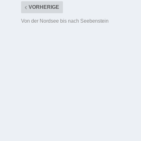
VORHERIGE
Von der Nordsee bis nach Seebenstein