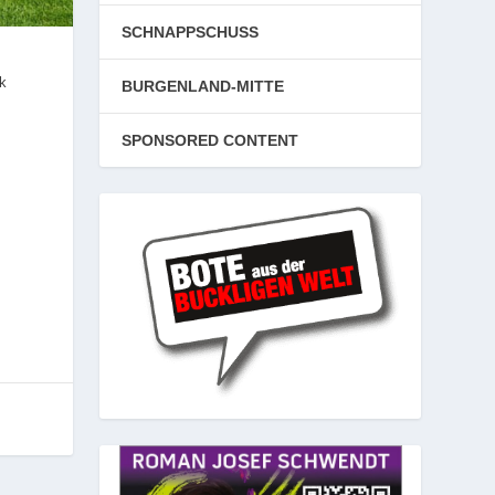
SCHNAPPSCHUSS
k
BURGENLAND-MITTE
SPONSORED CONTENT
e