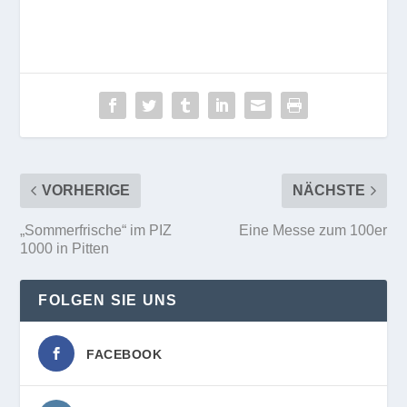
VORHERIGE
NÄCHSTE
„Sommerfrische“ im PIZ
Eine Messe zum 100er
1000 in Pitten
FOLGEN SIE UNS
FACEBOOK