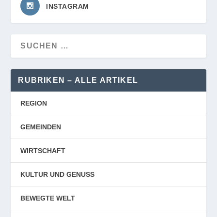
INSTAGRAM
RUBRIKEN – ALLE ARTIKEL
REGION
GEMEINDEN
WIRTSCHAFT
KULTUR UND GENUSS
BEWEGTE WELT