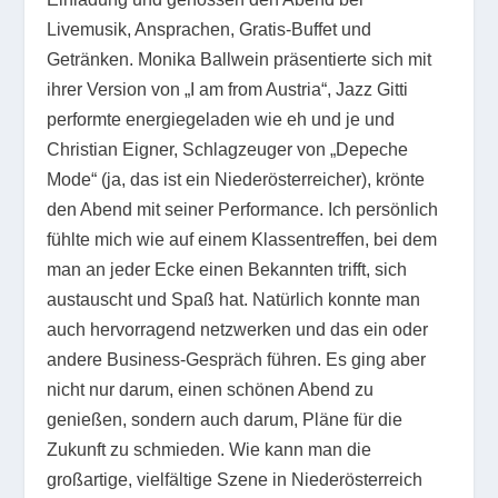
Livemusik, Ansprachen, Gratis-Buffet und
Getränken. Monika Ballwein präsentierte sich mit
ihrer Version von „I am from Austria“, Jazz Gitti
performte energiegeladen wie eh und je und
Christian Eigner, Schlagzeuger von „Depeche
Mode“ (ja, das ist ein Niederösterreicher), krönte
den Abend mit seiner Performance. Ich persönlich
fühlte mich wie auf einem Klassentreffen, bei dem
man an jeder Ecke einen Bekannten trifft, sich
austauscht und Spaß hat. Natürlich konnte man
auch hervorragend netzwerken und das ein oder
andere Business-Gespräch führen. Es ging aber
nicht nur darum, einen schönen Abend zu
genießen, sondern auch darum, Pläne für die
Zukunft zu schmieden. Wie kann man die
großartige, vielfältige Szene in Niederösterreich