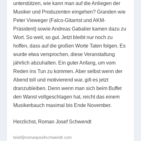
unterstützen, wie kann man auf die Anliegen der
Musiker und Produzenten eingehen? Granden wie
Peter Vieweger (Falco-Gitarrist und AKM-
Präsident) sowie Andreas Gabalier kamen dazu zu
Wort. So weit, so gut. Jetzt bleibt nur noch zu
hoffen, dass auf die großen Worte Taten folgen. Es
wurde etwa versprochen, diese Veranstaltung
jährlich abzuhalten. Ein guter Anfang, um vom
Reden ins Tun zu kommen. Aber selbst wenn der
Abend toll und motivierend war, gilt es jetzt
dranzubleiben. Denn wenn man sich beim Buffet
den Wanst vollgeschlagen hat, reicht das einem
Musikerbauch maximal bis Ende November.
Herzlichst, Roman Josef Schwendt
brief@romanjosefschwendt.com