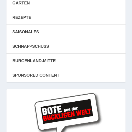
GARTEN
REZEPTE
SAISONALES
SCHNAPPSCHUSS
BURGENLAND-MITTE
SPONSORED CONTENT