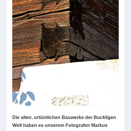
Die alten, urtümlichen Bauwerke der Buckligen
Welt haben es unserem Fotografen Markus