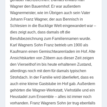
Wagner den Bauernhof. Er war außerdem
Wagnermeister, wie im Übrigen auch sein Vater
Johann Franz Wagner, der aus Bennisch in
Schlesien in die Bucklige Welt eingewandert war –
dies zeigt auch, dass damals oft die
Berufsbezeichnung zum Familiennamen wurde.
Karl Wagners Sohn Franz betrieb um 1900 als
Kaufmann einen Gemischtwarenladen im Hof. Alte
Ansichtskarten von Zöbern aus dieser Zeit zeigen
den Vierseithof im bis heute erhaltenen Zustand,
allerdings noch mit dem für damals typischen
Strohdach. In der Familie wird überliefert, dass es
auch eine kleine Gaststube im Hof gab. Außerdem
gehörten die Wagner-Werkstatt, Viehställe und ein
Heustadel zum Ensemble – alles ist immer noch
vorhanden. Franz Wagners Sohn (er trug ebenfalls