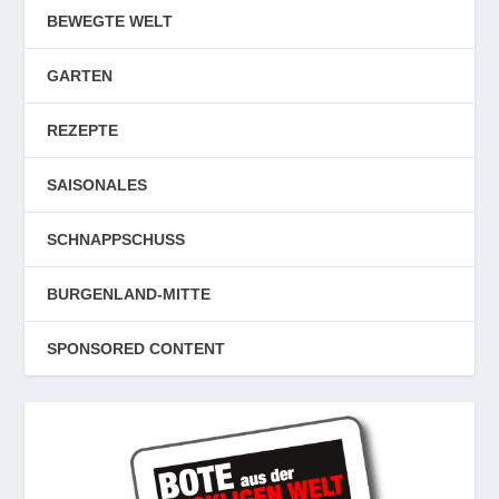
BEWEGTE WELT
GARTEN
REZEPTE
SAISONALES
SCHNAPPSCHUSS
BURGENLAND-MITTE
SPONSORED CONTENT