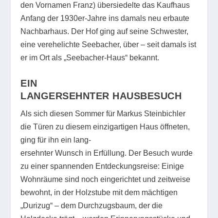
den Vornamen Franz) übersiedelte das Kaufhaus
Anfang der 1930er-Jahre ins damals neu erbaute
Nachbarhaus. Der Hof ging auf seine Schwester,
eine verehelichte Seebacher, über – seit damals ist
er im Ort als „Seebacher-Haus“ bekannt.
EIN
LANGERSEHNTER HAUSBESUCH
Als sich diesen Sommer für Markus Steinbichler
die Türen zu diesem einzigartigen Haus öffneten,
ging für ihn ein lang-
ersehnter Wunsch in Erfüllung. Der Besuch wurde
zu einer spannenden Entdeckungsreise: Einige
Wohnräume sind noch eingerichtet und zeitweise
bewohnt, in der Holzstube mit dem mächtigen
„Durizug“ – dem Durchzugsbaum, der die