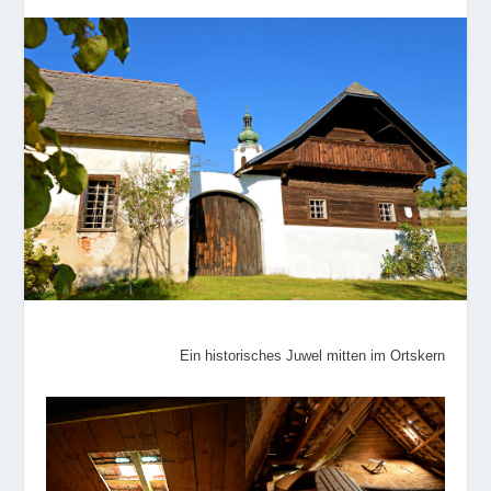
Ein historisches Juwel mitten im Ortskern