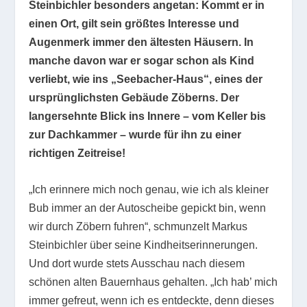
Steinbichler besonders angetan: Kommt er in
einen Ort, gilt sein größtes Interesse und
Augenmerk immer den ältesten Häusern. In
manche davon war er sogar schon als Kind
verliebt, wie ins „Seebacher-Haus“, eines der
ursprünglichsten Gebäude Zöberns. Der
langersehnte Blick ins Innere – vom Keller bis
zur Dachkammer – wurde für ihn zu einer
richtigen Zeitreise!
„Ich erinnere mich noch genau, wie ich als kleiner
Bub immer an der Autoscheibe gepickt bin, wenn
wir durch Zöbern fuhren“, schmunzelt Markus
Steinbichler über seine Kindheitserinnerungen.
Und dort wurde stets Ausschau nach diesem
schönen alten Bauernhaus gehalten. „Ich hab’ mich
immer gefreut, wenn ich es entdeckte, denn dieses