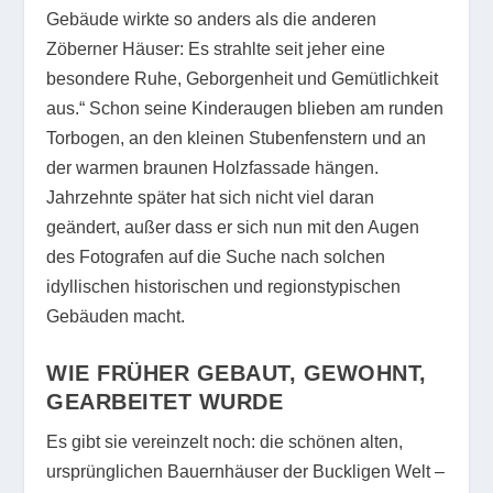
Gebäude wirkte so anders als die anderen
Zöberner Häuser: Es strahlte seit jeher eine
besondere Ruhe, Geborgenheit und Gemütlichkeit
aus.“ Schon seine Kinderaugen blieben am runden
Torbogen, an den kleinen Stubenfenstern und an
der warmen braunen Holzfassade hängen.
Jahrzehnte später hat sich nicht viel daran
geändert, außer dass er sich nun mit den Augen
des Fotografen auf die Suche nach solchen
idyllischen historischen und regionstypischen
Gebäuden macht.
WIE FRÜHER GEBAUT,
GEWOHNT,
GEARBEITET WURDE
Es gibt sie vereinzelt noch: die schönen alten,
ursprünglichen Bauernhäuser der Buckligen Welt –