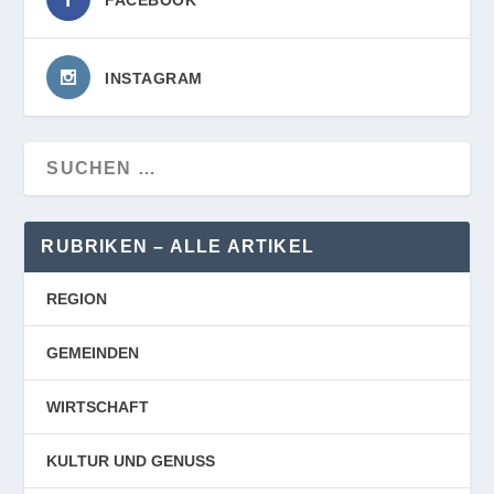
INSTAGRAM
RUBRIKEN – ALLE ARTIKEL
REGION
GEMEINDEN
WIRTSCHAFT
KULTUR UND GENUSS