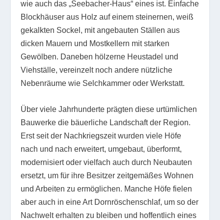
wie auch das „Seebacher-Haus“ eines ist. Einfache
Blockhäuser aus Holz auf einem steinernen, weiß
gekalkten Sockel, mit angebauten Ställen aus
dicken Mauern und Mostkellern mit starken
Gewölben. Daneben hölzerne Heustadel und
Viehställe, vereinzelt noch andere nützliche
Nebenräume wie Selchkammer oder Werkstatt.
Über viele Jahrhunderte prägten diese urtümlichen
Bauwerke die bäuerliche Landschaft der Region.
Erst seit der Nachkriegszeit wurden viele Höfe
nach und nach erweitert, umgebaut, überformt,
modernisiert oder vielfach auch durch Neubauten
ersetzt, um für ihre Besitzer zeitgemäßes Wohnen
und Arbeiten zu ermöglichen. Manche Höfe fielen
aber auch in eine Art Dornröschenschlaf, um so der
Nachwelt erhalten zu bleiben und hoffentlich eines