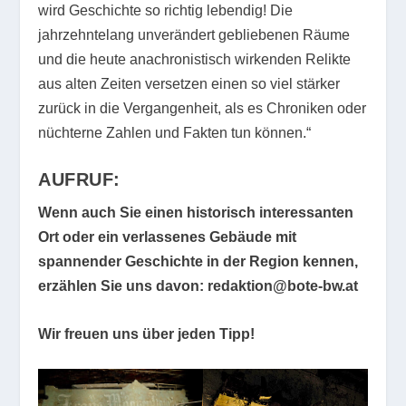
wird Geschichte so richtig lebendig! Die
jahrzehntelang unverändert gebliebenen Räume
und die heute anachronistisch wirkenden Relikte
aus alten Zeiten versetzen einen so viel stärker
zurück in die Vergangenheit, als es Chroniken oder
nüchterne Zahlen und Fakten tun können.“
AUFRUF:
Wenn auch Sie einen historisch interessanten
Ort oder ein verlassenes Gebäude mit
spannender Geschichte in der Region kennen,
erzählen Sie uns davon: redaktion@bote-bw.at
Wir freuen uns über jeden Tipp!