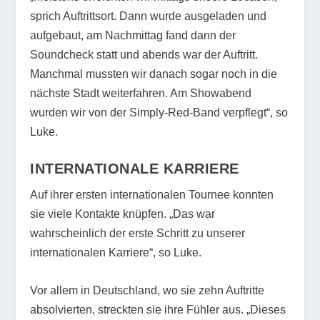
sprich Auftrittsort. Dann wurde ausgeladen und
aufgebaut, am Nachmittag fand dann der
Soundcheck statt und abends war der Auftritt.
Manchmal mussten wir danach sogar noch in die
nächste Stadt weiterfahren. Am Showabend
wurden wir von der Simply-Red-Band verpflegt“, so
Luke.
INTERNATIONALE KARRIERE
Auf ihrer ersten internationalen Tournee konnten
sie viele Kontakte knüpfen. „Das war
wahrscheinlich der erste Schritt zu unserer
internationalen Karriere“, so Luke.
Vor allem in Deutschland, wo sie zehn Auftritte
absolvierten, streckten sie ihre Fühler aus. „Dieses