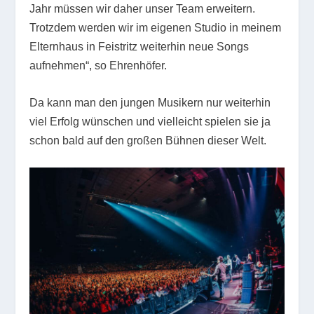
Jahr müssen wir daher unser Team erweitern.
Trotzdem werden wir im eigenen Studio in meinem
Elternhaus in Feistritz weiterhin neue Songs
aufnehmen“, so Ehrenhöfer.
Da kann man den jungen Musikern nur weiterhin
viel Erfolg wünschen und vielleicht spielen sie ja
schon bald auf den großen Bühnen dieser Welt.