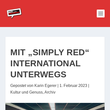
MIT „SIMPLY RED“
INTERNATIONAL
UNTERWEGS
Gepostet von
Karin Egerer
|
1. Februar 2023
|
Kultur und Genuss
,
Archiv