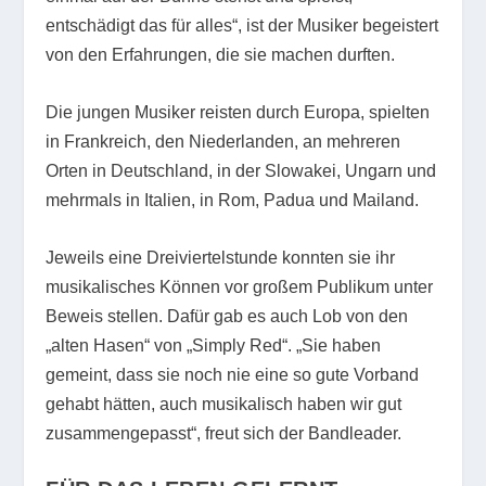
entschädigt das für alles“, ist der Musiker begeistert
von den Erfahrungen, die sie machen durften.
Die jungen Musiker reisten durch Europa, spielten
in Frankreich, den Niederlanden, an mehreren
Orten in Deutschland, in der Slowakei, Ungarn und
mehrmals in Italien, in Rom, Padua und Mailand.
Jeweils eine Dreiviertelstunde konnten sie ihr
musikalisches Können vor großem Publikum unter
Beweis stellen. Dafür gab es auch Lob von den
„alten Hasen“ von „Simply Red“. „Sie haben
gemeint, dass sie noch nie eine so gute Vorband
gehabt hätten, auch musikalisch haben wir gut
zusammengepasst“, freut sich der Bandleader.