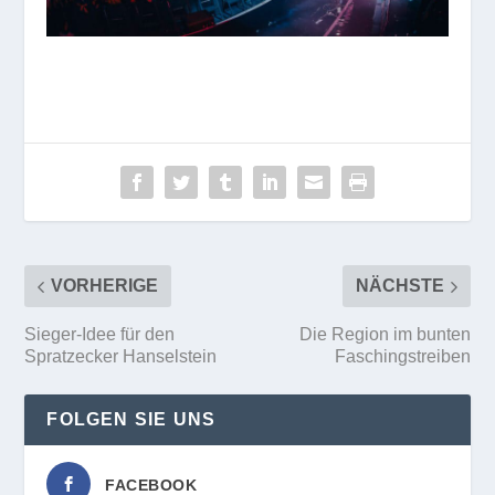
VORHERIGE
NÄCHSTE
Sieger-Idee für den
Die Region im bunten
Spratzecker Hanselstein
Faschingstreiben
FOLGEN SIE UNS
FACEBOOK