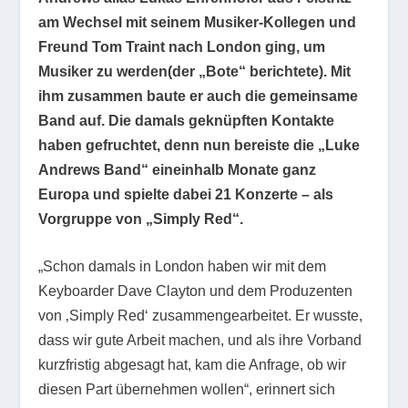
am Wechsel mit seinem Musiker-Kollegen und
Freund Tom Traint nach London ging, um
Musiker zu werden(der „Bote“ berichtete). Mit
ihm zusammen baute er auch die gemeinsame
Band auf. Die damals geknüpften Kontakte
haben gefruchtet, denn nun bereiste die „Luke
Andrews Band“ eineinhalb Monate ganz
Europa und spielte dabei 21 Konzerte – als
Vorgruppe von „Simply Red“.
„Schon damals in London haben wir mit dem
Keyboarder Dave Clayton und dem Produzenten
von ‚Simply Red‘ zusammengearbeitet. Er wusste,
dass wir gute Arbeit machen, und als ihre Vorband
kurzfristig abgesagt hat, kam die Anfrage, ob wir
diesen Part übernehmen wollen“, erinnert sich