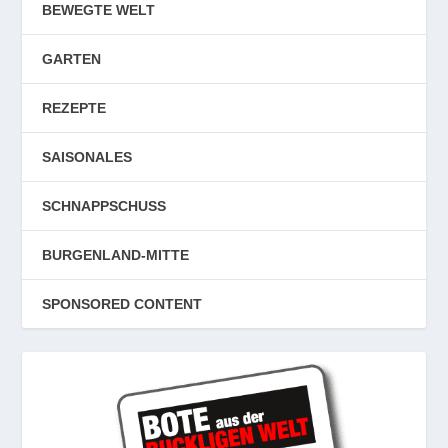
BEWEGTE WELT
GARTEN
REZEPTE
SAISONALES
SCHNAPPSCHUSS
BURGENLAND-MITTE
SPONSORED CONTENT