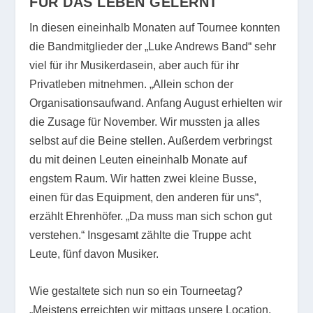
FÜR DAS LEBEN GELERNT
In diesen eineinhalb Monaten auf Tournee konnten
die Bandmitglieder der „Luke Andrews Band“ sehr
viel für ihr Musikerdasein, aber auch für ihr
Privatleben mitnehmen. „Allein schon der
Organisationsaufwand. Anfang August erhielten wir
die Zusage für November. Wir mussten ja alles
selbst auf die Beine stellen. Außerdem verbringst
du mit deinen Leuten eineinhalb Monate auf
engstem Raum. Wir hatten zwei kleine Busse,
einen für das Equipment, den anderen für uns“,
erzählt Ehrenhöfer. „Da muss man sich schon gut
verstehen.“ Insgesamt zählte die Truppe acht
Leute, fünf davon Musiker.
Wie gestaltete sich nun so ein Tourneetag?
„Meistens erreichten wir mittags unsere Location,