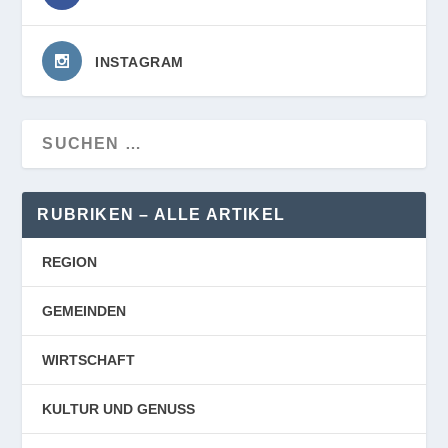
INSTAGRAM
RUBRIKEN – ALLE ARTIKEL
REGION
GEMEINDEN
WIRTSCHAFT
KULTUR UND GENUSS