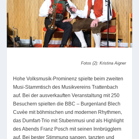
Fotos (2): Kristina Aigner
Hohe Volksmusik-Prominenz spielte beim zweiten
Musi-Stammtisch des Musikvereins Trattenbach
auf. Bei der ausverkauften Veranstaltung mit 250
Besuchern spielten die BBC – Burgenland Blech
Cuvèe mit böhmischen und modernen Rhythmen,
das Dumfart-Trio mit Stubenmusi und als Highlight
des Abends Franz Posch mit seinen Innbrügglern
auf. Bei bester Stimmung sangen, tanzten und