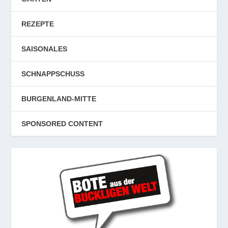
REZEPTE
SAISONALES
SCHNAPPSCHUSS
BURGENLAND-MITTE
SPONSORED CONTENT