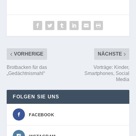
VORHERIGE
NÄCHSTE
Brotbacken für das
Vorträge: Kinder,
„Gedächtnismahl“
Smartphones, Social
Media
FOLGEN SIE UNS
FACEBOOK