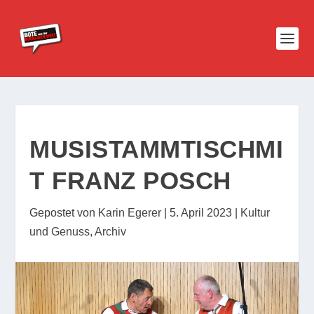
MUSISTAMMTISCHMI
T FRANZ POSCH
Gepostet von
Karin Egerer
|
5. April 2023
|
Kultur
und Genuss
,
Archiv