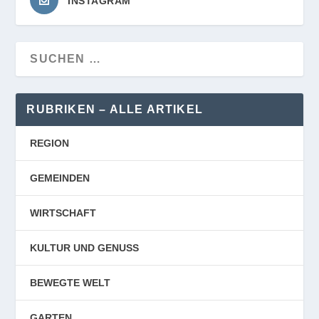
INSTAGRAM
RUBRIKEN – ALLE ARTIKEL
REGION
GEMEINDEN
WIRTSCHAFT
KULTUR UND GENUSS
BEWEGTE WELT
GARTEN