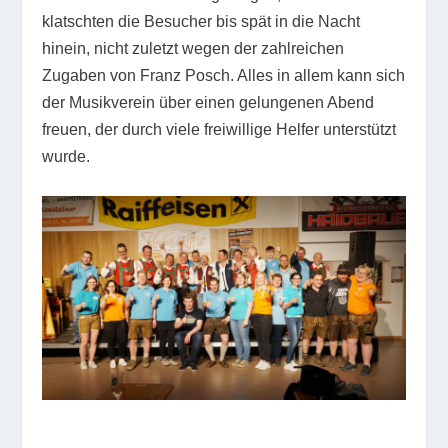
klatschten die Besucher bis spät in die Nacht
hinein, nicht zuletzt wegen der zahlreichen
Zugaben von Franz Posch. Alles in allem kann sich
der Musikverein über einen gelungenen Abend
freuen, der durch viele freiwillige Helfer unterstützt
wurde.