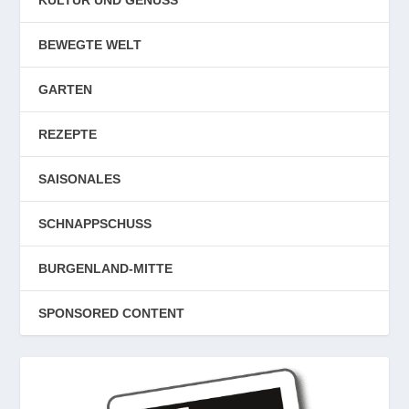
KULTUR UND GENUSS
BEWEGTE WELT
GARTEN
REZEPTE
SAISONALES
SCHNAPPSCHUSS
BURGENLAND-MITTE
SPONSORED CONTENT