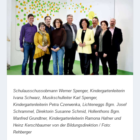
Schulausschussobmann Werner Spenger, Kindergartenleiterin
Ivana Schwarz, Musikschulleiter Karl Spenger,
Kindergartenleiterin Petra Czerwenka, Lichteneggs Bgm. Josef
Schrammel, Direktorin Susanne Schmid, Hollenthons Bgm.
Manfred Grundtner, Kindergartenleiterin Ramona Hafner und
Heinz Kerschbaumer von der Bildungsdirektion / Foto:
Rehberger