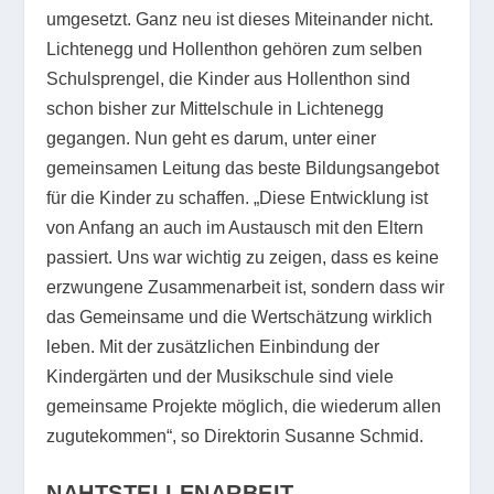
umgesetzt. Ganz neu ist dieses Miteinander nicht.
Lichtenegg und Hollenthon gehören zum selben
Schulsprengel, die Kinder aus Hollenthon sind
schon bisher zur Mittelschule in Lichtenegg
gegangen. Nun geht es darum, unter einer
gemeinsamen Leitung das beste Bildungsangebot
für die Kinder zu schaffen. „Diese Entwicklung ist
von Anfang an auch im Austausch mit den Eltern
passiert. Uns war wichtig zu zeigen, dass es keine
erzwungene Zusammenarbeit ist, sondern dass wir
das Gemeinsame und die Wertschätzung wirklich
leben. Mit der zusätzlichen Einbindung der
Kindergärten und der Musikschule sind viele
gemeinsame Projekte möglich, die wiederum allen
zugutekommen“, so Direktorin Susanne Schmid.
NAHTSTELLENARBEIT