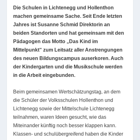
Die Schulen in Lichtenegg und Hollenthon
machen gemeinsame Sache. Seit Ende letzten
Jahres ist Susanne Schmid Direktorin an
beiden Standorten und hat gemeinsam mit den
Pädagogen das Motto „Das Kind im
Mittelpunkt“ zum Leitsatz aller Anstrengungen
des neuen Bildungscampus auserkoren. Auch
der Kindergarten und die Musikschule werden
in die Arbeit eingebunden.
Beim gemeinsamen Wertschätzungstag, an dem
die Schüler der Volksschulen Hollenthon und
Lichtenegg sowie der Mittelschule Lichtenegg
teilnahmen, waren Ideen gesucht, wie das
Miteinander künftig noch besser klappen kann.
Klassen- und schulübergreifend haben die Kinder