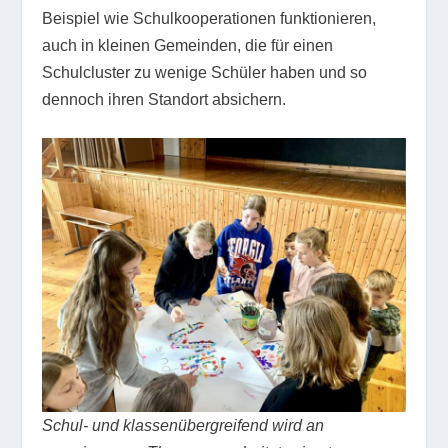
Beispiel wie Schulkooperationen funktionieren,
auch in kleinen Gemeinden, die für einen
Schulcluster zu wenige Schüler haben und so
dennoch ihren Standort absichern.
Schul- und klassenübergreifend wird an