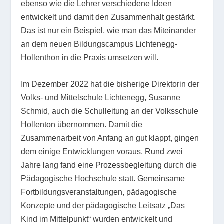
ebenso wie die Lehrer verschiedene Ideen
entwickelt und damit den Zusammenhalt gestärkt.
Das ist nur ein Beispiel, wie man das Miteinander
an dem neuen Bildungscampus Lichtenegg-
Hollenthon in die Praxis umsetzen will.
Im Dezember 2022 hat die bisherige Direktorin der
Volks- und Mittelschule Lichtenegg, Susanne
Schmid, auch die Schulleitung an der Volksschule
Hollenton übernommen. Damit die
Zusammenarbeit von Anfang an gut klappt, gingen
dem einige Entwicklungen voraus. Rund zwei
Jahre lang fand eine Prozessbegleitung durch die
Pädagogische Hochschule statt. Gemeinsame
Fortbildungsveranstaltungen, pädagogische
Konzepte und der pädagogische Leitsatz „Das
Kind im Mittelpunkt“ wurden entwickelt und