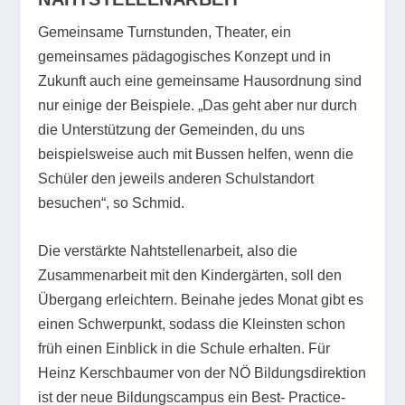
Gemeinsame Turnstunden, Theater, ein
gemeinsames pädagogisches Konzept und in
Zukunft auch eine gemeinsame Hausordnung sind
nur einige der Beispiele. „Das geht aber nur durch
die Unterstützung der Gemeinden, du uns
beispielsweise auch mit Bussen helfen, wenn die
Schüler den jeweils anderen Schulstandort
besuchen“, so Schmid.
Die verstärkte Nahtstellenarbeit, also die
Zusammenarbeit mit den Kindergärten, soll den
Übergang erleichtern. Beinahe jedes Monat gibt es
einen Schwerpunkt, sodass die Kleinsten schon
früh einen Einblick in die Schule erhalten. Für
Heinz Kerschbaumer von der NÖ Bildungsdirektion
ist der neue Bildungscampus ein Best- Practice-