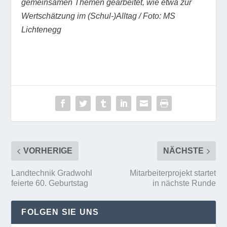
gemeinsamen Themen gearbeitet, wie etwa zur
Wertschätzung im (Schul-)Alltag / Foto: MS
Lichtenegg
VORHERIGE
NÄCHSTE
Landtechnik Gradwohl
Mitarbeiterprojekt startet
feierte 60. Geburtstag
in nächste Runde
FOLGEN SIE UNS