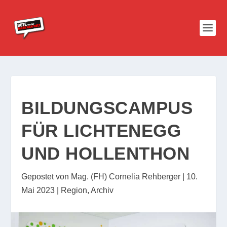
BILDUNGSCAMPUS
FÜR LICHTENEGG
UND HOLLENTHON
Gepostet von
Mag. (FH) Cornelia Rehberger
|
10.
Mai 2023
|
Region
,
Archiv