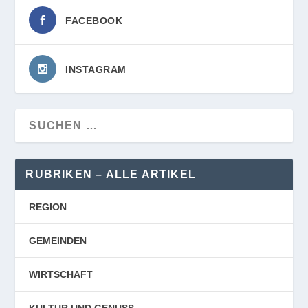
FACEBOOK
INSTAGRAM
RUBRIKEN – ALLE ARTIKEL
REGION
GEMEINDEN
WIRTSCHAFT