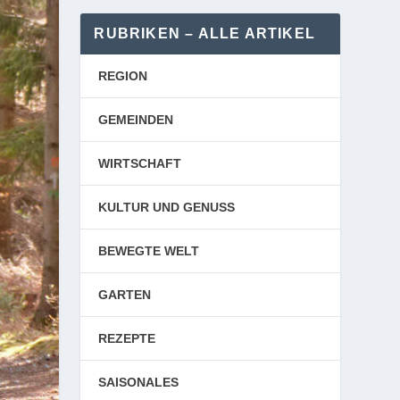
RUBRIKEN – ALLE ARTIKEL
REGION
GEMEINDEN
WIRTSCHAFT
KULTUR UND GENUSS
BEWEGTE WELT
GARTEN
REZEPTE
SAISONALES