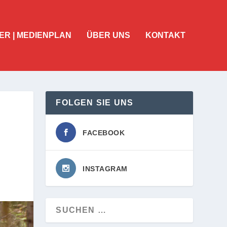
ER | MEDIENPLAN
ÜBER UNS
KONTAKT
FOLGEN SIE UNS
FACEBOOK
INSTAGRAM