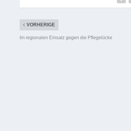
VORHERIGE
Im regionalen Einsatz gegen die Pflegelücke