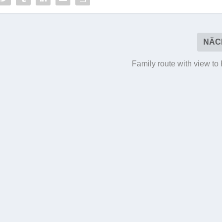
NÄC
Family route with view to