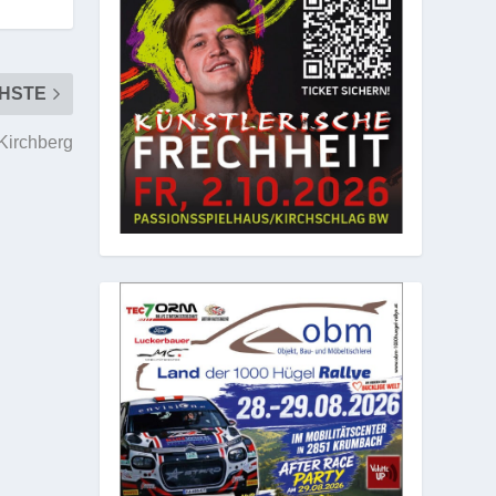
HSTE
 Kirchberg