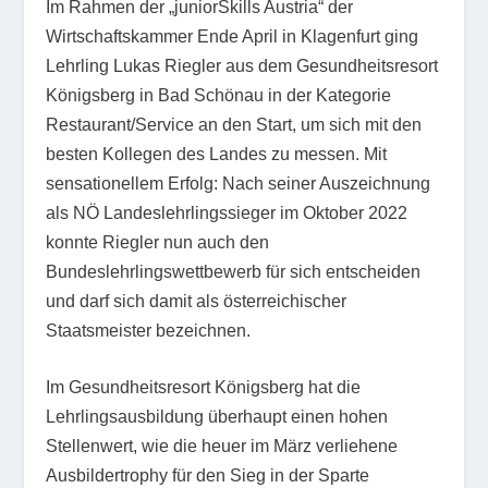
Im Rahmen der „juniorSkills Austria“ der
Wirtschaftskammer Ende April in Klagenfurt ging
Lehrling Lukas Riegler aus dem Gesundheitsresort
Königsberg in Bad Schönau in der Kategorie
Restaurant/Service an den Start, um sich mit den
besten Kollegen des Landes zu messen. Mit
sensationellem Erfolg: Nach seiner Auszeichnung
als NÖ Landeslehrlingssieger im Oktober 2022
konnte Riegler nun auch den
Bundeslehrlingswettbewerb für sich entscheiden
und darf sich damit als österreichischer
Staatsmeister bezeichnen.
Im Gesundheitsresort Königsberg hat die
Lehrlingsausbildung überhaupt einen hohen
Stellenwert, wie die heuer im März verliehene
Ausbildertrophy für den Sieg in der Sparte