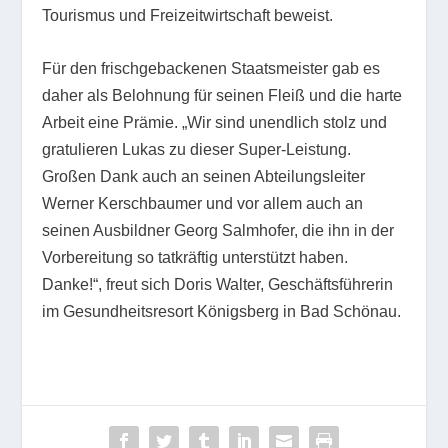
Tourismus und Freizeitwirtschaft beweist.
Für den frischgebackenen Staatsmeister gab es
daher als Belohnung für seinen Fleiß und die harte
Arbeit eine Prämie. „Wir sind unendlich stolz und
gratulieren Lukas zu dieser Super-Leistung.
Großen Dank auch an seinen Abteilungsleiter
Werner Kerschbaumer und vor allem auch an
seinen Ausbildner Georg Salmhofer, die ihn in der
Vorbereitung so tatkräftig unterstützt haben.
Danke!“, freut sich Doris Walter, Geschäftsführerin
im Gesundheitsresort Königsberg in Bad Schönau.