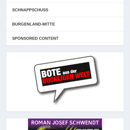
SCHNAPPSCHUSS
BURGENLAND-MITTE
SPONSORED CONTENT