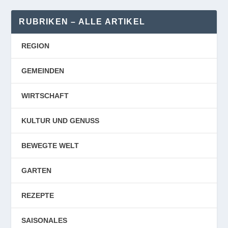
RUBRIKEN – ALLE ARTIKEL
REGION
GEMEINDEN
WIRTSCHAFT
KULTUR UND GENUSS
BEWEGTE WELT
GARTEN
REZEPTE
SAISONALES