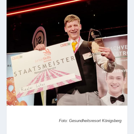
Foto: Gesundheitsresort Königsberg