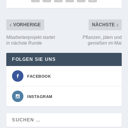
VORHERIGE
NÄCHSTE
Mitarbeiterprojekt startet
Pflanzen, jäten und
in nächste Runde
genießen im Mai
FOLGEN SIE UNS
FACEBOOK
INSTAGRAM