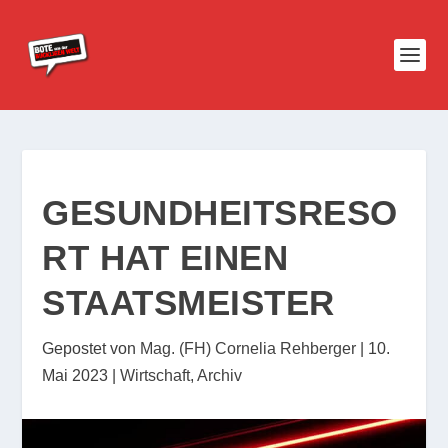
GESUNDHEITSRESO
RT HAT EINEN
STAATSMEISTER
Gepostet von
Mag. (FH) Cornelia Rehberger
|
10.
Mai 2023
|
Wirtschaft
,
Archiv