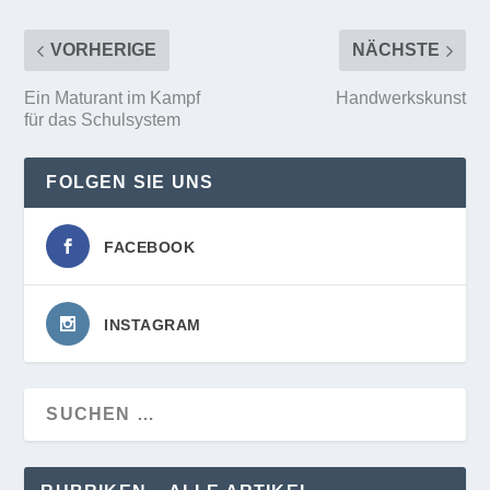
VORHERIGE
NÄCHSTE
Ein Maturant im Kampf
Handwerkskunst
für das Schulsystem
FOLGEN SIE UNS
FACEBOOK
INSTAGRAM