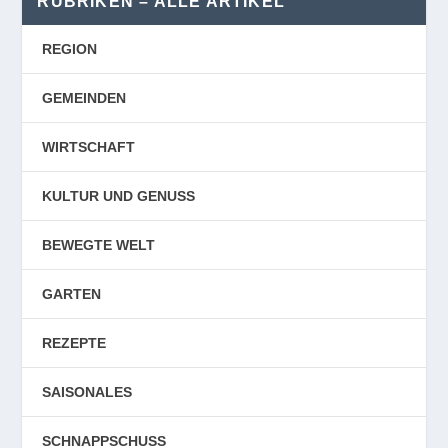
RUBRIKEN – ALLE ARTIKEL
REGION
GEMEINDEN
WIRTSCHAFT
KULTUR UND GENUSS
BEWEGTE WELT
GARTEN
REZEPTE
SAISONALES
SCHNAPPSCHUSS