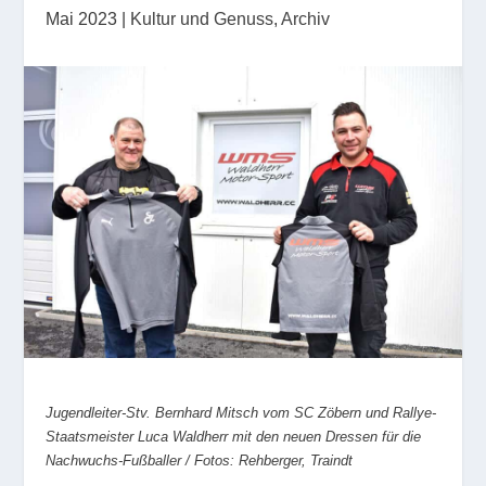
Mai 2023
|
Kultur und Genuss
,
Archiv
Jugendleiter-Stv. Bernhard Mitsch vom SC Zöbern und Rallye-
Staatsmeister Luca Waldherr mit den neuen Dressen für die
Nachwuchs-Fußballer / Fotos: Rehberger, Traindt