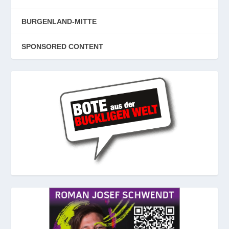
BURGENLAND-MITTE
SPONSORED CONTENT