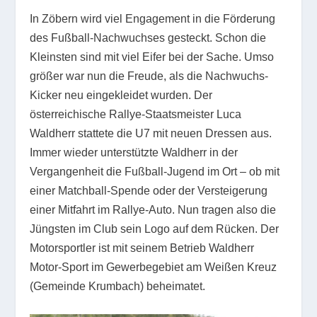
In Zöbern wird viel Engagement in die Förderung
des Fußball-Nachwuchses gesteckt. Schon die
Kleinsten sind mit viel Eifer bei der Sache. Umso
größer war nun die Freude, als die Nachwuchs-
Kicker neu eingekleidet wurden. Der
österreichische Rallye-Staatsmeister Luca
Waldherr stattete die U7 mit neuen Dressen aus.
Immer wieder unterstützte Waldherr in der
Vergangenheit die Fußball-Jugend im Ort – ob mit
einer Matchball-Spende oder der Versteigerung
einer Mitfahrt im Rallye-Auto. Nun tragen also die
Jüngsten im Club sein Logo auf dem Rücken. Der
Motorsportler ist mit seinem Betrieb Waldherr
Motor-Sport im Gewerbegebiet am Weißen Kreuz
(Gemeinde Krumbach) beheimatet.