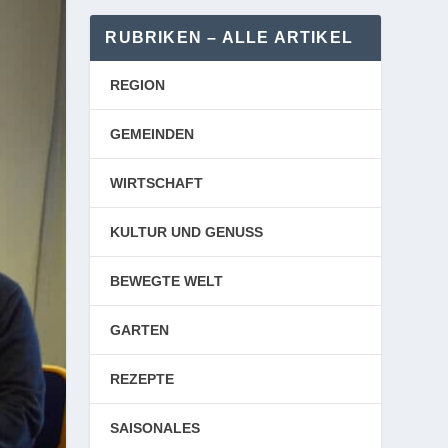
RUBRIKEN – ALLE ARTIKEL
REGION
GEMEINDEN
WIRTSCHAFT
KULTUR UND GENUSS
BEWEGTE WELT
GARTEN
REZEPTE
SAISONALES