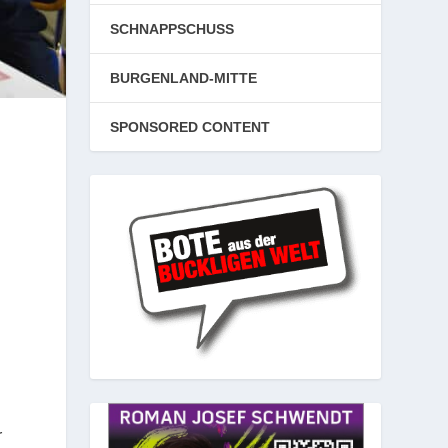
SCHNAPPSCHUSS
BURGENLAND-MITTE
SPONSORED CONTENT
r