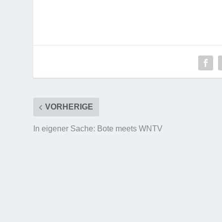
VORHERIGE
In eigener Sache: Bote meets WNTV