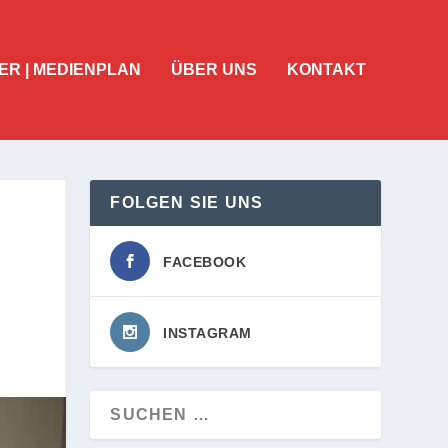
ER | MEDIENPLAN
ÜBER UNS
KONTAKT
FOLGEN SIE UNS
FACEBOOK
INSTAGRAM