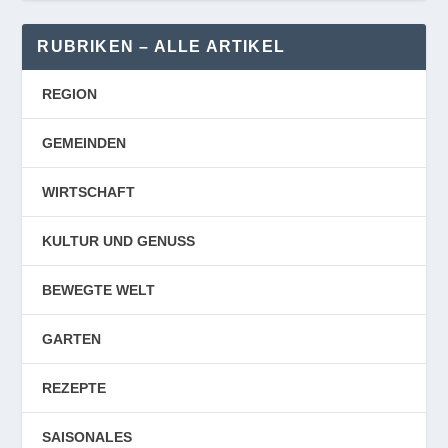
RUBRIKEN – ALLE ARTIKEL
REGION
GEMEINDEN
WIRTSCHAFT
KULTUR UND GENUSS
BEWEGTE WELT
GARTEN
REZEPTE
SAISONALES