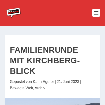
FAMILIENRUNDE
MIT KIRCHBERG-
BLICK
Gepostet von
Karin Egerer
|
21. Juni 2023
|
Bewegte Welt
,
Archiv