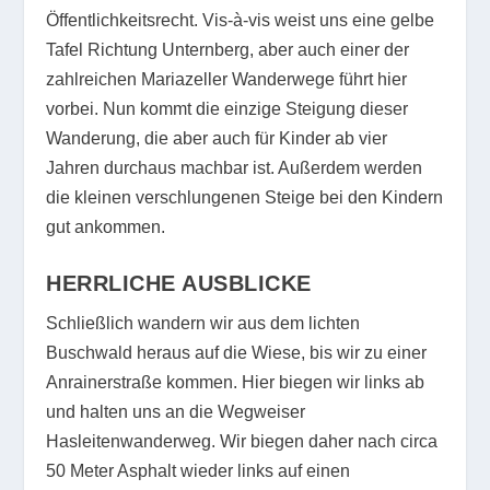
Öffentlichkeitsrecht. Vis-à-vis weist uns eine gelbe
Tafel Richtung Unternberg, aber auch einer der
zahlreichen Mariazeller Wanderwege führt hier
vorbei. Nun kommt die einzige Steigung dieser
Wanderung, die aber auch für Kinder ab vier
Jahren durchaus machbar ist. Außerdem werden
die kleinen verschlungenen Steige bei den Kindern
gut ankommen.
HERRLICHE AUSBLICKE
Schließlich wandern wir aus dem lichten
Buschwald heraus auf die Wiese, bis wir zu einer
Anrainerstraße kommen. Hier biegen wir links ab
und halten uns an die Wegweiser
Hasleitenwanderweg. Wir biegen daher nach circa
50 Meter Asphalt wieder links auf einen