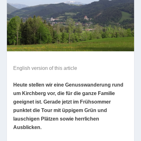
English version of this article
Heute stellen wir eine Genusswanderung rund
um Kirchberg vor, die für die ganze Familie
geeignet ist. Gerade jetzt im Frühsommer
punktet die Tour mit üppigem Grün und
lauschigen Plätzen sowie herrlichen
Ausblicken.