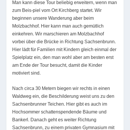
Man kann diese Tour beliebig erweitern, wenn man
zum Beis-piel vom Ort Kirchberg startet. Wir
beginnen unsere Wanderung aber beim
Molzbachhof. Hier kann man auch gemütlich
einkehren. Wir marschieren am Molzbachhof
vorbei über die Brücke in Richtung Sachsenbrunn.
Hier lädt für Familien mit Kindern gleich einmal der
Spielplatz ein, den man wohl aber am besten erst
am Ende der Tour besucht, damit die Kinder
motiviert sind.
Nach circa 30 Metern biegen wir rechts in einen
Waldweg ein, die Beschilderung weist uns zu den
Sachsenbrunner Teichen. Hier gibt es auch im
Hochsommer schattenspendende Bäume und
Bankerl. Danach geht es weiter Richtung
Sachsenbrunn, zu einem privaten Gymnasium mit