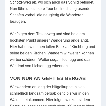
Schotterweg ab, wo sich auch das Schild befindet.
Nun führt uns unsere Tour bei friedlich grasenden
Schafen vorbei, die neugierig die Wanderer
beäugen.
Wir folgen dem Traktorweg und sind bald am
höchsten Punkt unserer Wanderung angelangt.
Hier haben wir einen tollen Blick auf Kirchberg und
seine beiden Kirchen. Wandern wir weiter, können
wir bei schönem Wetter sogar Hochegg und das
Windrad von Lichtenegg erkennen.
VON NUN AN GEHT ES BERGAB
Wir wandern entlang der Hügelkuppe, bis es
schließlich langsam bergab geht, bis wir in den
Wald hineinkommen. Hier folgen wir zuerst dem