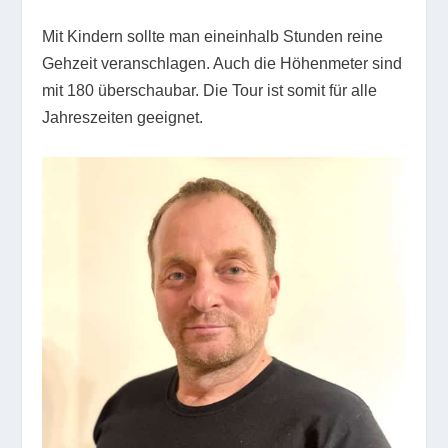
Mit Kindern sollte man eineinhalb Stunden reine
Gehzeit veranschlagen. Auch die Höhenmeter sind
mit 180 überschaubar. Die Tour ist somit für alle
Jahreszeiten geeignet.