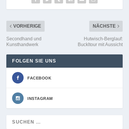
VORHERIGE
NÄCHSTE
Secondhand und
Hutwisch-Berglauf:
Kunsthandwerk
Buckltour mit Aussicht
FOLGEN SIE UNS
FACEBOOK
INSTAGRAM