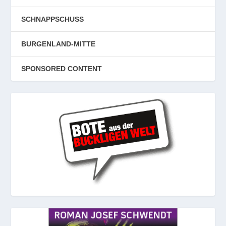
SCHNAPPSCHUSS
BURGENLAND-MITTE
SPONSORED CONTENT