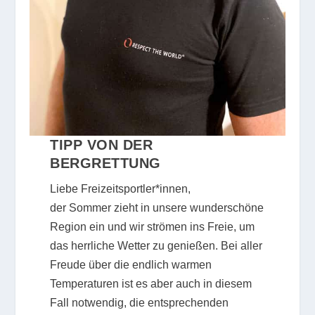
TIPP VON DER
BERGRETTUNG
Liebe Freizeitsportler*innen,
der Sommer zieht in unsere wunderschöne
Region ein und wir strömen ins Freie, um
das herrliche Wetter zu genießen. Bei aller
Freude über die endlich warmen
Temperaturen ist es aber auch in diesem
Fall notwendig, die entsprechenden