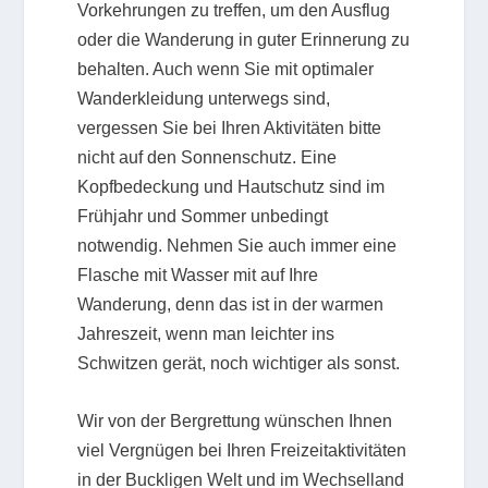
Vorkehrungen zu treffen, um den Ausflug
oder die Wanderung in guter Erinnerung zu
behalten. Auch wenn Sie mit optimaler
Wanderkleidung unterwegs sind,
vergessen Sie bei Ihren Aktivitäten bitte
nicht auf den Sonnenschutz. Eine
Kopfbedeckung und Hautschutz sind im
Frühjahr und Sommer unbedingt
notwendig. Nehmen Sie auch immer eine
Flasche mit Wasser mit auf Ihre
Wanderung, denn das ist in der warmen
Jahreszeit, wenn man leichter ins
Schwitzen gerät, noch wichtiger als sonst.
Wir von der Bergrettung wünschen Ihnen
viel Vergnügen bei Ihren Freizeitaktivitäten
in der Buckligen Welt und im Wechselland