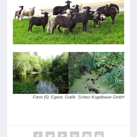
Fotos (5): Egerer, Grafik: Scherz-Kogelbauer GmbH