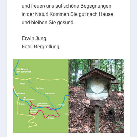
und freuen uns auf schöne Begegnungen
in der Natur! Kommen Sie gut nach Hause
und bleiben Sie gesund.
Erwin Jung
Foto: Bergrettung