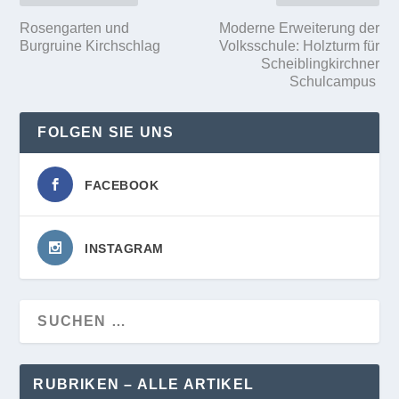
Rosengarten und
Moderne Erweiterung der
Burgruine Kirchschlag
Volksschule: Holzturm für
Scheiblingkirchner
Schulcampus
FOLGEN SIE UNS
FACEBOOK
INSTAGRAM
RUBRIKEN – ALLE ARTIKEL