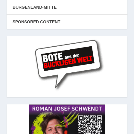
BURGENLAND-MITTE
SPONSORED CONTENT