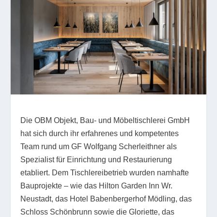
Die OBM Objekt, Bau- und Möbeltischlerei GmbH
hat sich durch ihr erfahrenes und kompetentes
Team rund um GF Wolfgang Scherleithner als
Spezialist für Einrichtung und Restaurierung
etabliert. Dem Tischlereibetrieb wurden namhafte
Bauprojekte – wie das Hilton Garden Inn Wr.
Neustadt, das Hotel Babenbergerhof Mödling, das
Schloss Schönbrunn sowie die Gloriette, das