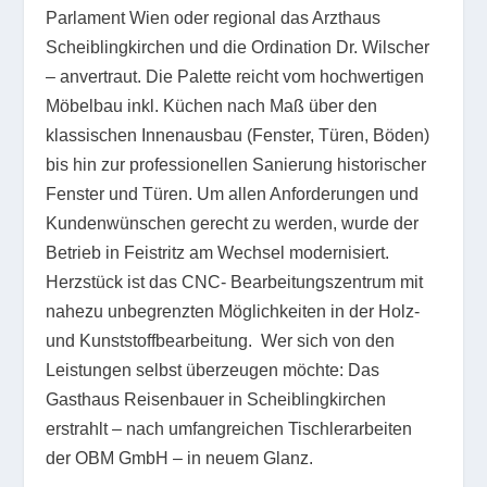
Parlament Wien oder regional das Arzthaus
Scheiblingkirchen und die Ordination Dr. Wilscher
– anvertraut. Die Palette reicht vom hochwertigen
Möbelbau inkl. Küchen nach Maß über den
klassischen Innenausbau (Fenster, Türen, Böden)
bis hin zur professionellen Sanierung historischer
Fenster und Türen. Um allen Anforderungen und
Kundenwünschen gerecht zu werden, wurde der
Betrieb in Feistritz am Wechsel modernisiert.
Herzstück ist das CNC- Bearbeitungszentrum mit
nahezu unbegrenzten Möglichkeiten in der Holz-
und Kunststoffbearbeitung. Wer sich von den
Leistungen selbst überzeugen möchte: Das
Gasthaus Reisenbauer in Scheiblingkirchen
erstrahlt – nach umfangreichen Tischlerarbeiten
der OBM GmbH – in neuem Glanz.