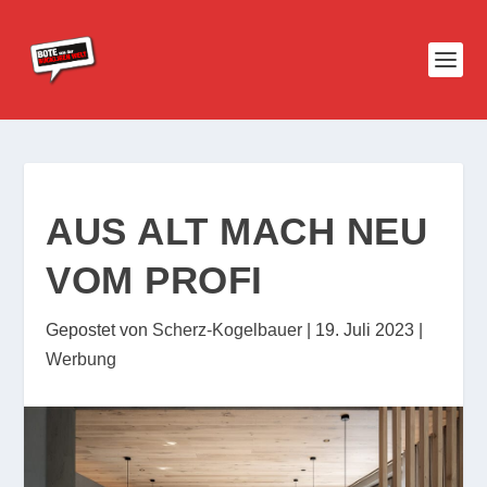
AUS ALT MACH NEU
VOM PROFI
Gepostet von
Scherz-Kogelbauer
|
19. Juli 2023
|
Werbung