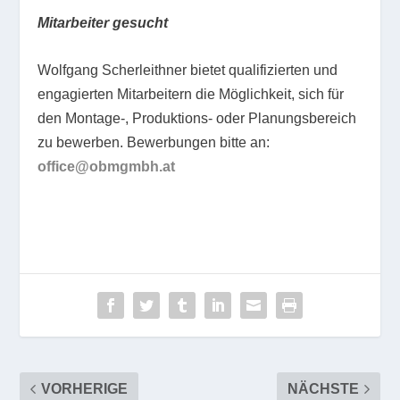
Mitarbeiter gesucht
Wolfgang Scherleithner bietet qualifizierten und
engagierten Mitarbeitern die Möglichkeit, sich für
den Montage-, Produktions- oder Planungsbereich
zu bewerben. Bewerbungen bitte an:
office@obmgmbh.at
VORHERIGE
NÄCHSTE