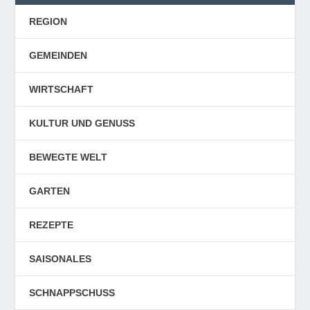
REGION
GEMEINDEN
WIRTSCHAFT
KULTUR UND GENUSS
BEWEGTE WELT
GARTEN
REZEPTE
SAISONALES
SCHNAPPSCHUSS