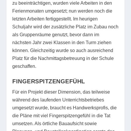
zu beeinträchtigen, wurden viele Arbeiten in den
Ferienmonaten umgesetzt; nun werden noch die
letzten Arbeiten fertiggestellt. Im heurigen
Schuljahr wird der zusätzliche Platz im Zubau noch
als Gruppenräume genutzt, bevor dann im
nächsten Jahr zwei Klassen in den Turm ziehen
können. Gleichzeitig wurde so auch ausreichend
Platz für die Nachmittagsbetreuung in der Schule
geschaffen.
FINGERSPITZENGEFÜHL
Für ein Projekt dieser Dimension, das teilweise
während des laufenden Unterrichtsbetriebes
umgesetzt wurde, braucht es Handwerksprofis, die
die Pläne mit viel Fingerspitzengefühl in die Tat
umsetzen. Als örtliche Bauaufsicht sowie