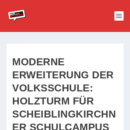
MODERNE
ERWEITERUNG DER
VOLKSSCHULE:
HOLZTURM FÜR
SCHEIBLINGKIRCHN
ER SCHULCAMPUS