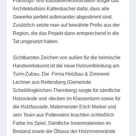
Planungs- und Baustellenkoordination sorgte das
Architekturbüro Kaltenbacher dafür, dass alle
Gewerke perfekt aufeinander abgestimmt sind.
Zusätzlich setzte man auf bewährte Profis aus der
Region, die das Projekt dann entsprechend in die
Tat umgesetzt haben.
Sichtbarstes Zeichen von außen für die heimische
Handwerkskunst ist die neue Holzverkleidung am
Turm-Zubau. Die Firma Holzbau & Zimmerei
Lechner aus Reitersberg (Gemeinde
Scheiblingkirchen-Thernberg) sorgte für sämtliche
Holzwände und -decken im Klassenturm sowie für
die Holzfassade. Malermeister Erich Marker und
sein Team aus Pottenstein brachten schließlich
Farbe ins Spiel. Sämtliche Innenmalereien im
Bestand sowie die Öllasur der Holzinnenwände