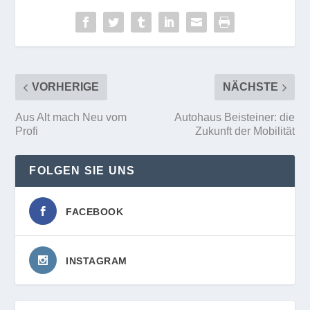
VORHERIGE
NÄCHSTE
Aus Alt mach Neu vom
Autohaus Beisteiner: die
Profi
Zukunft der Mobilität
FOLGEN SIE UNS
FACEBOOK
INSTAGRAM