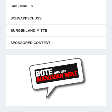
SAISONALES
SCHNAPPSCHUSS
BURGENLAND-MITTE
SPONSORED CONTENT