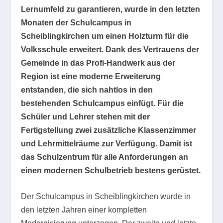
Lernumfeld zu garantieren, wurde in den letzten
Monaten der Schulcampus in
Scheiblingkirchen um einen Holzturm für die
Volksschule erweitert. Dank des Vertrauens der
Gemeinde in das Profi-Handwerk aus der
Region ist eine moderne Erweiterung
entstanden, die sich nahtlos in den
bestehenden Schulcampus einfügt. Für die
Schüler und Lehrer stehen mit der
Fertigstellung zwei zusätzliche Klassenzimmer
und Lehrmittelräume zur Verfügung. Damit ist
das Schulzentrum für alle Anforderungen an
einen modernen Schulbetrieb bestens gerüstet.
Der Schulcampus in Scheiblingkirchen wurde in
den letzten Jahren einer kompletten