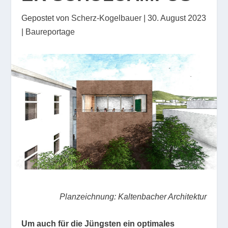
Gepostet von
Scherz-Kogelbauer
|
30. August 2023
|
Baureportage
Planzeichnung: Kaltenbacher Architektur
Um auch für die Jüngsten ein optimales