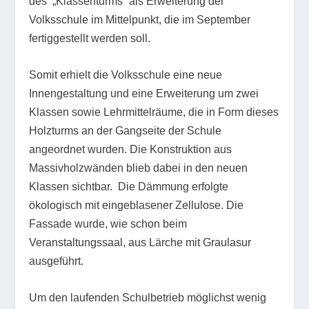
des „Klassenturms“ als Erweiterung der
Volksschule im Mittelpunkt, die im September
fertiggestellt werden soll.
Somit erhielt die Volksschule eine neue
Innengestaltung und eine Erweiterung um zwei
Klassen sowie Lehrmittelräume, die in Form dieses
Holzturms an der Gangseite der Schule
angeordnet wurden. Die Konstruktion aus
Massivholzwänden blieb dabei in den neuen
Klassen sichtbar. Die Dämmung erfolgte
ökologisch mit eingeblasener Zellulose. Die
Fassade wurde, wie schon beim
Veranstaltungssaal, aus Lärche mit Graulasur
ausgeführt.
Um den laufenden Schulbetrieb möglichst wenig