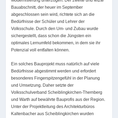
Modernisierung unterzogen. Der zweite und letzte
Bauabschnitt, der heuer im September
abgeschlossen sein wird, richtete sich an die
Bedürfnisse der Schüler und Lehrer der
Volksschule. Durch den Um- und Zubau wurde
sichergestellt, dass schon die Jüngsten ein
optimales Lernumfeld bekommen, in dem sie ihr
Potenzial voll entfalten können.
Ein solches Bauprojekt muss natürlich auf viele
Bedürfnisse abgestimmt werden und erfordert
besonderes Fingerspitzengefühl in der Planung
und Umsetzung. Daher setzte der
Volksschulverband Scheiblingkirchen-Thernberg
und Warth auf bewährte Bauprofis aus der Region.
Unter der Projektleitung des Architekturbüros
Kaltenbacher aus Scheiblingkirchen wurden