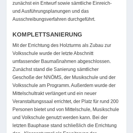
zunächst ein Entwurf sowie sämtliche Einreich-
und Ausführungsplanungen und das
Ausschreibungsverfahren durchgeführt.
KOMPLETTSANIERUNG
Mit der Errichtung des Holzturms als Zubau zur
Volksschule wurde der letzte Abschnitt
umfassender Baumaßnahmen abgeschlossen.
Zunächst stand die Sanierung sämtlicher
Geschoße der NNÖMS, der Musikschule und der
Volksschule am Programm. Außerdem wurde der
Mittelschultrakt verlängert und ein neuer
Veranstaltungssaal errichtet, der Platz für rund 200
Personen bietet und von Mittelschule, Musikschule
und Volkschule genutzt werden kann. Bei der
letzten Bauphase stand schließlich die Errichtung