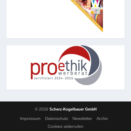
© 2026
Scherz-Kogelbauer GmbH
Impressum
Datenschutz
Newsletter
Archiv
Cookies widerrufen