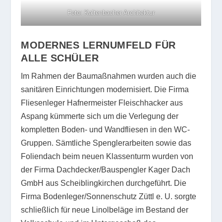
Foto: Kaltenbacher Architektur
MODERNES LERNUMFELD FÜR
ALLE SCHÜLER
Im Rahmen der Baumaßnahmen wurden auch die
sanitären Einrichtungen modernisiert. Die Firma
Fliesenleger Hafnermeister Fleischhacker aus
Aspang kümmerte sich um die Verlegung der
kompletten Boden- und Wandfliesen in den WC-
Gruppen. Sämtliche Spenglerarbeiten sowie das
Foliendach beim neuen Klassenturm wurden von
der Firma Dachdecker/Bauspengler Kager Dach
GmbH aus Scheiblingkirchen durchgeführt. Die
Firma Bodenleger/Sonnenschutz Züttl e. U. sorgte
schließlich für neue Linolbeläge im Bestand der