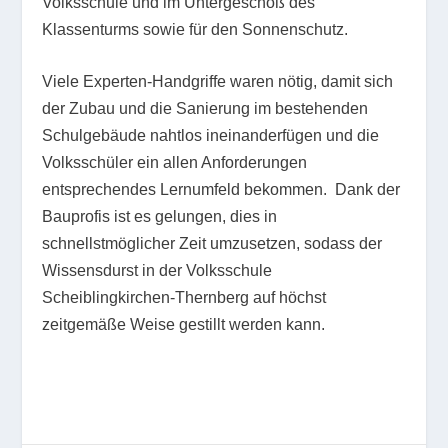
Volksschule und im Untergeschoß des
Klassenturms sowie für den Sonnenschutz.
Viele Experten-Handgriffe waren nötig, damit sich
der Zubau und die Sanierung im bestehenden
Schulgebäude nahtlos ineinanderfügen und die
Volksschüler ein allen Anforderungen
entsprechendes Lernumfeld bekommen. Dank der
Bauprofis ist es gelungen, dies in
schnellstmöglicher Zeit umzusetzen, sodass der
Wissensdurst in der Volksschule
Scheiblingkirchen-Thernberg auf höchst
zeitgemäße Weise gestillt werden kann.