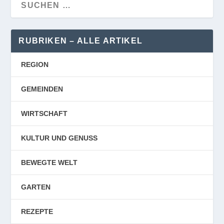
RUBRIKEN – ALLE ARTIKEL
REGION
GEMEINDEN
WIRTSCHAFT
KULTUR UND GENUSS
BEWEGTE WELT
GARTEN
REZEPTE