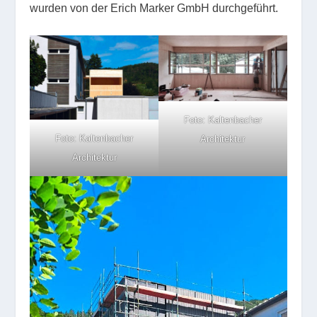
wurden von der Erich Marker GmbH durchgeführt.
Foto: Kaltenbacher
Foto: Kaltenbacher
Architektur
Architektur