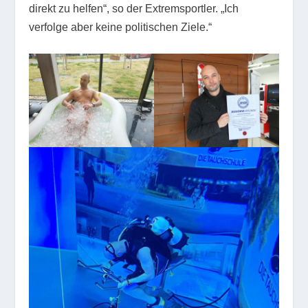
direkt zu helfen“, so der Extremsportler. „Ich
verfolge aber keine politischen Ziele.“