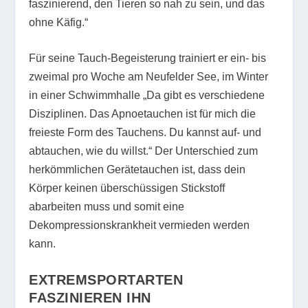
faszinierend, den Tieren so nah zu sein, und das
ohne Käfig.“
Für seine Tauch-Begeisterung trainiert er ein- bis
zweimal pro Woche am Neufelder See, im Winter
in einer Schwimmhalle „Da gibt es verschiedene
Disziplinen. Das Apnoetauchen ist für mich die
freieste Form des Tauchens. Du kannst auf- und
abtauchen, wie du willst.“ Der Unterschied zum
herkömmlichen Gerätetauchen ist, dass dein
Körper keinen überschüssigen Stickstoff
abarbeiten muss und somit eine
Dekompressionskrankheit vermieden werden
kann.
EXTREMSPORTARTEN
FASZINIEREN IHN