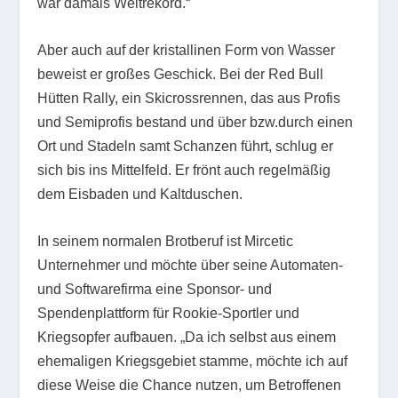
war damals Weltrekord.“
Aber auch auf der kristallinen Form von Wasser
beweist er großes Geschick. Bei der Red Bull
Hütten Rally, ein Skicrossrennen, das aus Profis
und Semiprofis bestand und über bzw.durch einen
Ort und Stadeln samt Schanzen führt, schlug er
sich bis ins Mittelfeld. Er frönt auch regelmäßig
dem Eisbaden und Kaltduschen.
In seinem normalen Brotberuf ist Mircetic
Unternehmer und möchte über seine Automaten-
und Softwarefirma eine Sponsor- und
Spendenplattform für Rookie-Sportler und
Kriegsopfer aufbauen. „Da ich selbst aus einem
ehemaligen Kriegsgebiet stamme, möchte ich auf
diese Weise die Chance nutzen, um Betroffenen