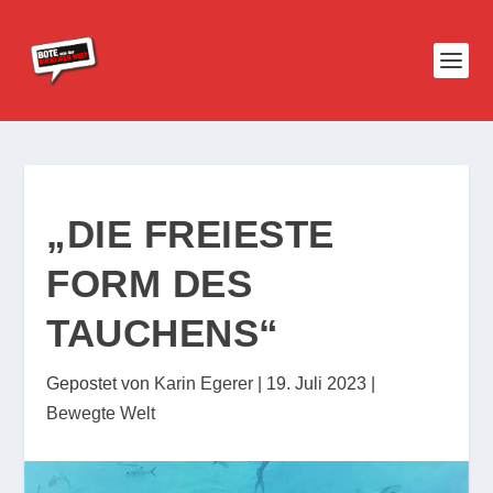
„DIE FREIESTE
FORM DES
TAUCHENS“
Gepostet von
Karin Egerer
|
19. Juli 2023
|
Bewegte Welt