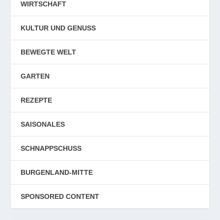
WIRTSCHAFT
KULTUR UND GENUSS
BEWEGTE WELT
GARTEN
REZEPTE
SAISONALES
SCHNAPPSCHUSS
BURGENLAND-MITTE
SPONSORED CONTENT