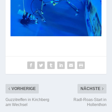
VORHERIGE
NÄCHSTE
Guzzitreffen in Kirchberg
Radl-Roas-Start in
am Wechsel
Hollenthon