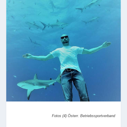
Fotos (4) Österr. Betriebssportverband