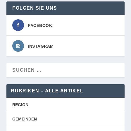
FOLGEN SIE UNS
FACEBOOK
INSTAGRAM
RUBRIKEN – ALLE ARTIKEL
REGION
GEMEINDEN