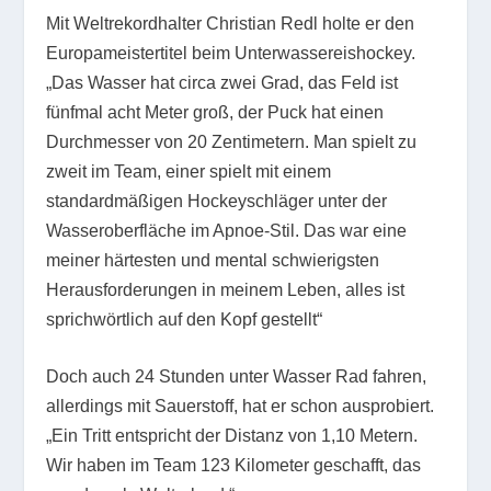
Mit Weltrekordhalter Christian Redl holte er den
Europameistertitel beim Unterwassereishockey.
„Das Wasser hat circa zwei Grad, das Feld ist
fünfmal acht Meter groß, der Puck hat einen
Durchmesser von 20 Zentimetern. Man spielt zu
zweit im Team, einer spielt mit einem
standardmäßigen Hockeyschläger unter der
Wasseroberfläche im Apnoe-Stil. Das war eine
meiner härtesten und mental schwierigsten
Herausforderungen in meinem Leben, alles ist
sprichwörtlich auf den Kopf gestellt“
Doch auch 24 Stunden unter Wasser Rad fahren,
allerdings mit Sauerstoff, hat er schon ausprobiert.
„Ein Tritt entspricht der Distanz von 1,10 Metern.
Wir haben im Team 123 Kilometer geschafft, das