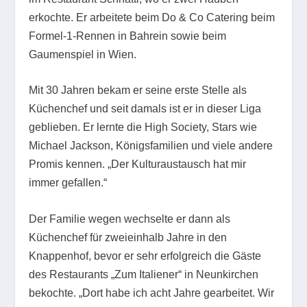
erkochte. Er arbeitete beim Do & Co Catering beim
Formel-1-Rennen in Bahrein sowie beim
Gaumenspiel in Wien.
Mit 30 Jahren bekam er seine erste Stelle als
Küchenchef und seit damals ist er in dieser Liga
geblieben. Er lernte die High Society, Stars wie
Michael Jackson, Königsfamilien und viele andere
Promis kennen. „Der Kulturaustausch hat mir
immer gefallen.“
Der Familie wegen wechselte er dann als
Küchenchef für zweieinhalb Jahre in den
Knappenhof, bevor er sehr erfolgreich die Gäste
des Restaurants „Zum Italiener“ in Neunkirchen
bekochte. „Dort habe ich acht Jahre gearbeitet. Wir