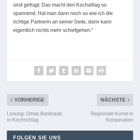
sind gefragt. Das macht den Kochalltag so
spannend. Hat man dann noch so wie ich die
richtige Partnerin an seiner Seite, dann kann
eigentlich nichts mehr schiefgehen.“
VORHERIGE
NÄCHSTE
Lesung: Omas Bankraub
Regionale Kunst in
in Kirchschlag
Kooperation
FOLGEN SIE UNS