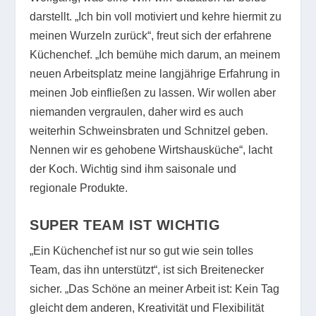
darstellt. „Ich bin voll motiviert und kehre hiermit zu
meinen Wurzeln zurück“, freut sich der erfahrene
Küchenchef. „Ich bemühe mich darum, an meinem
neuen Arbeitsplatz meine langjährige Erfahrung in
meinen Job einfließen zu lassen. Wir wollen aber
niemanden vergraulen, daher wird es auch
weiterhin Schweinsbraten und Schnitzel geben.
Nennen wir es gehobene Wirtshausküche“, lacht
der Koch. Wichtig sind ihm saisonale und
regionale Produkte.
SUPER TEAM IST WICHTIG
„Ein Küchenchef ist nur so gut wie sein tolles
Team, das ihn unterstützt“, ist sich Breitenecker
sicher. „Das Schöne an meiner Arbeit ist: Kein Tag
gleicht dem anderen, Kreativität und Flexibilität