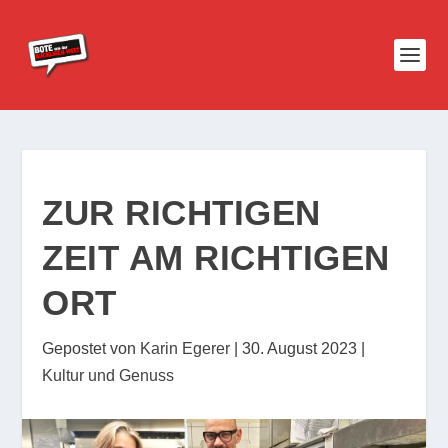
ZUR RICHTIGEN
ZEIT AM RICHTIGEN
ORT
Gepostet von
Karin Egerer
|
30. August 2023
|
Kultur und Genuss