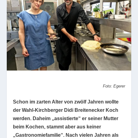
Foto: Egerer
Schon im zarten Alter von zwölf Jahren wollte
der Wahl-Kirchberger Didi Breitenecker Koch
werden. Daheim „assistierte“ er seiner Mutter
beim Kochen, stammt aber aus keiner
„Gastronomiefamilie“. Nach vielen Jahren als