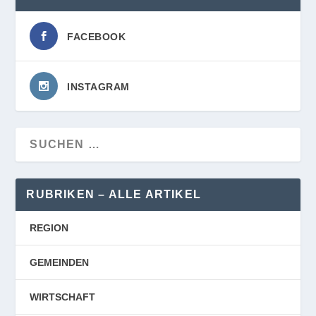
FACEBOOK
INSTAGRAM
RUBRIKEN – ALLE ARTIKEL
REGION
GEMEINDEN
WIRTSCHAFT