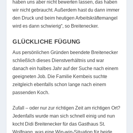
haben uns aber nicht bewerten lassen, das haben
wir nicht gebraucht. Außerdem hast du dann immer
den Druck und beim heutigen Arbeitskräftemangel
wird es dann schwierig“, so Breitenecker.
GLÜCKLICHE FÜGUNG
Aus persönlichen Gründen beendete Breitenecker
schließlich dieses Dienstverhältnis und war
danach ein halbes Jahr auf der Suche nach einem
geeigneten Job. Die Familie Kernbeis suchte
zeitgleich ebenfalls schon lange nach einem
passenden Koch.
Zufall – oder nur zur richtigen Zeit am richtigen Ort?
Jedenfalls wurde man sich schnell einig und nun
kocht Didi Breitenecker für das Gasthaus St.
Wolfgang, was eine Win-win-Situation für beide