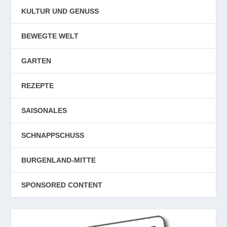
KULTUR UND GENUSS
BEWEGTE WELT
GARTEN
REZEPTE
SAISONALES
SCHNAPPSCHUSS
BURGENLAND-MITTE
SPONSORED CONTENT