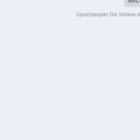
NÄC
Sprachprojekt: Die Stimme de