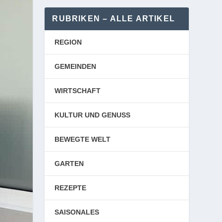
RUBRIKEN – ALLE ARTIKEL
REGION
GEMEINDEN
WIRTSCHAFT
KULTUR UND GENUSS
BEWEGTE WELT
GARTEN
REZEPTE
SAISONALES