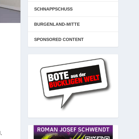
SCHNAPPSCHUSS
BURGENLAND-MITTE
SPONSORED CONTENT
,