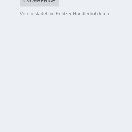
VORHERIGE
Verein startet mit Edlitzer Handlerhof durch