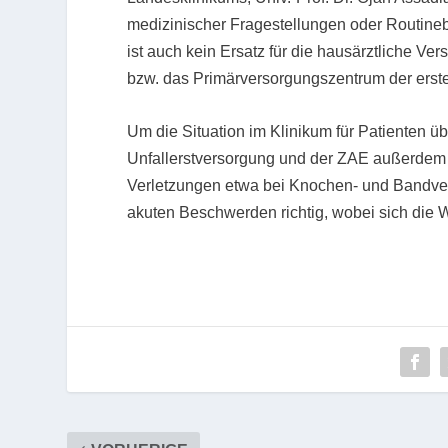
medizinischer Fragestellungen oder Routin
ist auch kein Ersatz für die hausärztliche V
bzw. das Primärversorgungszentrum der erste
Um die Situation im Klinikum für Patienten üb
Unfallerstversorgung und der ZAE außerdem n
Verletzungen etwa bei Knochen- und Bandver
akuten Beschwerden richtig, wobei sich die W