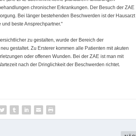
ebehandlungen chronischer Erkrankungen. Der Besuch der ZAE
ersorgung. Bei länger bestehenden Beschwerden ist der Hausarzt
 und beste Ansprechpartner.“
ersichtlicher zu gestalten, wurde der Bereich der
eu gestaltet. Zu Ersterer kommen alle Patienten mit akuten
letzungen oder offenen Wunden. Bei der ZAE ist man mit
artezeit nach der Dringlichkeit der Beschwerden richtet.