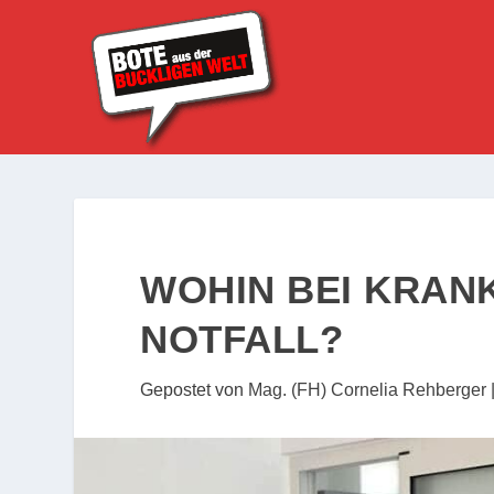
WOHIN BEI KRANK
NOTFALL?
Gepostet von
Mag. (FH) Cornelia Rehberger