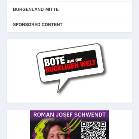
BURGENLAND-MITTE
SPONSORED CONTENT