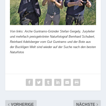
Von links: Arche Guntrams-Gründer Stefan Gergely, Juryleiter
und mehrfach preisgekrönter Naturfotograf Bernhard Schubert,
Reinhard Adelsberger vom Gut Guntrams und der Bote aus
der Buckligen Welt sind wieder auf der Suche nach den besten
Naturfotos
VORHERIGE
NÄCHSTE