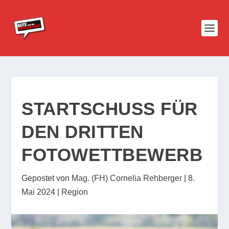
STARTSCHUSS FÜR
DEN DRITTEN
FOTOWETTBEWERB
Gepostet von
Mag. (FH) Cornelia Rehberger
|
8.
Mai 2024
|
Region