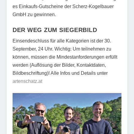
es Einkaufs-Gutscheine der Scherz-Kogelbauer
GmbH zu gewinnen.
DER WEG ZUM SIEGERBILD
Einsendeschluss für alle Kategorien ist der 30.
September, 24 Uhr. Wichtig: Um teilnehmen zu
können, müssen die Mindestanforderungen erfüllt
werden (Auflösung der Bilder, Kontaktdaten,
Bildbeschriftung)! Alle Infos und Details unter
artenschatz.at