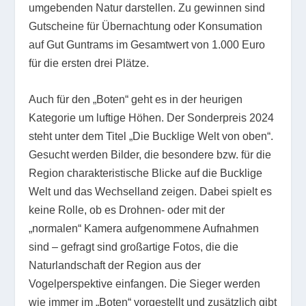
umgebenden Natur darstellen. Zu gewinnen sind
Gutscheine für Übernachtung oder Konsumation
auf Gut Guntrams im Gesamtwert von 1.000 Euro
für die ersten drei Plätze.
Auch für den „Boten“ geht es in der heurigen
Kategorie um luftige Höhen. Der Sonderpreis 2024
steht unter dem Titel „Die Bucklige Welt von oben“.
Gesucht werden Bilder, die besondere bzw. für die
Region charakteristische Blicke auf die Bucklige
Welt und das Wechselland zeigen. Dabei spielt es
keine Rolle, ob es Drohnen- oder mit der
„normalen“ Kamera aufgenommene Aufnahmen
sind – gefragt sind großartige Fotos, die die
Naturlandschaft der Region aus der
Vogelperspektive einfangen. Die Sieger werden
wie immer im „Boten“ vorgestellt und zusätzlich gibt