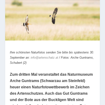
Ihre schönsten Naturfotos senden Sie bitte bis spätestens 30.
September an:
info@artenschatz.at
/ Fotos: Arche Guntrams,
Schubert (2)
Zum dritten Mal veranstaltet das Naturmuseum
Arche Guntrams (Schwarzau am Steinfeld)
heuer einen Naturfotowettbewerb im Zeichen
des Artenschutzes. Auch das Gut Guntrams
und der Bote aus der Buckligen Welt sind