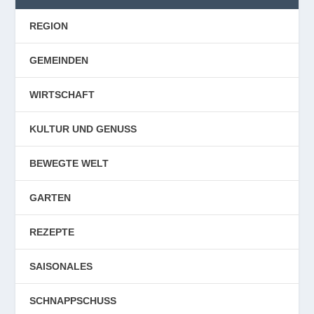
REGION
GEMEINDEN
WIRTSCHAFT
KULTUR UND GENUSS
BEWEGTE WELT
GARTEN
REZEPTE
SAISONALES
SCHNAPPSCHUSS