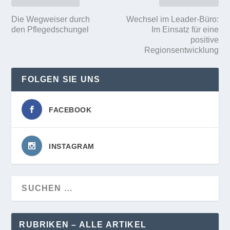
Die Wegweiser durch
Wechsel im Leader-Büro:
den Pflegedschungel
Im Einsatz für eine
positive
Regionsentwicklung
FOLGEN SIE UNS
FACEBOOK
INSTAGRAM
RUBRIKEN – ALLE ARTIKEL