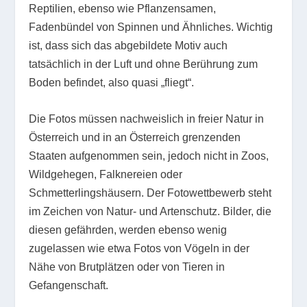
Reptilien, ebenso wie Pflanzensamen,
Fadenbündel von Spinnen und Ähnliches. Wichtig
ist, dass sich das abgebildete Motiv auch
tatsächlich in der Luft und ohne Berührung zum
Boden befindet, also quasi „fliegt“.
Die Fotos müssen nachweislich in freier Natur in
Österreich und in an Österreich grenzenden
Staaten aufgenommen sein, jedoch nicht in Zoos,
Wildgehegen, Falknereien oder
Schmetterlingshäusern. Der Fotowettbewerb steht
im Zeichen von Natur- und Artenschutz. Bilder, die
diesen gefährden, werden ebenso wenig
zugelassen wie etwa Fotos von Vögeln in der
Nähe von Brutplätzen oder von Tieren in
Gefangenschaft.