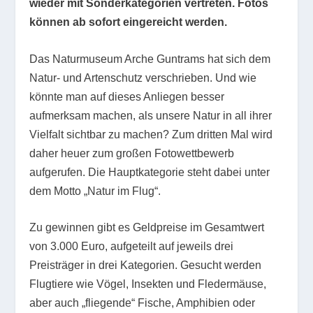
wieder mit Sonderkategorien vertreten. Fotos
können ab sofort eingereicht werden.
Das Naturmuseum Arche Guntrams hat sich dem
Natur- und Artenschutz verschrieben. Und wie
könnte man auf dieses Anliegen besser
aufmerksam machen, als unsere Natur in all ihrer
Vielfalt sichtbar zu machen? Zum dritten Mal wird
daher heuer zum großen Fotowettbewerb
aufgerufen. Die Hauptkategorie steht dabei unter
dem Motto „Natur im Flug“.
Zu gewinnen gibt es Geldpreise im Gesamtwert
von 3.000 Euro, aufgeteilt auf jeweils drei
Preisträger in drei Kategorien. Gesucht werden
Flugtiere wie Vögel, Insekten und Fledermäuse,
aber auch „fliegende“ Fische, Amphibien oder