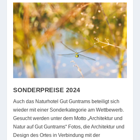
SONDERPREISE 2024
Auch das Naturhotel Gut Guntrams beteiligt sich
wieder mit einer Sonderkategorie am Wettbewerb.
Gesucht werden unter dem Motto „Architektur und
Natur auf Gut Guntrams“ Fotos, die Architektur und
Design des Ortes in Verbindung mit der