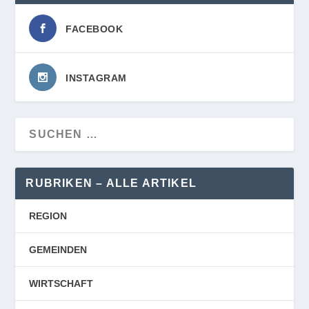
FACEBOOK
INSTAGRAM
RUBRIKEN – ALLE ARTIKEL
REGION
GEMEINDEN
WIRTSCHAFT