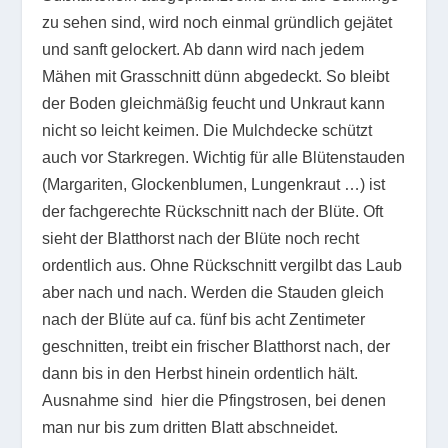
zu sehen sind, wird noch einmal gründlich gejätet
und sanft gelockert. Ab dann wird nach jedem
Mähen mit Grasschnitt dünn abgedeckt. So bleibt
der Boden gleichmäßig feucht und Unkraut kann
nicht so leicht keimen. Die Mulchdecke schützt
auch vor Starkregen. Wichtig für alle Blütenstauden
(Margariten, Glockenblumen, Lungenkraut …) ist
der fachgerechte Rückschnitt nach der Blüte. Oft
sieht der Blatthorst nach der Blüte noch recht
ordentlich aus. Ohne Rückschnitt vergilbt das Laub
aber nach und nach. Werden die Stauden gleich
nach der Blüte auf ca. fünf bis acht Zentimeter
geschnitten, treibt ein frischer Blatthorst nach, der
dann bis in den Herbst hinein ordentlich hält.
Ausnahme sind hier die Pfingstrosen, bei denen
man nur bis zum dritten Blatt abschneidet.