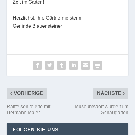
Zeit im Garten!
Herzlichst, Ihre Gärtnermeisterin
Gerlinde Blauensteiner
VORHERIGE
NÄCHSTE
Raiffeisen feierte mit
Museumsdorf wurde zum
Hermann Maier
Schaugarten
FOLGEN SIE UNS