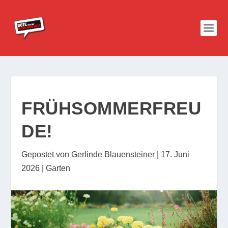
FRÜHSOMMERFREU
DE!
Gepostet von
Gerlinde Blauensteiner
|
17. Juni
2026
|
Garten