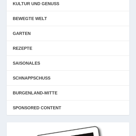
KULTUR UND GENUSS
BEWEGTE WELT
GARTEN
REZEPTE
SAISONALES
SCHNAPPSCHUSS
BURGENLAND-MITTE
SPONSORED CONTENT