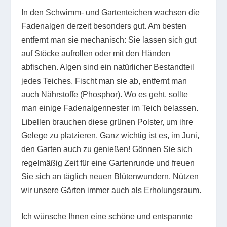
In den Schwimm- und Gartenteichen wachsen die
Fadenalgen derzeit besonders gut. Am besten
entfernt man sie mechanisch: Sie lassen sich gut
auf Stöcke aufrollen oder mit den Händen
abfischen. Algen sind ein natürlicher Bestandteil
jedes Teiches. Fischt man sie ab, entfernt man
auch Nährstoffe (Phosphor). Wo es geht, sollte
man einige Fadenalgennester im Teich belassen.
Libellen brauchen diese grünen Polster, um ihre
Gelege zu platzieren. Ganz wichtig ist es, im Juni,
den Garten auch zu genießen! Gönnen Sie sich
regelmäßig Zeit für eine Gartenrunde und freuen
Sie sich an täglich neuen Blütenwundern. Nützen
wir unsere Gärten immer auch als Erholungsraum.
Ich wünsche Ihnen eine schöne und entspannte