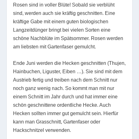
Rosen sind in voller Blüte! Sobald sie verblüht
sind, werden auch sie kräftig geschnitten. Eine
kräftige Gabe mit einem guten biologischen
Langzeitdünger bringt bei vielen Sorten eine
schöne Nachblüte im Spätsommer. Rosen werden
am liebsten mit Gartenfaser gemulcht.
Ende Juni werden die Hecken geschnitten (Thujen,
Hainbuchen, Liguster, Eiben …). Sie sind mit dem
Austrieb fertig und treiben nach dem Schnitt nur
noch ganz wenig nach. So kommt man mit nur
einem Schnitt im Jahr durch und hat immer eine
schön geschnittene ordentliche Hecke. Auch
Hecken sollten immer gut gemulcht sein. Hierfür
kann man Grasschnitt, Gartenfaser oder
Hackschnitzel verwenden.