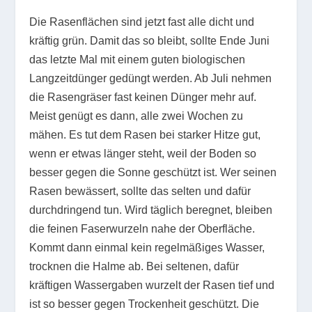
Die Rasenflächen sind jetzt fast alle dicht und
kräftig grün. Damit das so bleibt, sollte Ende Juni
das letzte Mal mit einem guten biologischen
Langzeitdünger gedüngt werden. Ab Juli nehmen
die Rasengräser fast keinen Dünger mehr auf.
Meist genügt es dann, alle zwei Wochen zu
mähen. Es tut dem Rasen bei starker Hitze gut,
wenn er etwas länger steht, weil der Boden so
besser gegen die Sonne geschützt ist. Wer seinen
Rasen bewässert, sollte das selten und dafür
durchdringend tun. Wird täglich beregnet, bleiben
die feinen Faserwurzeln nahe der Oberfläche.
Kommt dann einmal kein regelmäßiges Wasser,
trocknen die Halme ab. Bei seltenen, dafür
kräftigen Wassergaben wurzelt der Rasen tief und
ist so besser gegen Trockenheit geschützt. Die