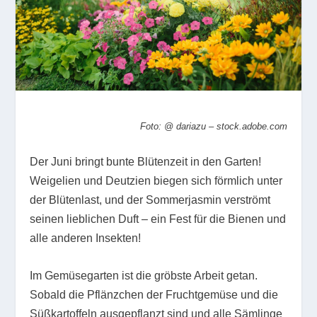
Foto: @ dariazu – stock.adobe.com
Der Juni bringt bunte Blütenzeit in den Garten!
Weigelien und Deutzien biegen sich förmlich unter
der Blütenlast, und der Sommerjasmin verströmt
seinen lieblichen Duft – ein Fest für die Bienen und
alle anderen Insekten!
Im Gemüsegarten ist die gröbste Arbeit getan.
Sobald die Pflänzchen der Fruchtgemüse und die
Süßkartoffeln ausgepflanzt sind und alle Sämlinge